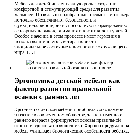
Мебель для детей играет важную роль в создании
комфортной и стимулирующей среды для развития
малышей. Правильно подобранные предметы интерьера
не только обеспечивают безопасность и
функциональность, но и способствуют формированию
сенсорных навыков, внимания и креативности у детей.
Особое значение в этом процессе имеет гармония в
использовании цветов, которая влияет на
эмоциональное состояние и восприятие окружающего
мира. […]
Эргономика детской мебели как
фактор развития правильной
осанки с ранних лет
Эргономика детской мебели приобрела coraz важное
значение в современном обществе, так как именно с
раннего возраста формируются основы правильной
осанки и здоровья позвоночника. Хорошо продуманная
мебель учитывает биологические особенности ребенка,