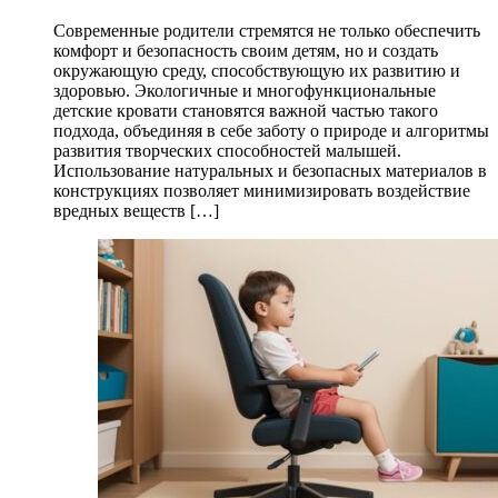
Современные родители стремятся не только обеспечить
комфорт и безопасность своим детям, но и создать
окружающую среду, способствующую их развитию и
здоровью. Экологичные и многофункциональные
детские кровати становятся важной частью такого
подхода, объединяя в себе заботу о природе и алгоритмы
развития творческих способностей малышей.
Использование натуральных и безопасных материалов в
конструкциях позволяет минимизировать воздействие
вредных веществ […]