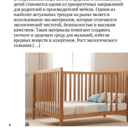
детей становится одним из приоритетных направлений
для родителей и производителей мебели. Одним из
наиболее актуальных трендов на рынке является
использование эко-материалов, которые отличаются
экологической чистотой, безопасностью и высоким
качеством. Такие материалы помогают создавать
уютную и здоровую среду для малышей, избегая
вредных веществ и аллергенов. Рост экологического
сознания […]