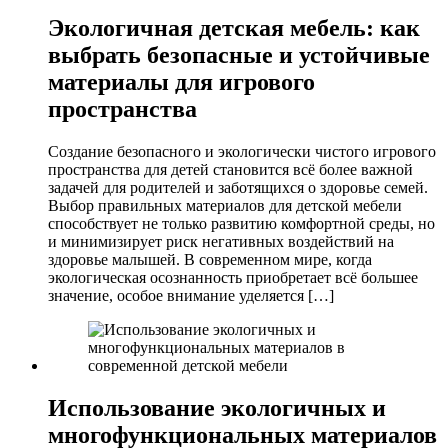
Экологичная детская мебель: как
выбрать безопасные и устойчивые
материалы для игрового
пространства
Создание безопасного и экологически чистого игрового
пространства для детей становится всё более важной
задачей для родителей и заботящихся о здоровье семей.
Выбор правильных материалов для детской мебели
способствует не только развитию комфортной среды, но
и минимизирует риск негативных воздействий на
здоровье малышей. В современном мире, когда
экологическая осознанность приобретает всё большее
значение, особое внимание уделяется […]
Использование экологичных и
многофункциональных материалов