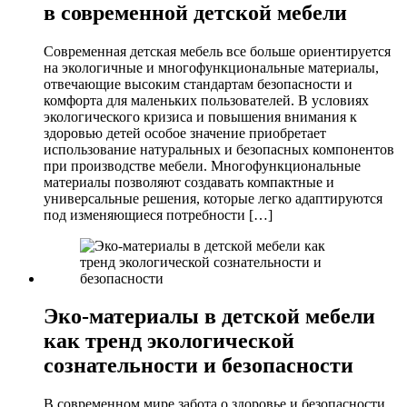
в современной детской мебели
Современная детская мебель все больше ориентируется
на экологичные и многофункциональные материалы,
отвечающие высоким стандартам безопасности и
комфорта для маленьких пользователей. В условиях
экологического кризиса и повышения внимания к
здоровью детей особое значение приобретает
использование натуральных и безопасных компонентов
при производстве мебели. Многофункциональные
материалы позволяют создавать компактные и
универсальные решения, которые легко адаптируются
под изменяющиеся потребности […]
Эко-материалы в детской мебели
как тренд экологической
сознательности и безопасности
В современном мире забота о здоровье и безопасности