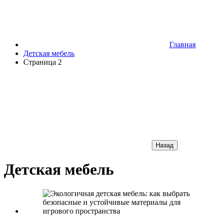
Главная
Детская мебель
Страница 2
Назад
Детская мебель