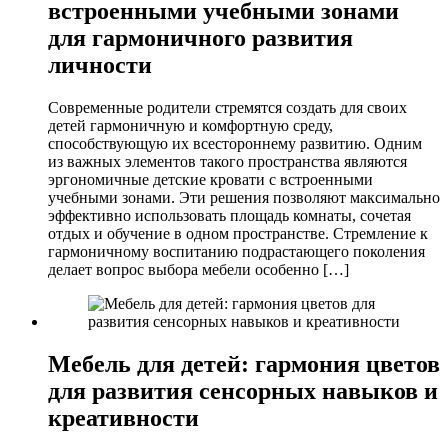
встроенными учебными зонами
для гармоничного развития
личности
Современные родители стремятся создать для своих
детей гармоничную и комфортную среду,
способствующую их всестороннему развитию. Одним
из важных элементов такого пространства являются
эргономичные детские кровати с встроенными
учебными зонами. Эти решения позволяют максимально
эффективно использовать площадь комнаты, сочетая
отдых и обучение в одном пространстве. Стремление к
гармоничному воспитанию подрастающего поколения
делает вопрос выбора мебели особенно […]
Мебель для детей: гармония цветов
для развития сенсорных навыков и
креативности