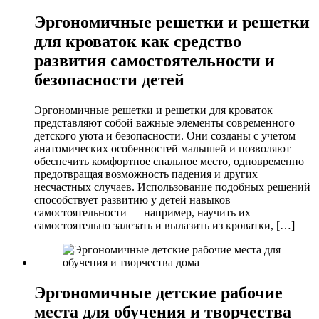
Эргономичные решетки и решетки
для кроваток как средство
развития самостоятельности и
безопасности детей
Эргономичные решетки и решетки для кроваток
представляют собой важные элементы современного
детского уюта и безопасности. Они созданы с учетом
анатомических особенностей малышей и позволяют
обеспечить комфортное спальное место, одновременно
предотвращая возможность падения и других
несчастных случаев. Использование подобных решений
способствует развитию у детей навыков
самостоятельности — например, научить их
самостоятельно залезать и вылазить из кроватки, […]
Эргономичные детские рабочие
места для обучения и творчества