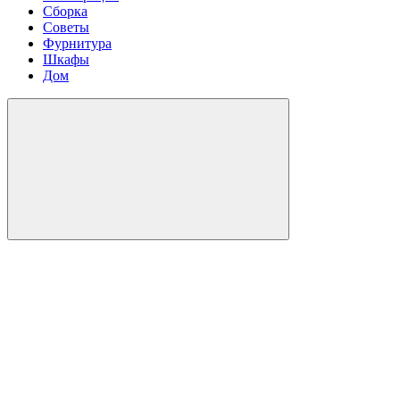
Сборка
Советы
Фурнитура
Шкафы
Дом