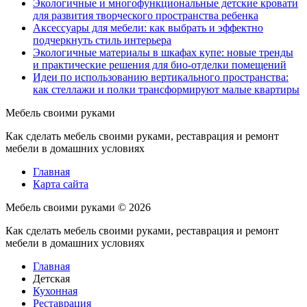
Экологичные и многофункциональные детские кровати
для развития творческого пространства ребенка
Аксессуары для мебели: как выбрать и эффектно
подчеркнуть стиль интерьера
Экологичные материалы в шкафах купе: новые тренды
и практические решения для био-отделки помещений
Идеи по использованию вертикального пространства:
как стеллажи и полки трансформируют малые квартиры
Мебель своими руками
Как сделать мебель своими руками, реставрация и ремонт
мебели в домашних условиях
Главная
Карта сайта
Мебель своими руками ©
2026
Как сделать мебель своими руками, реставрация и ремонт
мебели в домашних условиях
Главная
Детская
Кухонная
Реставрация