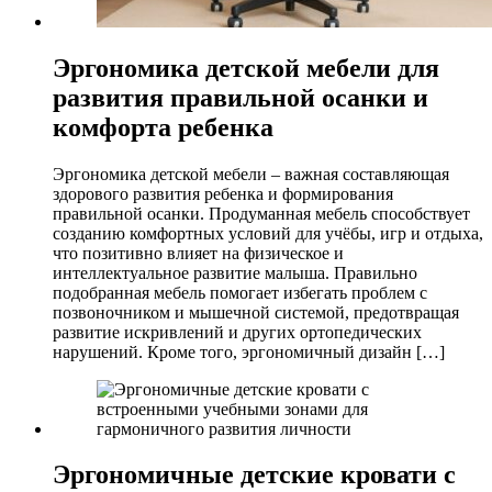
Эргономика детской мебели для
развития правильной осанки и
комфорта ребенка
Эргономика детской мебели – важная составляющая
здорового развития ребенка и формирования
правильной осанки. Продуманная мебель способствует
созданию комфортных условий для учёбы, игр и отдыха,
что позитивно влияет на физическое и
интеллектуальное развитие малыша. Правильно
подобранная мебель помогает избегать проблем с
позвоночником и мышечной системой, предотвращая
развитие искривлений и других ортопедических
нарушений. Кроме того, эргономичный дизайн […]
Эргономичные детские кровати с