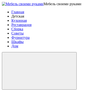
Мебель своими руками
Главная
Детская
Кухонная
Реставрация
Сборка
Советы
Фурнитура
Шкафы
Дом