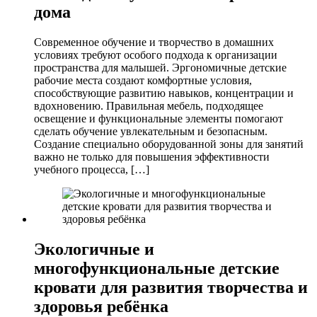
дома
Современное обучение и творчество в домашних
условиях требуют особого подхода к организации
пространства для малышей. Эргономичные детские
рабочие места создают комфортные условия,
способствующие развитию навыков, концентрации и
вдохновению. Правильная мебель, подходящее
освещение и функциональные элементы помогают
сделать обучение увлекательным и безопасным.
Создание специально оборудованной зоны для занятий
важно не только для повышения эффективности
учебного процесса, […]
Экологичные и
многофункциональные детские
кровати для развития творчества и
здоровья ребёнка