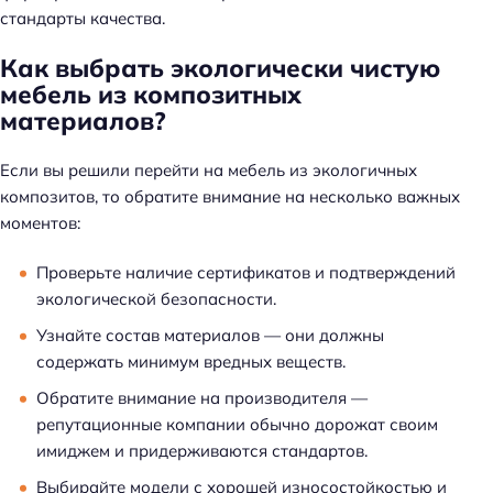
стандарты качества.
Как выбрать экологически чистую
мебель из композитных
материалов?
Если вы решили перейти на мебель из экологичных
композитов, то обратите внимание на несколько важных
моментов:
Проверьте наличие сертификатов и подтверждений
экологической безопасности.
Узнайте состав материалов — они должны
содержать минимум вредных веществ.
Обратите внимание на производителя —
репутационные компании обычно дорожат своим
имиджем и придерживаются стандартов.
Выбирайте модели с хорошей износостойкостью и