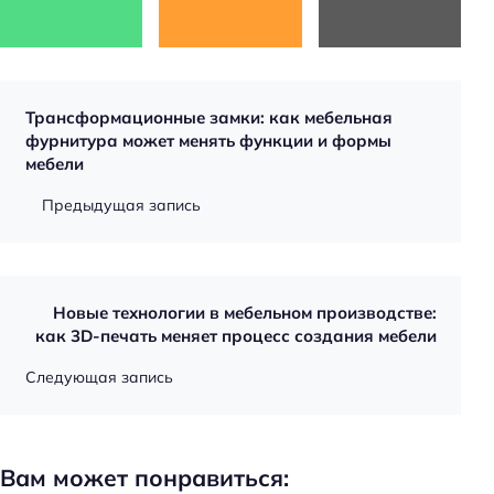
Трансформационные замки: как мебельная
фурнитура может менять функции и формы
мебели
Предыдущая запись
Новые технологии в мебельном производстве:
как 3D-печать меняет процесс создания мебели
Следующая запись
Вам может понравиться: