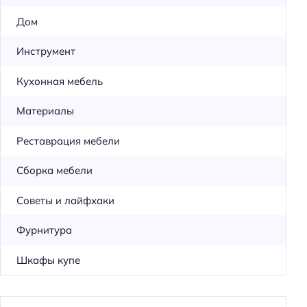
Дом
Инструмент
Кухонная мебель
Материалы
Реставрация мебели
Сборка мебели
Советы и лайфхаки
Фурнитура
Шкафы купе