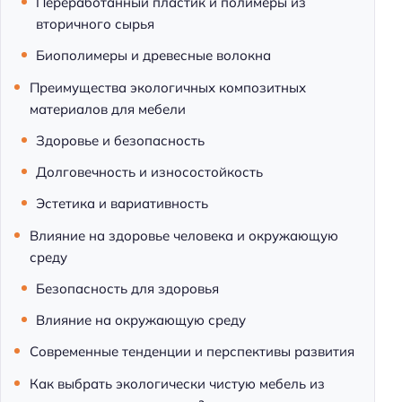
Переработанный пластик и полимеры из
вторичного сырья
Биополимеры и древесные волокна
Преимущества экологичных композитных
материалов для мебели
Здоровье и безопасность
Долговечность и износостойкость
Эстетика и вариативность
Влияние на здоровье человека и окружающую
среду
Безопасность для здоровья
Влияние на окружающую среду
Современные тенденции и перспективы развития
Как выбрать экологически чистую мебель из