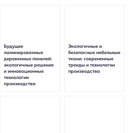
Будущее
Экологичные и
ламинированных
безопасные мебельные
деревянных панелей:
ткани: современные
экологичные решения
тренды и технологии
и инновационные
производства
технологии
производства