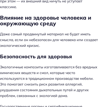
при этом — их внешний вид ничуть не уступает
классике.
Влияние на здоровье человека и
окружающую среду
Даже самый продвинутый материал не будет иметь
смысла, если он небезопасен для человека или создает
экологический кризис.
Безопасность для здоровья
Экологичные композиты изготавливаются без вредных
химических веществ и смол, которые часто
используются в традиционном производстве мебели.
Это помогает снизить риск развития аллергий,
ухудшения состояния дыхательных путей и других
проблем, связанных с экологией дома.
Государственные органы и сертификационные