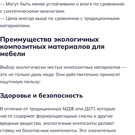
— Могут быть менее устойчивыми к влаге по сравнению
с синтетическими аналогами.
— Цена иногда выше по сравнению с традиционными
материалами.
Преимущества экологичных
композитных материалов для
мебели
Выбор экологически чистых композитных материалов —
это не только дань моде. Они действительно приносят
ощутимую пользу:
Здоровье и безопасность
В отличие от традиционных МДФ или ДСП, которые
часто содержат формальдегидные смолы и другие
вредные вещества, экологичные композиты делают
ставку на безопасные компоненты. Это значительно