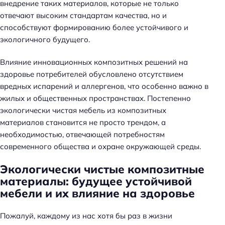
внедрение таких материалов, которые не только
отвечают высоким стандартам качества, но и
способствуют формированию более устойчивого и
экологичного будущего.
Влияние инновационных композитных решений на
здоровье потребителей обусловлено отсутствием
вредных испарений и аллергенов, что особенно важно в
жилых и общественных пространствах. Постепенно
экологически чистая мебель из композитных
материалов становится не просто трендом, а
необходимостью, отвечающей потребностям
современного общества и охране окружающей среды.
Экологически чистые композитные
материалы: будущее устойчивой
мебели и их влияние на здоровье
Пожалуй, каждому из нас хотя бы раз в жизни