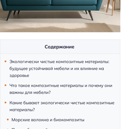
м
и
Содержание
Экологически чистые композитные материалы:
будущее устойчивой мебели и их влияние на
здоровье
Что такое композитные материалы и почему они
важны для мебели?
Какие бывают экологически чистые композитные
материалы?
Морские волокна и биокомпозиты