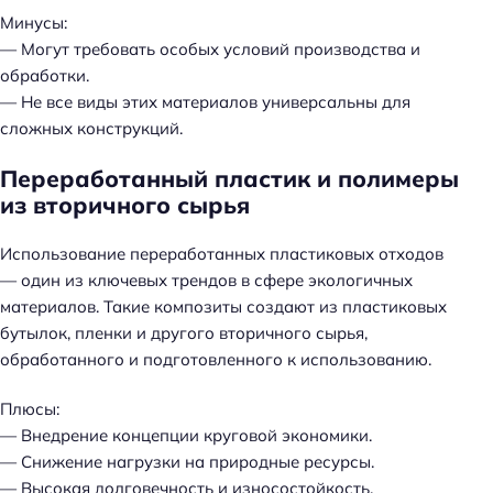
Минусы:
— Могут требовать особых условий производства и
обработки.
— Не все виды этих материалов универсальны для
сложных конструкций.
Переработанный пластик и полимеры
из вторичного сырья
Использование переработанных пластиковых отходов
— один из ключевых трендов в сфере экологичных
материалов. Такие композиты создают из пластиковых
бутылок, пленки и другого вторичного сырья,
обработанного и подготовленного к использованию.
Плюсы:
— Внедрение концепции круговой экономики.
— Снижение нагрузки на природные ресурсы.
— Высокая долговечность и износостойкость.