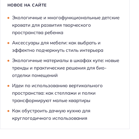
НОВОЕ НА САЙТЕ
Экологичные и многофункциональные детские
кровати для развития творческого
пространства ребенка
Аксессуары для мебели: как выбрать и
эффектно подчеркнуть стиль интерьера
Экологичные материалы в шкафах купе: новые
тренды и практические решения для био-
отделки помещений
Идеи по использованию вертикального
пространства: как стеллажи и полки
трансформируют малые квартиры
Как обустроить дачную кухню для
круглогодичного использования