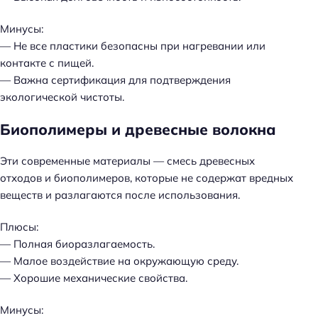
Минусы:
— Не все пластики безопасны при нагревании или
контакте с пищей.
— Важна сертификация для подтверждения
экологической чистоты.
Биополимеры и древесные волокна
Эти современные материалы — смесь древесных
отходов и биополимеров, которые не содержат вредных
веществ и разлагаются после использования.
Плюсы:
— Полная биоразлагаемость.
— Малое воздействие на окружающую среду.
— Хорошие механические свойства.
Минусы: