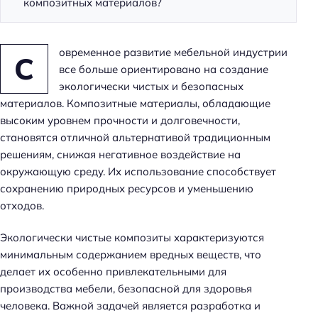
композитных материалов?
овременное развитие мебельной индустрии
С
все больше ориентировано на создание
экологически чистых и безопасных
материалов. Композитные материалы, обладающие
высоким уровнем прочности и долговечности,
становятся отличной альтернативой традиционным
решениям, снижая негативное воздействие на
окружающую среду. Их использование способствует
сохранению природных ресурсов и уменьшению
отходов.
Экологически чистые композиты характеризуются
минимальным содержанием вредных веществ, что
делает их особенно привлекательными для
производства мебели, безопасной для здоровья
человека. Важной задачей является разработка и