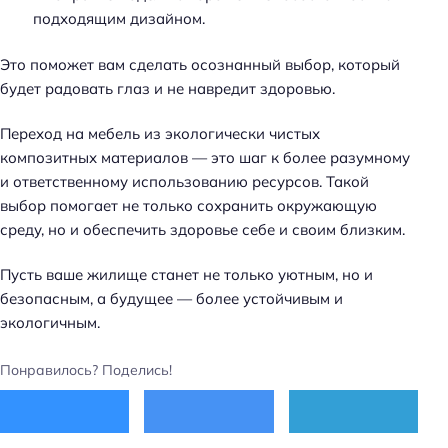
подходящим дизайном.
Это поможет вам сделать осознанный выбор, который
будет радовать глаз и не навредит здоровью.
Переход на мебель из экологически чистых
композитных материалов — это шаг к более разумному
и ответственному использованию ресурсов. Такой
выбор помогает не только сохранить окружающую
среду, но и обеспечить здоровье себе и своим близким.
Пусть ваше жилище станет не только уютным, но и
безопасным, а будущее — более устойчивым и
экологичным.
Понравилось? Поделись!