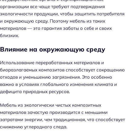
организации все чаще требуют подтверждения
экологичности продукции, чтобы защитить потребителя
и окружающую среду. Поэтому мебель из таких
материалов — это гарантия заботы о себе и своих
близких.
Влияние на окружающую среду
Использование переработанных материалов и
биоразлагаемых композитов способствует сокращению
отходов и уменьшению загрязнения. Это особенно
важно в условиях глобального изменения климата и
дефицита природных ресурсов.
Мебель из экологически чистых композитных
материалов зачастую производится с меньшими
затратами энергии, чем традиционная, что способствует
снижению углеродного следа.