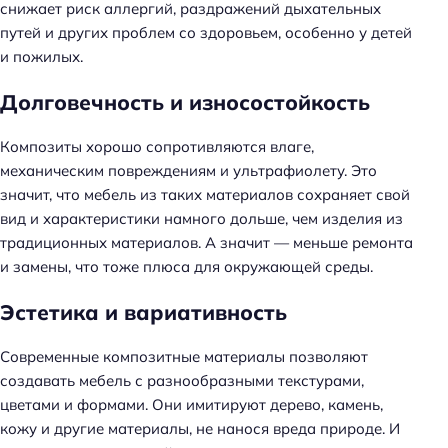
снижает риск аллергий, раздражений дыхательных
путей и других проблем со здоровьем, особенно у детей
и пожилых.
Долговечность и износостойкость
Композиты хорошо сопротивляются влаге,
механическим повреждениям и ультрафиолету. Это
значит, что мебель из таких материалов сохраняет свой
вид и характеристики намного дольше, чем изделия из
традиционных материалов. А значит — меньше ремонта
и замены, что тоже плюса для окружающей среды.
Эстетика и вариативность
Современные композитные материалы позволяют
создавать мебель с разнообразными текстурами,
цветами и формами. Они имитируют дерево, камень,
кожу и другие материалы, не нанося вреда природе. И