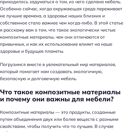
приходилось задуматься о том, из чего сделана мебель.
Особенно сейчас, когда окружающая среда переживает
не лучшие времена, а здоровье наших близких и
собственное стало важнее чем когда-либо. В этой статье
я расскажу вам о том, что такое экологически чистые
композитные материалы, чем они отличаются от
привычных, и как их использование влияет на наше
здоровье и будущее планеты.
Погрузимся вместе в увлекательный мир материалов,
который помогает нам создавать экологичную,
безопасную и долговечную мебель.
Что такое композитные материалы
и почему они важны для мебели?
Композитные материалы — это продукты, созданные
путем объединения двух или более веществ с разными
свойствами, чтобы получить что-то лучшее. В случае