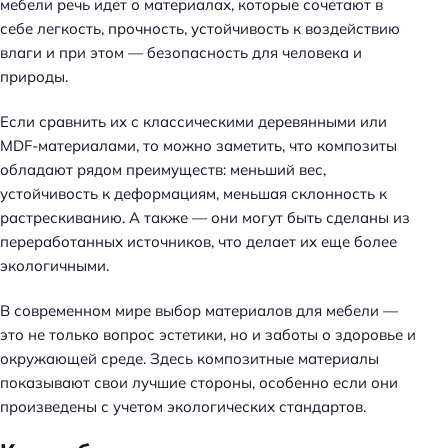
мебели речь идет о материалах, которые сочетают в
себе легкость, прочность, устойчивость к воздействию
влаги и при этом — безопасность для человека и
природы.
Если сравнить их с классическими деревянными или
MDF-материалами, то можно заметить, что композиты
обладают рядом преимуществ: меньший вес,
устойчивость к деформациям, меньшая склонность к
растрескиванию. А также — они могут быть сделаны из
переработанных источников, что делает их еще более
экологичными.
В современном мире выбор материалов для мебели —
это не только вопрос эстетики, но и заботы о здоровье и
окружающей среде. Здесь композитные материалы
показывают свои лучшие стороны, особенно если они
произведены с учетом экологических стандартов.