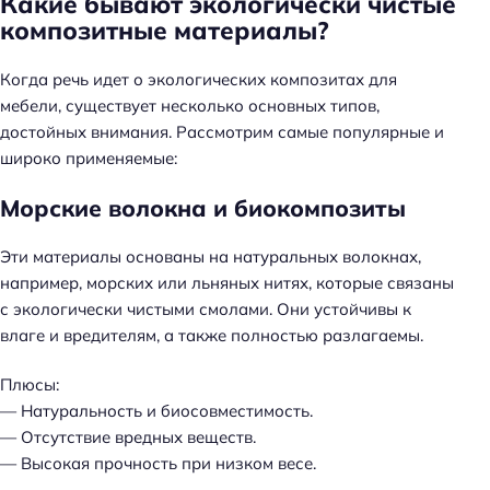
Какие бывают экологически чистые
композитные материалы?
Когда речь идет о экологических композитах для
мебели, существует несколько основных типов,
достойных внимания. Рассмотрим самые популярные и
широко применяемые:
Морские волокна и биокомпозиты
Эти материалы основаны на натуральных волокнах,
например, морских или льняных нитях, которые связаны
с экологически чистыми смолами. Они устойчивы к
влаге и вредителям, а также полностью разлагаемы.
Плюсы:
— Натуральность и биосовместимость.
— Отсутствие вредных веществ.
— Высокая прочность при низком весе.