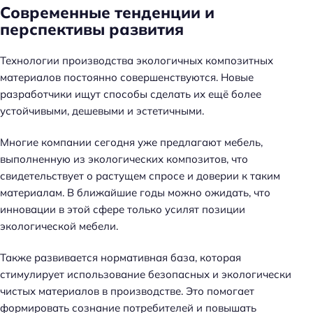
Современные тенденции и
перспективы развития
Технологии производства экологичных композитных
материалов постоянно совершенствуются. Новые
разработчики ищут способы сделать их ещё более
устойчивыми, дешевыми и эстетичными.
Многие компании сегодня уже предлагают мебель,
выполненную из экологических композитов, что
свидетельствует о растущем спросе и доверии к таким
материалам. В ближайшие годы можно ожидать, что
инновации в этой сфере только усилят позиции
экологической мебели.
Также развивается нормативная база, которая
стимулирует использование безопасных и экологически
чистых материалов в производстве. Это помогает
формировать сознание потребителей и повышать