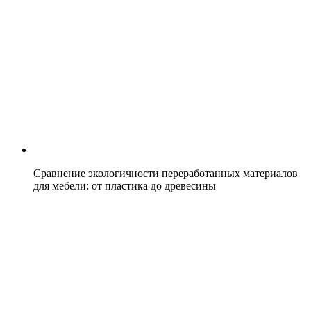
Сравнение экологичности переработанных материалов
для мебели: от пластика до древесины