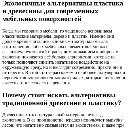
Экологичные альтернативы пластика
и древесины для современных
мебельных поверхностей
Когда мы говорим о мебели, то чаще всего вспоминаем
классические материалы: дерево и пластик. Именно они
долгое время считались основными материалами для
изготовления любых мебельных элементов. Однако с
развитием технологий и растущим вниманием к вопросам
экологии появляется всё больше альтернатив, которые не
только позволяют снизить негативное воздействие на
окружающую среду, но и выглядят современно, практично и
интересно. В этой статье расскажем о наиболее популярных и
перспективных экологичных материалах, которые постепенно
вытесняют классические решения.
Почему стоит искать альтернативы
традиционной древесине и пластику?
Древесина, хоть и натуральный материал, не всегда
экологична. В её производстве нередко используют вырубку
лесов, что негативно сказывается на экосистемах, и даже при