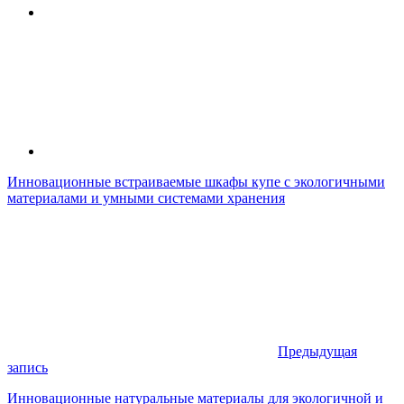
Инновационные встраиваемые шкафы купе с экологичными
материалами и умными системами хранения
Предыдущая
запись
Инновационные натуральные материалы для экологичной и