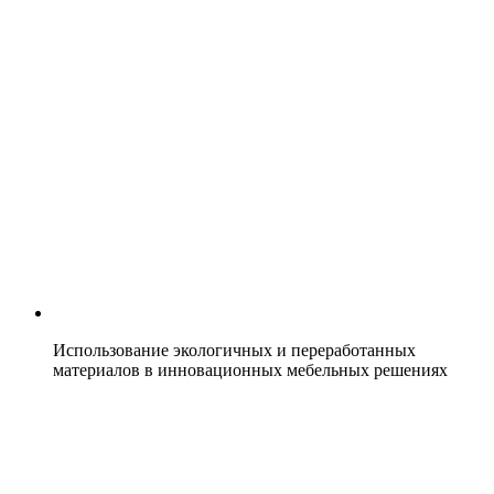
Использование экологичных и переработанных
материалов в инновационных мебельных решениях