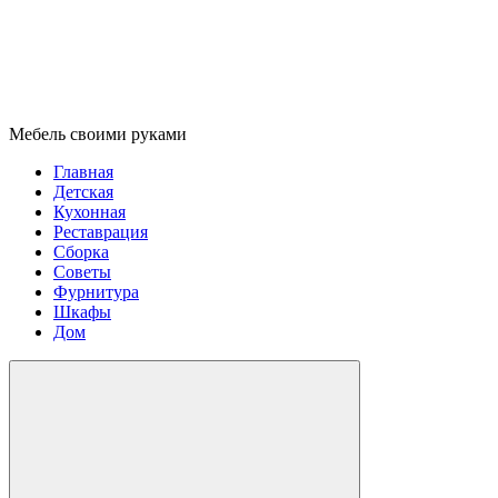
Мебель своими руками
Главная
Детская
Кухонная
Реставрация
Сборка
Советы
Фурнитура
Шкафы
Дом