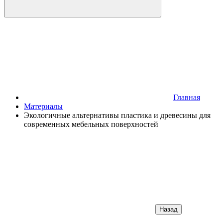
Главная
Материалы
Экологичные альтернативы пластика и древесины для
современных мебельных поверхностей
Назад