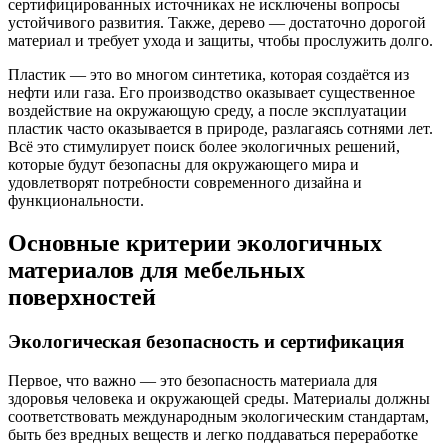
сертифицированных источниках не исключены вопросы
устойчивого развития. Также, дерево — достаточно дорогой
материал и требует ухода и защиты, чтобы прослужить долго.
Пластик — это во многом синтетика, которая создаётся из
нефти или газа. Его производство оказывает существенное
воздействие на окружающую среду, а после эксплуатации
пластик часто оказывается в природе, разлагаясь сотнями лет.
Всё это стимулирует поиск более экологичных решений,
которые будут безопасны для окружающего мира и
удовлетворят потребности современного дизайна и
функциональности.
Основные критерии экологичных
материалов для мебельных
поверхностей
Экологическая безопасность и сертификация
Первое, что важно — это безопасность материала для
здоровья человека и окружающей среды. Материалы должны
соответствовать международным экологическим стандартам,
быть без вредных веществ и легко поддаваться переработке