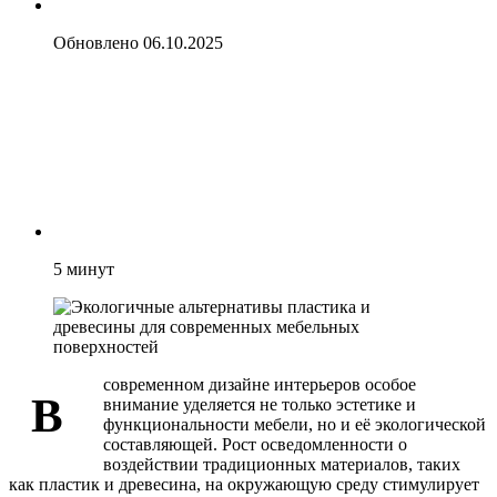
Обновлено
06.10.2025
5
минут
современном дизайне интерьеров особое
В
внимание уделяется не только эстетике и
функциональности мебели, но и её экологической
составляющей. Рост осведомленности о
воздействии традиционных материалов, таких
как пластик и древесина, на окружающую среду стимулирует