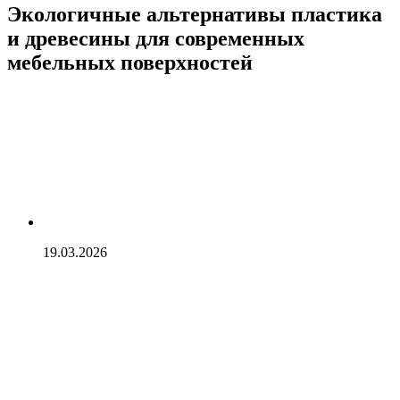
Экологичные альтернативы пластика
и древесины для современных
мебельных поверхностей
19.03.2026