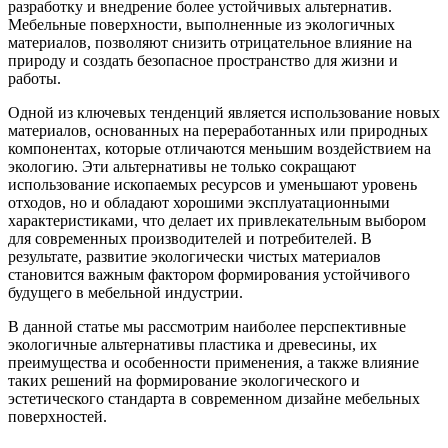
разработку и внедрение более устойчивых альтернатив.
Мебельные поверхности, выполненные из экологичных
материалов, позволяют снизить отрицательное влияние на
природу и создать безопасное пространство для жизни и
работы.
Одной из ключевых тенденций является использование новых
материалов, основанных на переработанных или природных
компонентах, которые отличаются меньшим воздействием на
экологию. Эти альтернативы не только сокращают
использование ископаемых ресурсов и уменьшают уровень
отходов, но и обладают хорошими эксплуатационными
характеристиками, что делает их привлекательным выбором
для современных производителей и потребителей. В
результате, развитие экологически чистых материалов
становится важным фактором формирования устойчивого
будущего в мебельной индустрии.
В данной статье мы рассмотрим наиболее перспективные
экологичные альтернативы пластика и древесины, их
преимущества и особенности применения, а также влияние
таких решений на формирование экологического и
эстетического стандарта в современном дизайне мебельных
поверхностей.