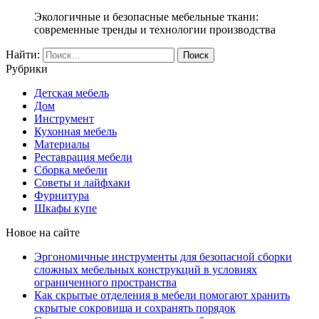
Экологичные и безопасные мебельные ткани:
современные тренды и технологии производства
Найти:
Рубрики
Детская мебель
Дом
Инструмент
Кухонная мебель
Материалы
Реставрация мебели
Сборка мебели
Советы и лайфхаки
Фурнитура
Шкафы купе
Новое на сайте
Эргономичные инструменты для безопасной сборки
сложных мебельных конструкций в условиях
ограниченного пространства
Как скрытые отделения в мебели помогают хранить
скрытые сокровища и сохранять порядок