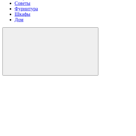
Советы
Фурнитура
Шкафы
Дом