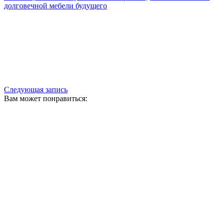
долговечной мебели будущего
Следующая запись
Вам может понравиться: