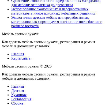
Сравнение экологичности переработанных материалов
для мебели: от пластика до древесины
Использование экологичных и переработанных
материалов в инновационных мебельных решениях
Экологичная детская мебель из переработанных
материалов: как формируется осознанное потребление с
раннего возраста
Мебель своими руками
Как сделать мебель своими руками, реставрация и ремонт
мебели в домашних условиях
Главная
Карта сайта
Мебель своими руками ©
2026
Как сделать мебель своими руками, реставрация и ремонт
мебели в домашних условиях
Главная
Детская
Кухонная
Реставрация
Сборка