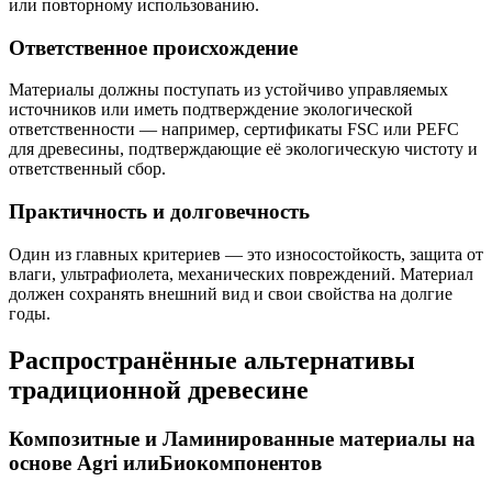
или повторному использованию.
Ответственное происхождение
Материалы должны поступать из устойчиво управляемых
источников или иметь подтверждение экологической
ответственности — например, сертификаты FSC или PEFC
для древесины, подтверждающие её экологическую чистоту и
ответственный сбор.
Практичность и долговечность
Один из главных критериев — это износостойкость, защита от
влаги, ультрафиолета, механических повреждений. Материал
должен сохранять внешний вид и свои свойства на долгие
годы.
Распространённые альтернативы
традиционной древесине
Композитные и Ламинированные материалы на
основе Agri илиБиокомпонентов