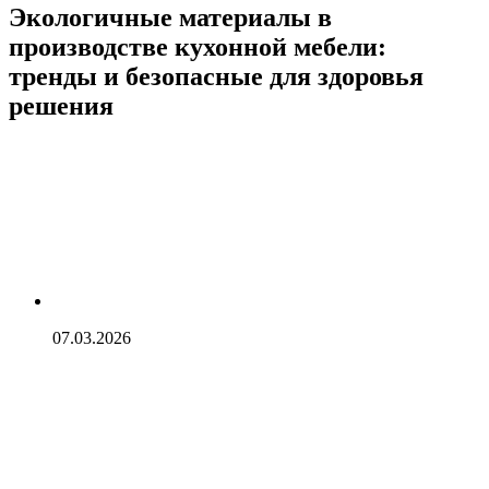
Экологичные материалы в
производстве кухонной мебели:
тренды и безопасные для здоровья
решения
07.03.2026