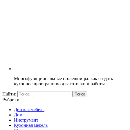
Многофункциональные столешницы: как создать
кухонное пространство для готовки и работы
Найти:
Рубрики
Детская мебель
Дом
Инструмент
Кухонная мебель