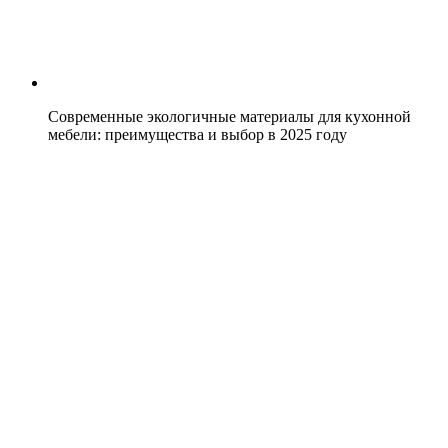
Современные экологичные материалы для кухонной
мебели: преимущества и выбор в 2025 году