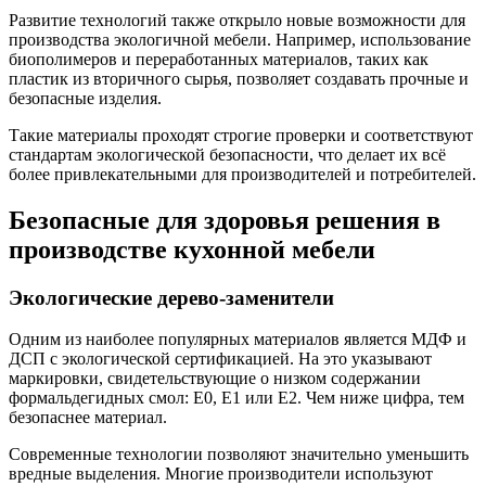
Развитие технологий также открыло новые возможности для
производства экологичной мебели. Например, использование
биополимеров и переработанных материалов, таких как
пластик из вторичного сырья, позволяет создавать прочные и
безопасные изделия.
Такие материалы проходят строгие проверки и соответствуют
стандартам экологической безопасности, что делает их всё
более привлекательными для производителей и потребителей.
Безопасные для здоровья решения в
производстве кухонной мебели
Экологические дерево-заменители
Одним из наиболее популярных материалов является МДФ и
ДСП с экологической сертификацией. На это указывают
маркировки, свидетельствующие о низком содержании
формальдегидных смол: E0, E1 или E2. Чем ниже цифра, тем
безопаснее материал.
Современные технологии позволяют значительно уменьшить
вредные выделения. Многие производители используют