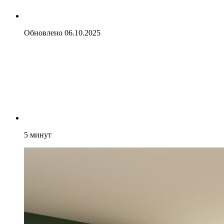
Обновлено
06.10.2025
5
минут