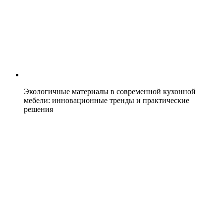
Экологичные материалы в современной кухонной
мебели: инновационные тренды и практические
решения