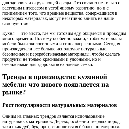
для здоровья и окружающей среды. Это связано не только с
растущим интересом к устойчивому развитию, но и с
пониманием того, что вредные вещества, содержащиеся в
некоторых материалах, могут негативно влиять на наше
самочувствие.
Кухня — это место, где мы готовим еду, общаемся и проводим
много времени. Поэтому особенно важно, чтобы материалы
мебели были экологичными и гипоаллергенными. Сегодня
производители все больше используют натуральные,
безопасные и перерабатываемые материалы, чтобы сделать
продукты не только красивыми и удобными, но и
безопасными для здоровья всех членов семьи.
Тренды в производстве кухонной
мебели: что нового появляется на
рынке?
Рост популярности натуральных материалов
Одним из главных трендов является использование
натуральных материалов. Дерево, особенно твердых пород,
таких как дуб, бук, орех, становится всё более популярным.