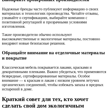
Надежные бренды часто публикуют информацию о своих
материалах и технологиях производства. Читайте отзывы,
узнавайте о сертификациях, выбирайте компании с
позитивной репутацией и прозрачными условиями
изготовления.
Такие производители обычно используют
высококачественные и экологичные материалы, постоянно
внедряют новые безопасные решения.
Обращайте внимание на отделочные материалы
и покрытие
Классическая мебель покрывается лаками, красками и
декоративными пленками. Важно убедиться, что применяются
безвредные, сертифицированные материалы. Особое
внимание — к краскам и лакам с низким уровнем летучих
органических соединений, чтобы избежать запаха и вредных
испарений в доме.
Краткий совет для тех, кто хочет
сделать свой дом экологичным