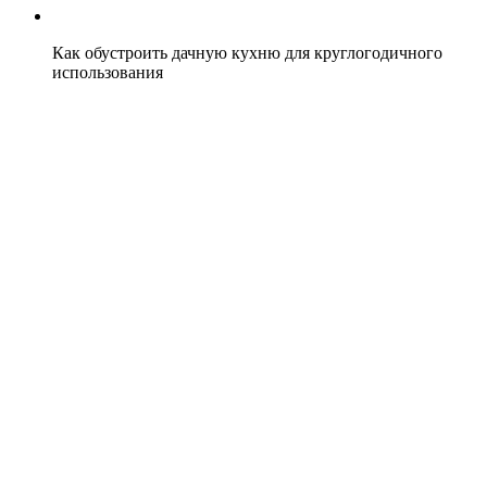
Как обустроить дачную кухню для круглогодичного
использования