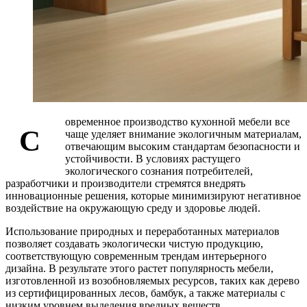
овременное производство кухонной мебели все
С
чаще уделяет внимание экологичным материалам,
отвечающим высоким стандартам безопасности и
устойчивости. В условиях растущего
экологического сознания потребителей,
разработчики и производители стремятся внедрять
инновационные решения, которые минимизируют негативное
воздействие на окружающую среду и здоровье людей.
Использование природных и переработанных материалов
позволяет создавать экологически чистую продукцию,
соответствующую современным трендам интерьерного
дизайна. В результате этого растет популярность мебели,
изготовленной из возобновляемых ресурсов, таких как дерево
из сертифицированных лесов, бамбук, а также материалы с
низким уровнем выделения вредных веществ.