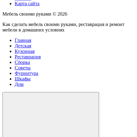
Карта сайта
Мебель своими руками ©
2026
Как сделать мебель своими руками, реставрация и ремонт
мебели в домашних условиях
Главная
Детская
Кухонная
Реставрация
Сборка
Советы
Фурнитура
Шкафы
Дом