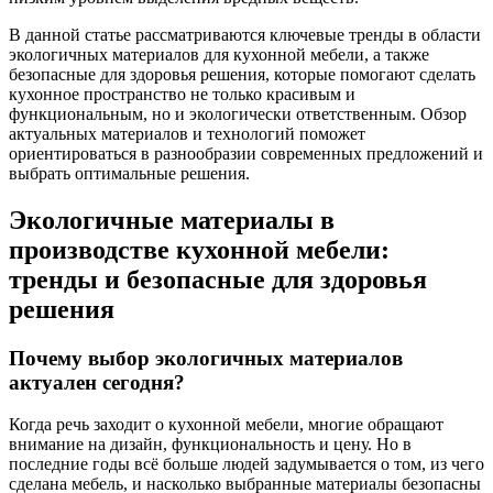
В данной статье рассматриваются ключевые тренды в области
экологичных материалов для кухонной мебели, а также
безопасные для здоровья решения, которые помогают сделать
кухонное пространство не только красивым и
функциональным, но и экологически ответственным. Обзор
актуальных материалов и технологий поможет
ориентироваться в разнообразии современных предложений и
выбрать оптимальные решения.
Экологичные материалы в
производстве кухонной мебели:
тренды и безопасные для здоровья
решения
Почему выбор экологичных материалов
актуален сегодня?
Когда речь заходит о кухонной мебели, многие обращают
внимание на дизайн, функциональность и цену. Но в
последние годы всё больше людей задумывается о том, из чего
сделана мебель, и насколько выбранные материалы безопасны