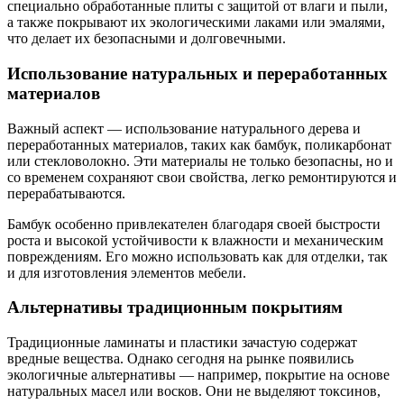
специально обработанные плиты с защитой от влаги и пыли,
а также покрывают их экологическими лаками или эмалями,
что делает их безопасными и долговечными.
Использование натуральных и переработанных
материалов
Важный аспект — использование натурального дерева и
переработанных материалов, таких как бамбук, поликарбонат
или стекловолокно. Эти материалы не только безопасны, но и
со временем сохраняют свои свойства, легко ремонтируются и
перерабатываются.
Бамбук особенно привлекателен благодаря своей быстрости
роста и высокой устойчивости к влажности и механическим
повреждениям. Его можно использовать как для отделки, так
и для изготовления элементов мебели.
Альтернативы традиционным покрытиям
Традиционные ламинаты и пластики зачастую содержат
вредные вещества. Однако сегодня на рынке появились
экологичные альтернативы — например, покрытие на основе
натуральных масел или восков. Они не выделяют токсинов,