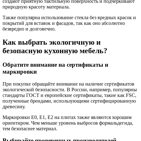
создают приятную тактильную поверхность и подчеркивают
природную красоту материала.
Также популярна использование стекла без вредных красок и
покрытий для вставок и фасадов, так как оно абсолютно
безвредно и долговечно.
Как выбрать экологичную и
безопасную кухонную мебель?
Обратите внимание на сертификаты и
маркировки
При покупке обращайте внимание на наличие сертификатов
экологической безопасности. В России, например, популярны
стандарты ГОСТ и европейские сертификаты, такие как FSC,
полученные брендами, использующими сертифицированную
древесину.
Маркировки E0, E1, E2 на плитах также являются хорошим
ориентиром. Чем меньше уровень выбросов формальдегида,
тем безопаснее материал.
Выбирайте проверенных производителей