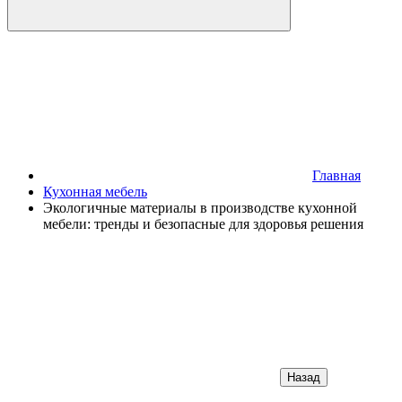
Главная
Кухонная мебель
Экологичные материалы в производстве кухонной
мебели: тренды и безопасные для здоровья решения
Назад