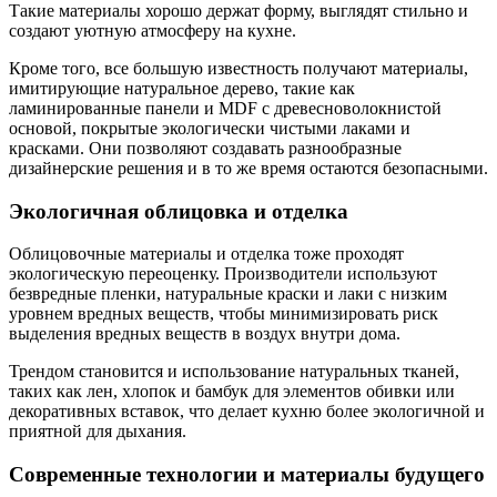
Такие материалы хорошо держат форму, выглядят стильно и
создают уютную атмосферу на кухне.
Кроме того, все большую известность получают материалы,
имитирующие натуральное дерево, такие как
ламинированные панели и MDF с древесноволокнистой
основой, покрытые экологически чистыми лаками и
красками. Они позволяют создавать разнообразные
дизайнерские решения и в то же время остаются безопасными.
Экологичная облицовка и отделка
Облицовочные материалы и отделка тоже проходят
экологическую переоценку. Производители используют
безвредные пленки, натуральные краски и лаки с низким
уровнем вредных веществ, чтобы минимизировать риск
выделения вредных веществ в воздух внутри дома.
Трендом становится и использование натуральных тканей,
таких как лен, хлопок и бамбук для элементов обивки или
декоративных вставок, что делает кухню более экологичной и
приятной для дыхания.
Современные технологии и материалы будущего