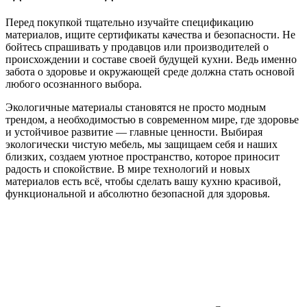
Перед покупкой тщательно изучайте спецификацию
материалов, ищите сертификаты качества и безопасности. Не
бойтесь спрашивать у продавцов или производителей о
происхождении и составе своей будущей кухни. Ведь именно
забота о здоровье и окружающей среде должна стать основой
любого осознанного выбора.
Экологичные материалы становятся не просто модным
трендом, а необходимостью в современном мире, где здоровье
и устойчивое развитие — главные ценности. Выбирая
экологически чистую мебель, мы защищаем себя и наших
близких, создаем уютное пространство, которое приносит
радость и спокойствие. В мире технологий и новых
материалов есть всё, чтобы сделать вашу кухню красивой,
функциональной и абсолютно безопасной для здоровья.