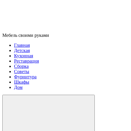
Мебель своими руками
Главная
Детская
Кухонная
Реставрация
Сборка
Советы
Фурнитура
Шкафы
Дом