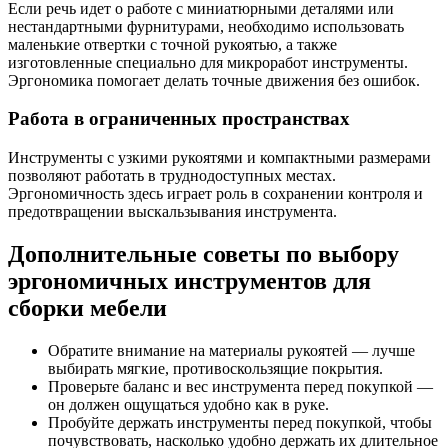
Если речь идет о работе с миниатюрными деталями или
нестандартными фурнитурами, необходимо использовать
маленькие отвертки с точной рукоятью, а также
изготовленные специально для микроработ инструменты.
Эргономика помогает делать точные движения без ошибок.
Работа в ограниченных пространствах
Инструменты с узкими рукоятями и компактными размерами
позволяют работать в труднодоступных местах.
Эргономичность здесь играет роль в сохранении контроля и
предотвращении выскальзывания инструмента.
Дополнительные советы по выбору
эргономичных инструментов для
сборки мебели
Обратите внимание на материалы рукоятей — лучше
выбирать мягкие, противоскользящие покрытия.
Проверьте баланс и вес инструмента перед покупкой —
он должен ощущаться удобно как в руке.
Пробуйте держать инструменты перед покупкой, чтобы
почувствовать, насколько удобно держать их длительное