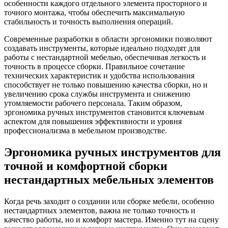
особенности каждого отдельного элемента просторного и
точного монтажа, чтобы обеспечить максимальную
стабильность и точность выполнения операций.
Современные разработки в области эргономики позволяют
создавать инструменты, которые идеально подходят для
работы с нестандартной мебелью, обеспечивая легкость и
точность в процессе сборки. Правильное сочетание
технических характеристик и удобства использования
способствует не только повышению качества сборки, но и
увеличению срока службы инструмента и снижению
утомляемости рабочего персонала. Таким образом,
эргономика ручных инструментов становится ключевым
аспектом для повышения эффективности и уровня
профессионализма в мебельном производстве.
Эргономика ручных инструментов для
точной и комфортной сборки
нестандартных мебельных элементов
Когда речь заходит о создании или сборке мебели, особенно
нестандартных элементов, важна не только точность и
качество работы, но и комфорт мастера. Именно тут на сцену