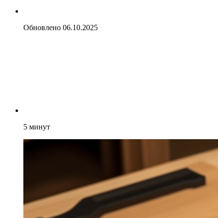
Обновлено
06.10.2025
5
минут