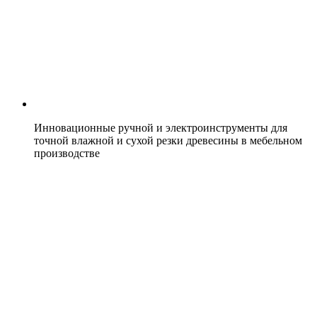
Инновационные ручной и электроинструменты для
точной влажной и сухой резки древесины в мебельном
производстве