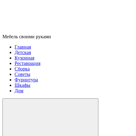
Мебель своими руками
Главная
Детская
Кухонная
Реставрация
Сборка
Советы
Фурнитура
Шкафы
Дом