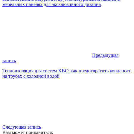
мебельных панелях для эксклюзивного дизайна
Предыдущая
запись
Теплоизоляция для систем ХВС: как предотвратить конденсат
на трубах с холодной водой
Следующая запись
Вам может понравиться: