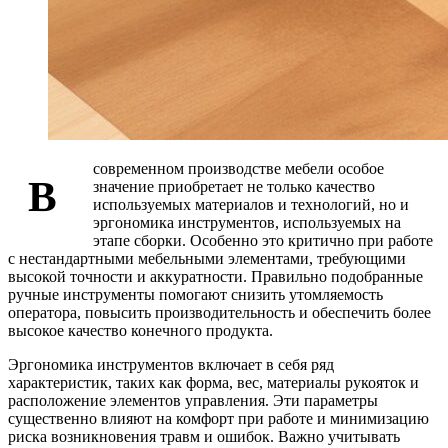
современном производстве мебели особое
В
значение приобретает не только качество
используемых материалов и технологий, но и
эргономика инструментов, используемых на
этапе сборки. Особенно это критично при работе
с нестандартными мебельными элементами, требующими
высокой точности и аккуратности. Правильно подобранные
ручные инструменты помогают снизить утомляемость
оператора, повысить производительность и обеспечить более
высокое качество конечного продукта.
Эргономика инструментов включает в себя ряд
характеристик, таких как форма, вес, материалы рукояток и
расположение элементов управления. Эти параметры
существенно влияют на комфорт при работе и минимизацию
риска возникновения травм и ошибок. Важно учитывать