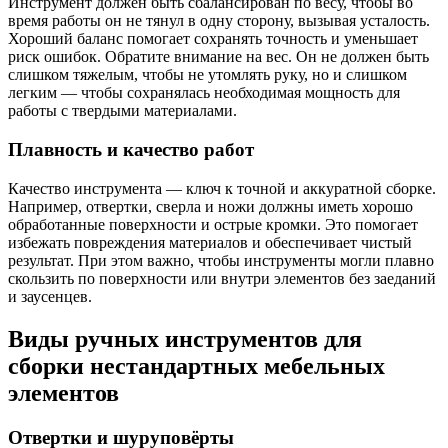
Инструмент должен быть сбалансирован по весу, чтобы во
время работы он не тянул в одну сторону, вызывая усталость.
Хороший баланс помогает сохранять точность и уменьшает
риск ошибок. Обратите внимание на вес. Он не должен быть
слишком тяжелым, чтобы не утомлять руку, но и слишком
легким — чтобы сохранялась необходимая мощность для
работы с твердыми материалами.
Плавность и качество работ
Качество инструмента — ключ к точной и аккуратной сборке.
Например, отвертки, сверла и ножи должны иметь хорошо
обработанные поверхности и острые кромки. Это помогает
избежать повреждения материалов и обеспечивает чистый
результат. При этом важно, чтобы инструменты могли плавно
скользить по поверхности или внутри элементов без заеданий
и заусенцев.
Виды ручных инструментов для
сборки нестандартных мебельных
элементов
Отвертки и шуруповёрты