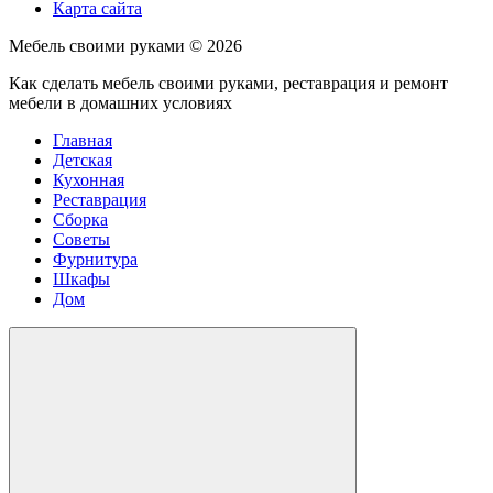
Карта сайта
Мебель своими руками ©
2026
Как сделать мебель своими руками, реставрация и ремонт
мебели в домашних условиях
Главная
Детская
Кухонная
Реставрация
Сборка
Советы
Фурнитура
Шкафы
Дом