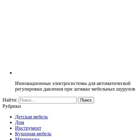
Инновационные электросистемы для автоматической
регулировки давления при затяжке мебельных шурупов
Найти:
Рубрики
Детская мебель
Дом
Инструмент
Кухонная мебель
Материалы