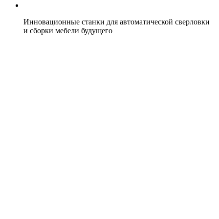
Инновационные станки для автоматической сверловки
и сборки мебели будущего