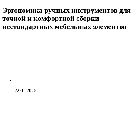
Эргономика ручных инструментов для
точной и комфортной сборки
нестандартных мебельных элементов
22.01.2026