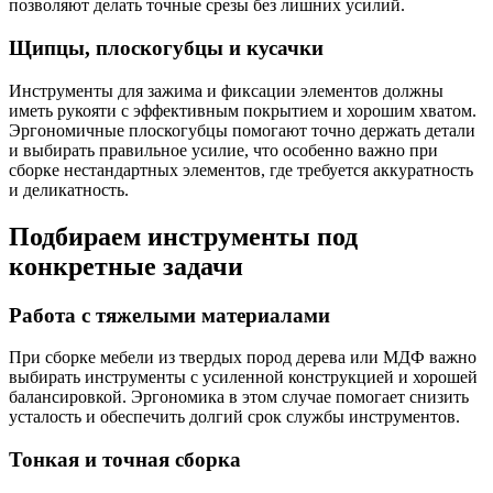
позволяют делать точные срезы без лишних усилий.
Щипцы, плоскогубцы и кусачки
Инструменты для зажима и фиксации элементов должны
иметь рукояти с эффективным покрытием и хорошим хватом.
Эргономичные плоскогубцы помогают точно держать детали
и выбирать правильное усилие, что особенно важно при
сборке нестандартных элементов, где требуется аккуратность
и деликатность.
Подбираем инструменты под
конкретные задачи
Работа с тяжелыми материалами
При сборке мебели из твердых пород дерева или МДФ важно
выбирать инструменты с усиленной конструкцией и хорошей
балансировкой. Эргономика в этом случае помогает снизить
усталость и обеспечить долгий срок службы инструментов.
Тонкая и точная сборка