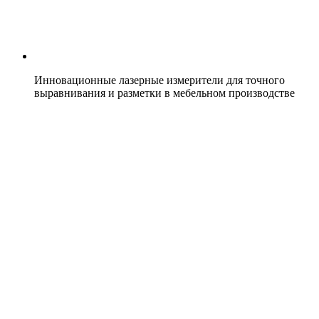
Инновационные лазерные измерители для точного
выравнивания и разметки в мебельном производстве