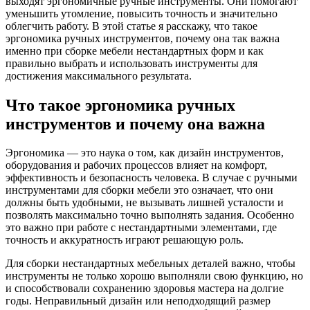
выходят эргономичные ручные инструменты. Они помогают
уменьшить утомление, повысить точность и значительно
облегчить работу. В этой статье я расскажу, что такое
эргономика ручных инструментов, почему она так важна
именно при сборке мебели нестандартных форм и как
правильно выбрать и использовать инструменты для
достижения максимального результата.
Что такое эргономика ручных
инструментов и почему она важна
Эргономика — это наука о том, как дизайн инструментов,
оборудования и рабочих процессов влияет на комфорт,
эффективность и безопасность человека. В случае с ручными
инструментами для сборки мебели это означает, что они
должны быть удобными, не вызывать лишней усталости и
позволять максимально точно выполнять задания. Особенно
это важно при работе с нестандартными элементами, где
точность и аккуратность играют решающую роль.
Для сборки нестандартных мебельных деталей важно, чтобы
инструменты не только хорошо выполняли свою функцию, но
и способствовали сохранению здоровья мастера на долгие
годы. Неправильный дизайн или неподходящий размер