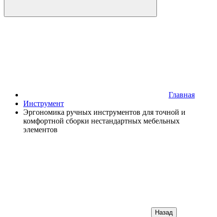
Главная
Инструмент
Эргономика ручных инструментов для точной и
комфортной сборки нестандартных мебельных
элементов
Назад