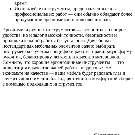
время.
Используйте инструменты, предназначенные для
профессиональных работ — они обычно обладают более
продуманной эргономикой и долговечностью.
Эргономика ручных инструментов — это не только вопрос
удобства, но и залог высокой точности, безопасности и
продолжительной работы без усталости. Для сборки
нестандартных мебельных элементов важно выбирать
инструменты с учетом специфики работы: правильную форму
рукояток, балансировку, легкость и качество материалов.
Помните, что хорошие эргономичные инструменты — это
инвестиция в качество вашей работы и здоровье. Не
экономьте на качестве — ваша мебель будет радовать глаз и
служить долго именно благодаря точной и комфортной сборке
с помощью подходящих инструментов.