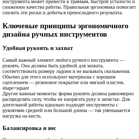
инструмента может привести к травмам, быстрой усталости и
снижению качества работы. Правильная эргономика помогает
снизить эти риски и добиться превосходного результата.
Ключевые принципы эргономичного
дизайна ручных инструментов
Удобная рукоять и захват
Самый важный элемент любого ручного инструмента —
рукоять. Она должна быть удобной для захвата,
соответствовать размеру ладони и не вызывать скольжения.
Обычно для этого используют материалы с хорошим
сцеплением — резиновое покрытие или мягкий пластик.
shape=square
Другие важные моменты: форма рукояти должна равномерно
распределять силу, чтобы не напрягать руку и запястье. Для
длительной работы идеально подходят инструменты с
рукоятями средней или большой длины — так уменьшается
нагрузка на кисть.
Балансировка и вес