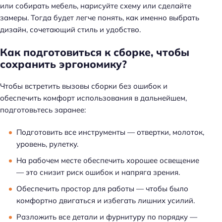
или собирать мебель, нарисуйте схему или сделайте
замеры. Тогда будет легче понять, как именно выбрать
дизайн, сочетающий стиль и удобство.
Как подготовиться к сборке, чтобы
сохранить эргономику?
Чтобы встретить вызовы сборки без ошибок и
обеспечить комфорт использования в дальнейшем,
подготовьтесь заранее:
Подготовить все инструменты — отвертки, молоток,
уровень, рулетку.
На рабочем месте обеспечить хорошее освещение
— это снизит риск ошибок и напряга зрения.
Обеспечить простор для работы — чтобы было
комфортно двигаться и избегать лишних усилий.
Разложить все детали и фурнитуру по порядку —