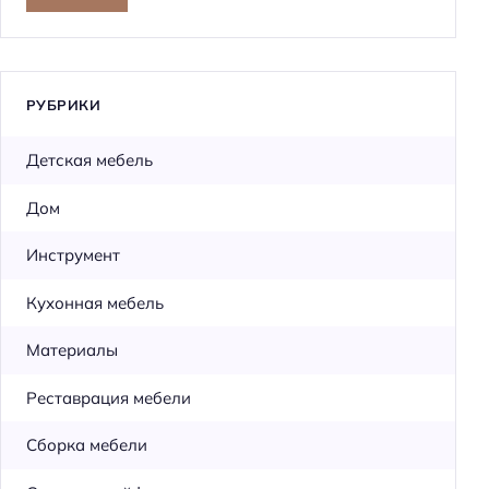
т
и
:
РУБРИКИ
Детская мебель
Дом
Инструмент
Кухонная мебель
Материалы
Реставрация мебели
Сборка мебели