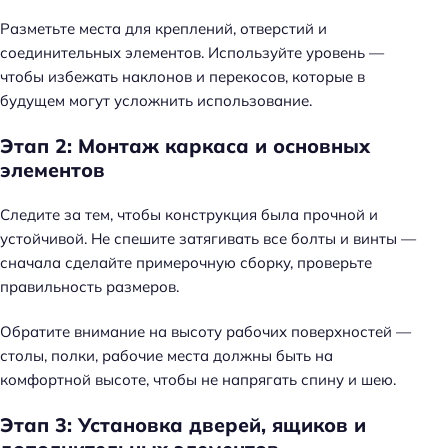
Разметьте места для креплений, отверстий и
соединительных элементов. Используйте уровень —
чтобы избежать наклонов и перекосов, которые в
будущем могут усложнить использование.
Этап 2: Монтаж каркаса и основных
элементов
Следите за тем, чтобы конструкция была прочной и
устойчивой. Не спешите затягивать все болты и винты —
сначала сделайте примерочную сборку, проверьте
правильность размеров.
Обратите внимание на высоту рабочих поверхностей —
столы, полки, рабочие места должны быть на
комфортной высоте, чтобы не напрягать спину и шею.
Этап 3: Установка дверей, ящиков и