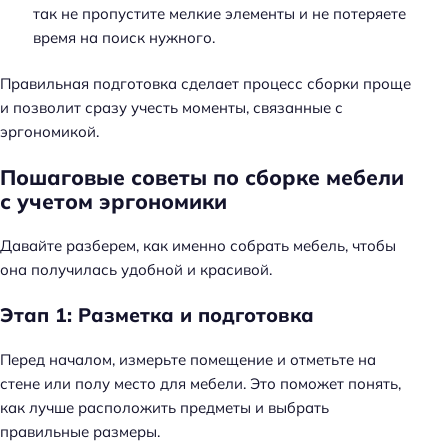
так не пропустите мелкие элементы и не потеряете
время на поиск нужного.
Правильная подготовка сделает процесс сборки проще
и позволит сразу учесть моменты, связанные с
эргономикой.
Пошаговые советы по сборке мебели
с учетом эргономики
Давайте разберем, как именно собрать мебель, чтобы
она получилась удобной и красивой.
Этап 1: Разметка и подготовка
Перед началом, измерьте помещение и отметьте на
стене или полу место для мебели. Это поможет понять,
как лучше расположить предметы и выбрать
правильные размеры.