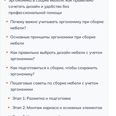
Эргономика в сборке мебели: как правильно
м
сочетать дизайн и удобство без
и
профессиональной помощи
Почему важно учитывать эргономику при сборке
мебели?
Основные принципы эргономики при сборке
мебели
Как правильно выбрать дизайн мебели с учетом
эргономики?
Как подготовиться к сборке, чтобы сохранить
эргономику?
Пошаговые советы по сборке мебели с учетом
эргономики
Этап 1: Разметка и подготовка
Этап 2: Монтаж каркаса и основных элементов