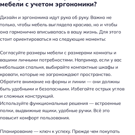
мебели с учетом эргономики?
Дизайн и эргономика идут рука об руку. Важно не
только, чтобы мебель выглядела красиво, но и чтобы
она гармонично вписывалась в вашу жизнь. Для этого
стоит ориентироваться на следующие моменты:
Согласуйте размеры мебели с размерами комнаты и
вашими личными потребностями. Например, если у вас
небольшая спальня, выбирайте компактные шкафы и
кровати, которые не загромождают пространство.
Обратите внимание на формы и линии — они должны
быть удобными и безопасными. Избегайте острых углов
и сложных конструкций.
Используйте функциональные решения — встроенные
полки, выдвижные ящики, удобные ручки. Всё это
повысит комфорт пользования.
Планирование — ключ к успеху. Прежде чем покупать