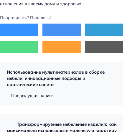
отношения к своему дому и здоровью.
Понравилось? Поделись!
Использование мультиматериалов в сборке
мебели: инновационные подходы и
практические советы
Предыдущая запись
Трансформируемые мебельные изделия: как
максимально использовать маленькую квартиру