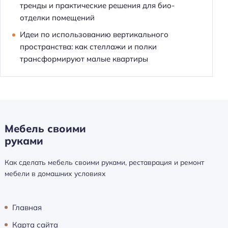
тренды и практические решения для био-
отделки помещений
Идеи по использованию вертикального
пространства: как стеллажи и полки
трансформируют малые квартиры
Мебель своими
руками
Как сделать мебель своими руками, реставрация и ремонт
мебели в домашних условиях
Главная
Карта сайта