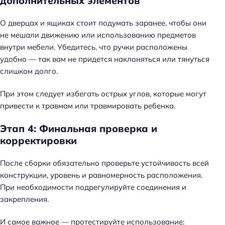
дополнительных элементов
О дверцах и ящиках стоит подумать заранее, чтобы они
не мешали движению или использованию предметов
внутри мебели. Убедитесь, что ручки расположены
удобно — так вам не придется наклоняться или тянуться
слишком долго.
При этом следует избегать острых углов, которые могут
привести к травмам или травмировать ребенка.
Этап 4: Финальная проверка и
корректировки
После сборки обязательно проверьте устойчивость всей
конструкции, уровень и равномерность расположения.
При необходимости подрегулируйте соединения и
закрепления.
И самое важное — протестируйте использование: