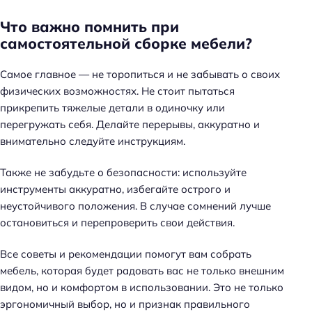
Что важно помнить при
самостоятельной сборке мебели?
Самое главное — не торопиться и не забывать о своих
физических возможностях. Не стоит пытаться
прикрепить тяжелые детали в одиночку или
перегружать себя. Делайте перерывы, аккуратно и
внимательно следуйте инструкциям.
Также не забудьте о безопасности: используйте
инструменты аккуратно, избегайте острого и
неустойчивого положения. В случае сомнений лучше
остановиться и перепроверить свои действия.
Все советы и рекомендации помогут вам собрать
мебель, которая будет радовать вас не только внешним
видом, но и комфортом в использовании. Это не только
эргономичный выбор, но и признак правильного