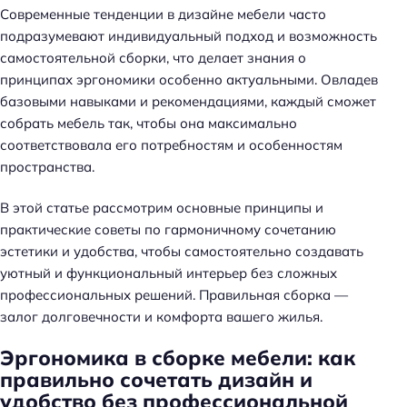
Современные тенденции в дизайне мебели часто
подразумевают индивидуальный подход и возможность
самостоятельной сборки, что делает знания о
принципах эргономики особенно актуальными. Овладев
базовыми навыками и рекомендациями, каждый сможет
собрать мебель так, чтобы она максимально
соответствовала его потребностям и особенностям
пространства.
В этой статье рассмотрим основные принципы и
практические советы по гармоничному сочетанию
эстетики и удобства, чтобы самостоятельно создавать
уютный и функциональный интерьер без сложных
профессиональных решений. Правильная сборка —
залог долговечности и комфорта вашего жилья.
Эргономика в сборке мебели: как
правильно сочетать дизайн и
удобство без профессиональной