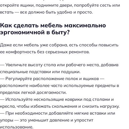
откройте ящики, поднимите двери, попробуйте сесть или
встать — все должно быть удобно и просто.
Как сделать мебель максимально
эргономичной в быту?
Даже если мебель уже собрана, есть способы повысить
ее комфортность без серьезных ремонтов.
— Увеличьте высоту стола или рабочего места, добавив
специальные подставки или подушки.
— Регулируйте расположение полок и ящиков —
расположите наиболее часто используемые предметы в
пределах легкой досягаемости.
— Используйте нескользящие коврики под столами и
кресла, чтобы избежать скольжения и снизить нагрузку.
— При необходимости добавляйте мягкие вставки или
упоры — это уменьшит давление и упростит
использование.