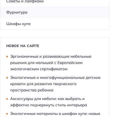
Советы и лайфхаки
Фурнитура
Шкафы купе
НОВОЕ НА САЙТЕ
Эргономичные и развивающие мебельные
решения для малышей с Европейским
экологическим сертификатом
Экологичные и многофункциональные детские
кровати для развития творческого
пространства ребенка
Аксессуары для мебели: как выбрать и
эффектно подчеркнуть стиль интерьера
Экологичные материалы в шкафах купе: новые