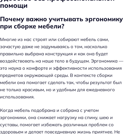
помощи
Почему важно учитывать эргономику
при сборке мебели?
Многие из нас строят или собирают мебель сами,
зачастую даже не задумываясь о том, насколько
правильно выбрана конструкция и как она будет
воздействовать на наше тело в будущем. Эргономика —
это наука о комфорте и эффективности использования
предметов окружающей среды. В контексте сборки
мебели она помогает сделать так, чтобы результат был
не только красивым, но и удобным для ежедневного
использования.
Когда мебель подобрана и собрана с учетом
эргономики, она снижает нагрузку на спину, шею и
суставы, помогает избежать различных проблем со
здоровьем и делает повседневную жизнь приятнее. Не