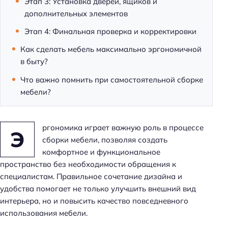
Этап 3: Установка дверей, ящиков и
дополнительных элементов
Этап 4: Финальная проверка и корректировки
Как сделать мебель максимально эргономичной
в быту?
Что важно помнить при самостоятельной сборке
мебели?
ргономика играет важную роль в процессе
Э
сборки мебели, позволяя создать
комфортное и функциональное
пространство без необходимости обращения к
специалистам. Правильное сочетание дизайна и
удобства помогает не только улучшить внешний вид
интерьера, но и повысить качество повседневного
использования мебели.