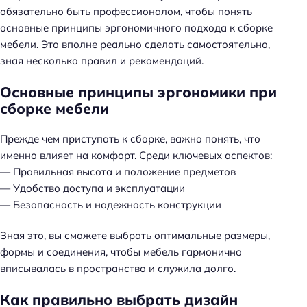
обязательно быть профессионалом, чтобы понять
основные принципы эргономичного подхода к сборке
мебели. Это вполне реально сделать самостоятельно,
зная несколько правил и рекомендаций.
Основные принципы эргономики при
сборке мебели
Прежде чем приступать к сборке, важно понять, что
именно влияет на комфорт. Среди ключевых аспектов:
— Правильная высота и положение предметов
— Удобство доступа и эксплуатации
— Безопасность и надежность конструкции
Зная это, вы сможете выбрать оптимальные размеры,
формы и соединения, чтобы мебель гармонично
вписывалась в пространство и служила долго.
Как правильно выбрать дизайн