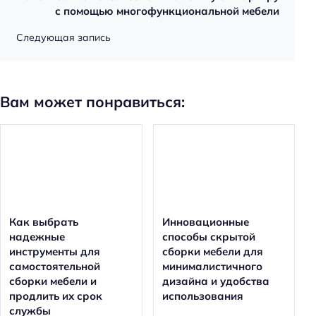
с помощью многофункциональной мебели
Следующая запись
Вам может понравиться:
Как выбрать
Инновационные
надежные
способы скрытой
инструменты для
сборки мебели для
самостоятельной
минималистичного
сборки мебели и
дизайна и удобства
продлить их срок
использования
службы