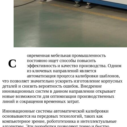
овременная мебельная промышленность
С
постоянно ищет способы повысить
эффективность и качество производства. Одним
из ключевых направлений является
автоматизация процесса калибровки шаблонов,
что позволяет значительно ускорить изготовление корпусных
деталей и снизить вероятность ошибок. Внедрение
инновационных систем в данном направлении открывает
новые возможности для оптимизации производственных
линий и сокращения временных затрат.
Инновационные системы автоматической калибровки
основываются на передовых технологий, таких как
компьютерное зрение, робототехника и интеллектуальные
алгоритмы. Эти разработки позволяют точно и быстро