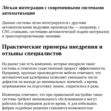
Лёгкая интеграция с современными системами
автоматизации
Данные системы легко интегрируются с другими
автоматическими модулями производства — например, с
CNC-станками, системами автоматической подачи материалов
и транспортировочными линиями.
Практические примеры внедрения и
отзывы специалистов
На рынке уже есть компании, которые внедрили такие
системы и отметили существенный прирост эффективности.
Например, крупные производители мебели отмечают, что
автоматическая калибровка позволяет уменьшить число
дефектов на выходе до минимальных значений, а время,
затрачиваемое на подготовку линии, сократилось в разы.
Инженеры отмечают, что при правильной настройке такие
системы требуют минимального обслуживания и могут
работать без перерывов долгое время. А для небольших
фабрик подобные решения становятся возможностью