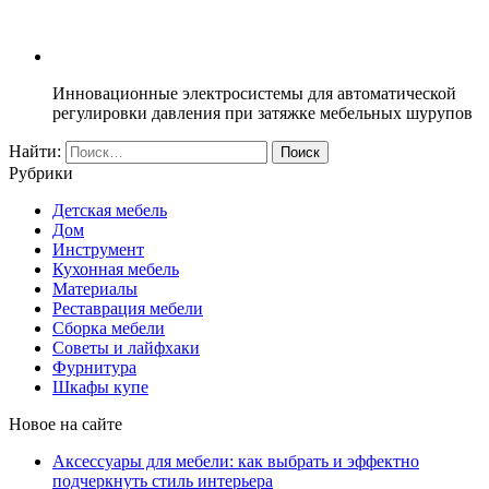
Инновационные электросистемы для автоматической
регулировки давления при затяжке мебельных шурупов
Найти:
Рубрики
Детская мебель
Дом
Инструмент
Кухонная мебель
Материалы
Реставрация мебели
Сборка мебели
Советы и лайфхаки
Фурнитура
Шкафы купе
Новое на сайте
Аксессуары для мебели: как выбрать и эффектно
подчеркнуть стиль интерьера