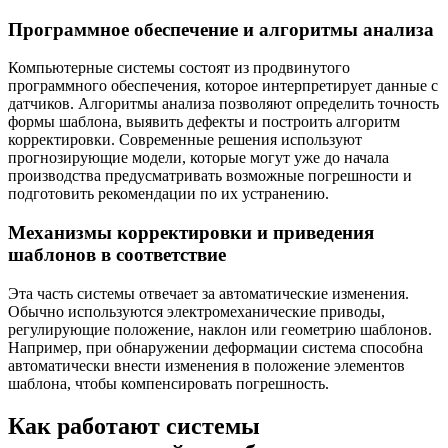
Программное обеспечение и алгоритмы анализа
Компьютерные системы состоят из продвинутого
программного обеспечения, которое интерпретирует данные с
датчиков. Алгоритмы анализа позволяют определить точность
формы шаблона, выявить дефекты и построить алгоритм
корректировки. Современные решения используют
прогнозирующие модели, которые могут уже до начала
производства предусматривать возможные погрешности и
подготовить рекомендации по их устранению.
Механизмы корректировки и приведения
шаблонов в соответствие
Эта часть системы отвечает за автоматические изменения.
Обычно используются электромеханические приводы,
регулирующие положение, наклон или геометрию шаблонов.
Например, при обнаружении деформации система способна
автоматически внести изменения в положение элементов
шаблона, чтобы компенсировать погрешность.
Как работают системы