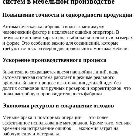
систем в мебельном производстве
Повышение точности и однородности продукции
Автоматическая калибровка сводит к минимуму
человеческий фактор и исключает ошибки оператора. В
результате деталям характерна стабильная точность в размерах
и форме. Это особенно важно для соединений, которые
требуют точных размеров для правильного монтажа мебели.
Ускорение производственного процесса
Значительно сокращается время настройки линий, ведь
автоматическая система работает в режиме реального
времени. Значит, процесс изготовления деталей идет без
долгих остановок для ручных проверок и корректировок, что
повышает общую производительность фабрики.
Экономия ресурсов и сокращение отходов
Меньше брака и повторных операций — это более
эффективное использование материалов. Кроме того, меньше
времени на исправление ошибок — экономия затрат на
рабочую силу и материалы.