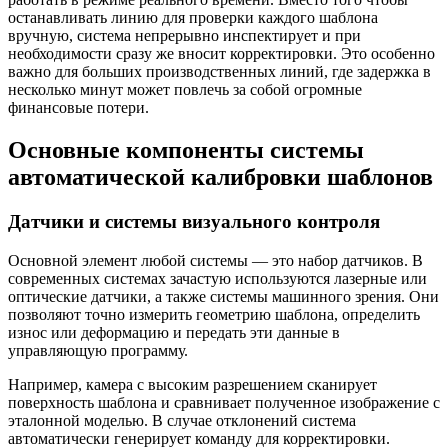
останавливать линию для проверки каждого шаблона
вручную, система непрерывно инспектирует и при
необходимости сразу же вносит корректировки. Это особенно
важно для больших производственных линий, где задержка в
несколько минут может повлечь за собой огромные
финансовые потери.
Основные компоненты системы
автоматической калибровки шаблонов
Датчики и системы визуального контроля
Основной элемент любой системы — это набор датчиков. В
современных системах зачастую используются лазерные или
оптические датчики, а также системы машинного зрения. Они
позволяют точно измерить геометрию шаблона, определить
износ или деформацию и передать эти данные в
управляющую программу.
Например, камера с высоким разрешением сканирует
поверхность шаблона и сравнивает полученное изображение с
эталонной моделью. В случае отклонений система
автоматически генерирует команду для корректировки.