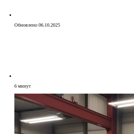
Обновлено
06.10.2025
6
минут