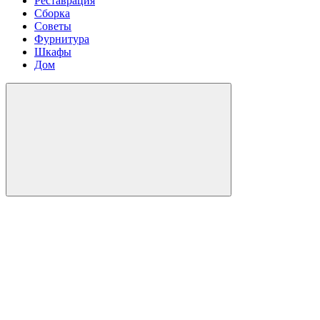
Реставрация
Сборка
Советы
Фурнитура
Шкафы
Дом