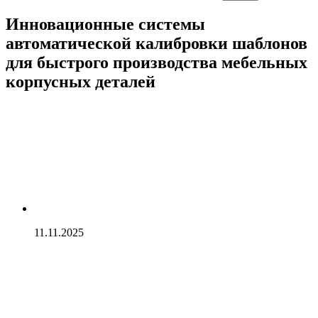
Инновационные системы
автоматической калибровки шаблонов
для быстрого производства мебельных
корпусных деталей
11.11.2025