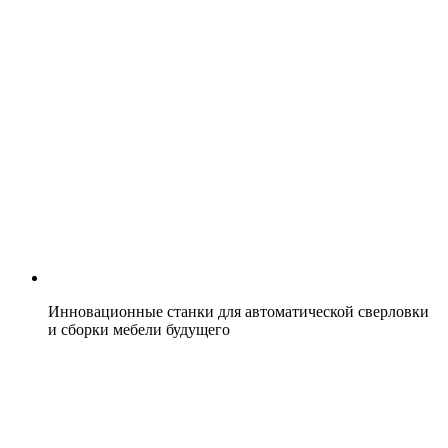
Инновационные станки для автоматической сверловки
и сборки мебели будущего