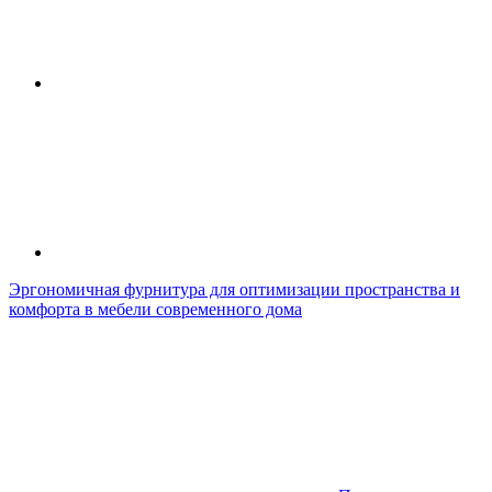
Эргономичная фурнитура для оптимизации пространства и
комфорта в мебели современного дома