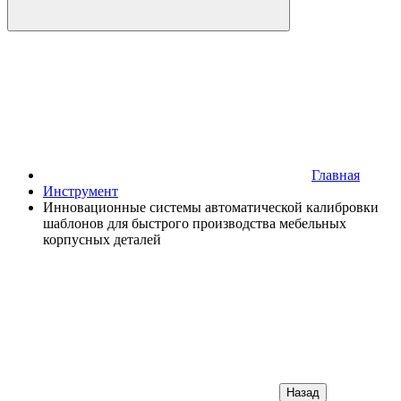
Главная
Инструмент
Инновационные системы автоматической калибровки
шаблонов для быстрого производства мебельных
корпусных деталей
Назад