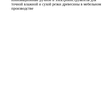
точной влажной и сухой резки древесины в мебельном
производстве