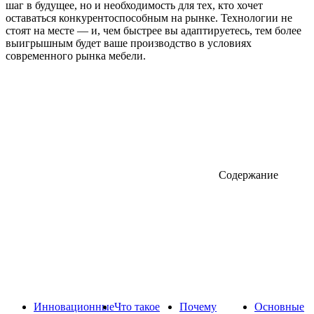
шаг в будущее, но и необходимость для тех, кто хочет
оставаться конкурентоспособным на рынке. Технологии не
стоят на месте — и, чем быстрее вы адаптируетесь, тем более
выигрышным будет ваше производство в условиях
современного рынка мебели.
Содержание
Инновационные
Что такое
Почему
Основные