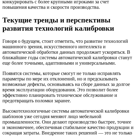
конкурировать с более крупными игроками за счет
повышения качества и скорости производства.
Текущие тренды и перспективы
развития технологий калибровки
Говоря о будущем, стоит отметить, что развитие технологий
машинного зрения, искусственного интеллекта и
автоматической обработки данных продолжает ускоряться. В
ближайшие годы системы автоматической калибровки станут
еще более точными, адаптивными и универсальными.
Появятся системы, которые смогут не только исправлять
параметры по мере их отклонений, но и предсказывать
возможные дефекты, основываясь на сборе данных за долгое
время эксплуатации оборудования. Это позволит более
эффективно планировать техническое обслуживание и
предотвращать поломки заранее.
Высокотехнологичные системы автоматической калибровки
шаблонов уже сегодня меняют лицо мебельной
промышленности. Они делают производство быстрее, точнее
и экономичнее, обеспечивая стабильное качество продукции и
сокращая затраты. Внедрение таких решений — это не только