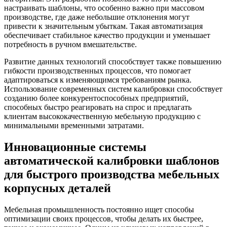
настраивать шаблоны, что особенно важно при массовом
производстве, где даже небольшие отклонения могут
привести к значительным убыткам. Такая автоматизация
обеспечивает стабильное качество продукции и уменьшает
потребность в ручном вмешательстве.
Развитие данных технологий способствует также повышению
гибкости производственных процессов, что помогает
адаптироваться к изменяющимся требованиям рынка.
Использование современных систем калибровки способствует
созданию более конкурентоспособных предприятий,
способных быстро реагировать на спрос и предлагать
клиентам высококачественную мебельную продукцию с
минимальными временными затратами.
Инновационные системы
автоматической калибровки шаблонов
для быстрого производства мебельных
корпусных деталей
Мебельная промышленность постоянно ищет способы
оптимизации своих процессов, чтобы делать их быстрее,