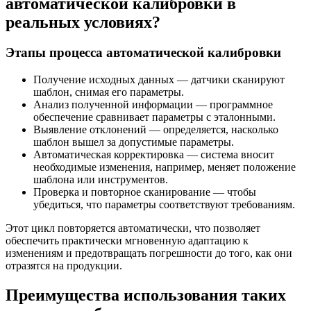
автоматической калибровки в
реальных условиях?
Этапы процесса автоматической калибровки
Получение исходных данных — датчики сканируют
шаблон, снимая его параметры.
Анализ полученной информации — программное
обеспечение сравнивает параметры с эталонными.
Выявление отклонений — определяется, насколько
шаблон вышел за допустимые параметры.
Автоматическая корректировка — система вносит
необходимые изменения, например, меняет положение
шаблона или инструментов.
Проверка и повторное сканирование — чтобы
убедиться, что параметры соответствуют требованиям.
Этот цикл повторяется автоматически, что позволяет
обеспечить практически мгновенную адаптацию к
изменениям и предотвращать погрешности до того, как они
отразятся на продукции.
Преимущества использования таких