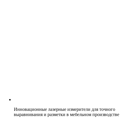
Инновационные лазерные измерители для точного
выравнивания и разметки в мебельном производстве