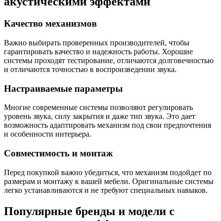
акустическими эффектами
Качество механизмов
Важно выбирать проверенных производителей, чтобы
гарантировать качество и надежность работы. Хорошие
системы проходят тестирование, отличаются долговечностью
и отличаются точностью в воспроизведении звука.
Настраиваемые параметры
Многие современные системы позволяют регулировать
уровень звука, силу закрытия и даже тип звука. Это дает
возможность адаптировать механизм под свои предпочтения
и особенности интерьера.
Совместимость и монтаж
Перед покупкой важно убедиться, что механизм подойдет по
размерам и монтажу к вашей мебели. Оригинальные системы
легко устанавливаются и не требуют специальных навыков.
Популярные бренды и модели с