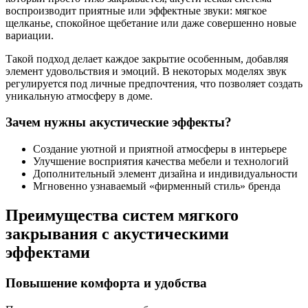
воспроизводит приятные или эффектные звуки: мягкое
щелканье, спокойное щебетание или даже совершенно новые
вариации.
Такой подход делает каждое закрытие особенным, добавляя
элемент удовольствия и эмоций. В некоторых моделях звук
регулируется под личные предпочтения, что позволяет создать
уникальную атмосферу в доме.
Зачем нужны акустические эффекты?
Создание уютной и приятной атмосферы в интерьере
Улучшение восприятия качества мебели и технологий
Дополнительный элемент дизайна и индивидуальности
Мгновенно узнаваемый «фирменный стиль» бренда
Преимущества систем мягкого
закрывания с акустическими
эффектами
Повышение комфорта и удобства