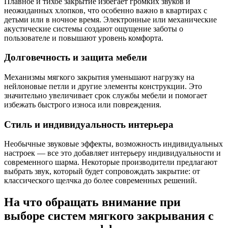
Плавное и тихое закрытие избегает громких звуков и
неожиданных хлопков, что особенно важно в квартирах с
детьми или в ночное время. Электронные или механические
акустические системы создают ощущение заботы о
пользователе и повышают уровень комфорта.
Долговечность и защита мебели
Механизмы мягкого закрытия уменьшают нагрузку на
нейлоновые петли и другие элементы конструкции. Это
значительно увеличивает срок службы мебели и помогает
избежать быстрого износа или повреждения.
Стиль и индивидуальность интерьера
Необычные звуковые эффекты, возможность индивидуальных
настроек — все это добавляет интерьеру индивидуальности и
современного шарма. Некоторые производители предлагают
выбрать звук, который будет сопровождать закрытие: от
классического щелчка до более современных решений.
На что обращать внимание при
выборе систем мягкого закрывания с