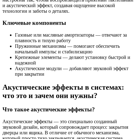
и акустический эффект, создавая ощущение высокой
технологии и заботы о деталях.
Ключевые компоненты
Газовые или масляные амортизаторы — отвечают за
плавность и тихую работу
Пружинные механизмы — помогают обеспечить
начальный импульс и стабилизацию
Крепежные элементы — делают установку быстрой и
надежной
Акустические модули — добавляют звуковой эффект
при закрытии
Акустические эффекты в системах:
что это и зачем они нужны?
Что такое акустические эффекты?
Акустические эффекты — это специально созданный
звуковой дизайн, который сопровождает процесс закрытия
дверцы или ящика. В отличие от обычного механизма,
который просто тихо закрывается, акустическая система