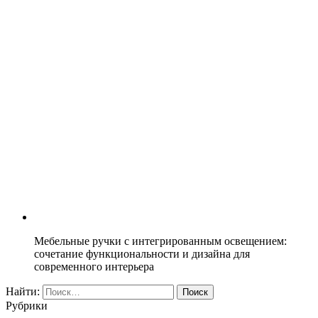
Мебельные ручки с интегрированным освещением:
сочетание функциональности и дизайна для
современного интерьера
Найти:
Рубрики