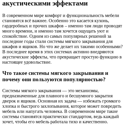
акустическими эффектами
В современном мире комфорт и функциональность мебели
становятся всё важнее. Особенно это касается кухонь,
гардеробных и прочих шкафов – именно там люди проводят
много времени, и именно там хочется ощущать уют и
спокойствие. Одним из самых популярных решений за
последние годы стали системы мягкого закрывания для
шкафов и ящиков. Но что же делает их такими особенными?
В последнее время в этих системах активно внедряются
акустические эффекты, что превращает простую функцию в
настоящее удовольствие.
Что такое системы мягкого закрывания и
почему они пользуются популярностью?
Системы мягкого закрывания — это механизмы,
предназначенные для плавного и бесшумного закрытия
дверок и ящиков. Основная их задача — избежать громкого
хлопка и быстрого захлопывания, которое может повредить
мебель или напугать человека. В современном мире такие
системы становятся практически стандартом, ведь каждый
хочет, чтобы его мебель работала тихо и качественно.