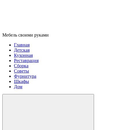
Мебель своими руками
Главная
Детская
Кухонная
Реставрация
Сборка
Советы
Фурнитура
Шкафы
Дом