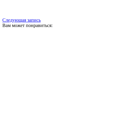
Следующая запись
Вам может понравиться: