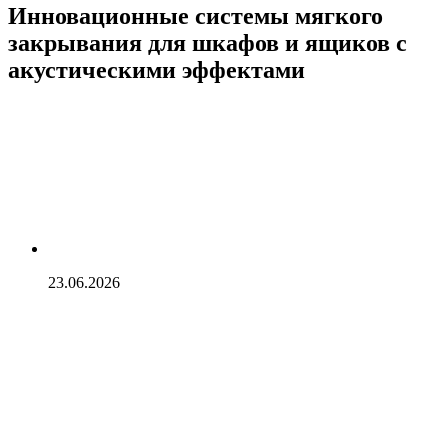
Инновационные системы мягкого
закрывания для шкафов и ящиков с
акустическими эффектами
23.06.2026