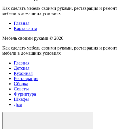
Как сделать мебель своими руками, реставрация и ремонт
мебели в домашних условиях
Главная
Карта сайта
Мебель своими руками ©
2026
Как сделать мебель своими руками, реставрация и ремонт
мебели в домашних условиях
Главная
Детская
Кухонная
Реставрация
Сборка
Советы
Фурнитура
Шкафы
Дом