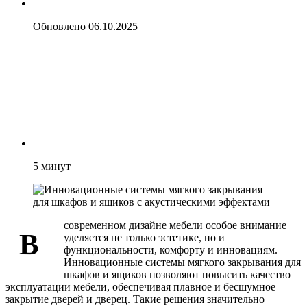
Обновлено
06.10.2025
5
минут
современном дизайне мебели особое внимание
В
уделяется не только эстетике, но и
функциональности, комфорту и инновациям.
Инновационные системы мягкого закрывания для
шкафов и ящиков позволяют повысить качество
эксплуатации мебели, обеспечивая плавное и бесшумное
закрытие дверей и дверец. Такие решения значительно