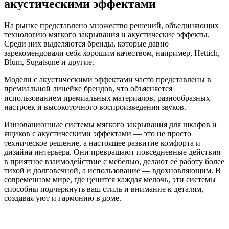
акустическими эффектами
На рынке представлено множество решений, объединяющих
технологию мягкого закрывания и акустические эффекты.
Среди них выделяются бренды, которые давно
зарекомендовали себя хорошим качеством, например, Hettich,
Blum, Sugatsune и другие.
Модели с акустическими эффектами часто представлены в
премиальной линейке брендов, что объясняется
использованием премиальных материалов, разнообразных
настроек и высокоточного воспроизведения звуков.
Инновационные системы мягкого закрывания для шкафов и
ящиков с акустическими эффектами — это не просто
техническое решение, а настоящее развитие комфорта и
дизайна интерьера. Они превращают повседневные действия
в приятное взаимодействие с мебелью, делают её работу более
тихой и долговечной, а использование — вдохновляющим. В
современном мире, где ценится каждая мелочь, эти системы
способны подчеркнуть ваш стиль и внимание к деталям,
создавая уют и гармонию в доме.