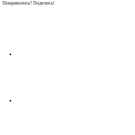
Понравилось? Поделись!