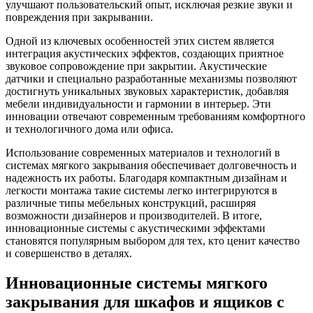
улучшают пользовательский опыт, исключая резкие звуки и
повреждения при закрывании.
Одной из ключевых особенностей этих систем является
интеграция акустических эффектов, создающих приятное
звуковое сопровождение при закрытии. Акустические
датчики и специально разработанные механизмы позволяют
достигнуть уникальных звуковых характеристик, добавляя
мебели индивидуальности и гармонии в интерьер. Эти
инновации отвечают современным требованиям комфортного
и технологичного дома или офиса.
Использование современных материалов и технологий в
системах мягкого закрывания обеспечивает долговечность и
надежность их работы. Благодаря компактным дизайнам и
легкости монтажа такие системы легко интегрируются в
различные типы мебельных конструкций, расширяя
возможности дизайнеров и производителей. В итоге,
инновационные системы с акустическими эффектами
становятся популярным выбором для тех, кто ценит качество
и совершенство в деталях.
Инновационные системы мягкого
закрывания для шкафов и ящиков с