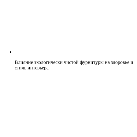
Влияние экологически чистой фурнитуры на здоровье и
стиль интерьера