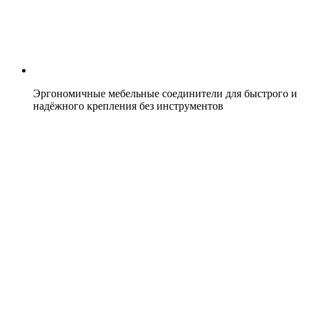
Эргономичные мебельные соединители для быстрого и
надёжного крепления без инструментов