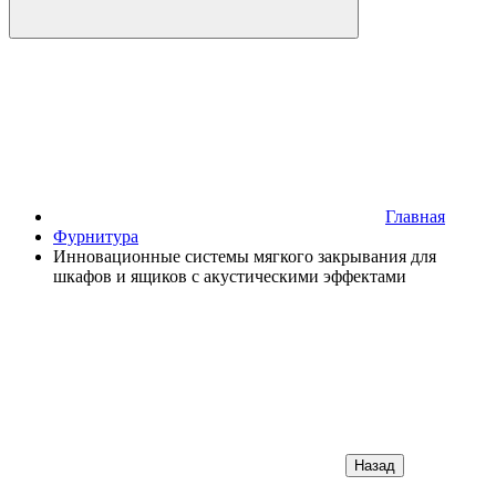
Главная
Фурнитура
Инновационные системы мягкого закрывания для
шкафов и ящиков с акустическими эффектами
Назад