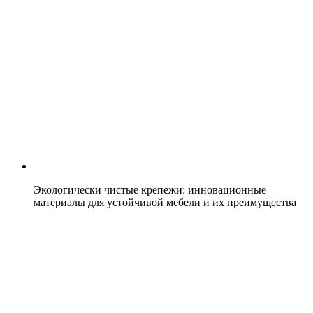
Экологически чистые крепежи: инновационные
материалы для устойчивой мебели и их преимущества