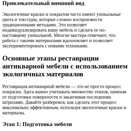
Привлекательный внешний вид
Экологичные краски и покрытия часто имеют уникальные
цвета и текстуры, которые сложно воспроизвести
традиционными методами. Это позволяет
индивидуализировать вашу мебель и сделать ее по-
настоящему уникальной. Многие мастера отмечают, что
работа с такими материалами вдохновляет и позволяет
экспериментировать с новыми техниками.
Основные этапы реставрации
антикварной мебели с использованием
экологичных материалов
Реставрация антикварной мебели — это не просто процесс
покраски. Здесь важно учитывать множество этапов, начиная
от подготовки поверхности и заканчивая последними
штрихами. Давайте разберемся, как сделать этот процесс
максимально эффективным, используя экологичные краски и
материалы.
Этап 1: Подготовка мебели