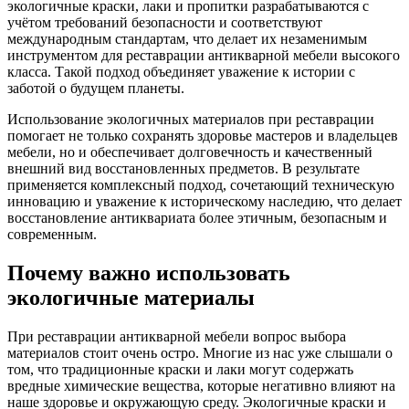
экологичные краски, лаки и пропитки разрабатываются с
учётом требований безопасности и соответствуют
международным стандартам, что делает их незаменимым
инструментом для реставрации антикварной мебели высокого
класса. Такой подход объединяет уважение к истории с
заботой о будущем планеты.
Использование экологичных материалов при реставрации
помогает не только сохранять здоровье мастеров и владельцев
мебели, но и обеспечивает долговечность и качественный
внешний вид восстановленных предметов. В результате
применяется комплексный подход, сочетающий техническую
инновацию и уважение к историческому наследию, что делает
восстановление антиквариата более этичным, безопасным и
современным.
Почему важно использовать
экологичные материалы
При реставрации антикварной мебели вопрос выбора
материалов стоит очень остро. Многие из нас уже слышали о
том, что традиционные краски и лаки могут содержать
вредные химические вещества, которые негативно влияют на
наше здоровье и окружающую среду. Экологичные краски и