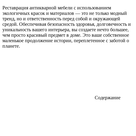
Реставрация антикварной мебели с использованием
экологичных красок и материалов — это не только модный
тренд, но и ответственность перед собой и окружающей
средой. Обеспечивая безопасность здоровья, долговечность и
уникальность вашего интерьера, вы создаете нечто большее,
чем просто красивый предмет в доме. Это ваше собственное
маленькое продолжение истории, переплетенное с заботой о
планете.
Содержание