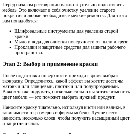
Перед началом реставрации важно тщательно подготовить
мебель. Это включает в себя очистку, удаление старого
покрытия и любые необходимые мелкие ремонты. Для этого
вам понадобятся:
Шлифовальные инструменты для удаления старой
краски.
Мыло и вода для очистки поверхности от пыли и грязи.
Прокладки и защитные средства для защиты рабочего
пространства.
Этап 2: Выбор и применение краски
После подготовки поверхности приходит время выбрать
экокраску. Определитесь, какой эффект вы хотите достичь:
матовый или глянцевый, плотный или полупрозрачный.
Важно также подумать, насколько сильно вы хотите изменить
цвет мебели — это поможет выбрать нужный продукт.
Наносите краску тщательно, используя кисти или валики, в
зависимости от размеров и формы мебели. Лучше всего
наносить несколько слоев, чтобы получить насыщенный цвет
и защитный слой.