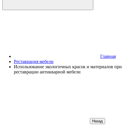
Главная
Реставрация мебели
Использование экологичных красок и материалов при
реставрации антикварной мебели
Назад