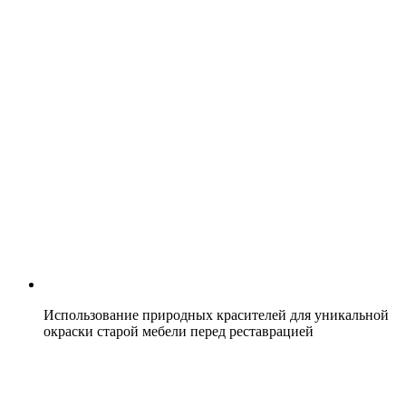
Использование природных красителей для уникальной
окраски старой мебели перед реставрацией