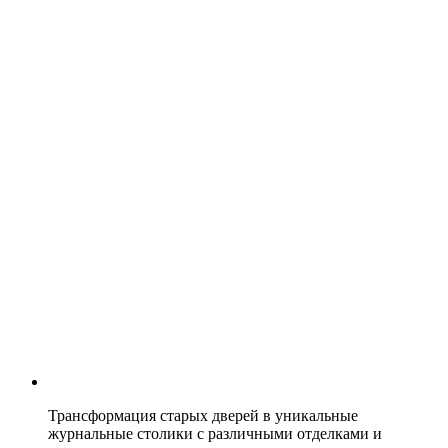
Трансформация старых дверей в уникальные
журнальные столики с различными отделками и