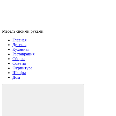
Мебель своими руками
Главная
Детская
Кухонная
Реставрация
Сборка
Советы
Фурнитура
Шкафы
Дом