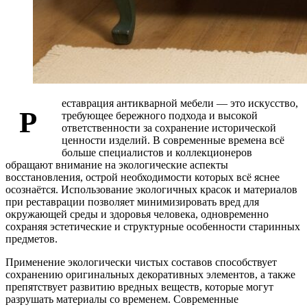
еставрация антикварной мебели — это искусство,
Р
требующее бережного подхода и высокой
ответственности за сохранение исторической
ценности изделий. В современные времена всё
больше специалистов и коллекционеров
обращают внимание на экологические аспекты
восстановления, острой необходимости которых всё яснее
осознаётся. Использование экологичных красок и материалов
при реставрации позволяет минимизировать вред для
окружающей среды и здоровья человека, одновременно
сохраняя эстетические и структурные особенности старинных
предметов.
Применение экологически чистых составов способствует
сохранению оригинальных декоративных элементов, а также
препятствует развитию вредных веществ, которые могут
разрушать материалы со временем. Современные