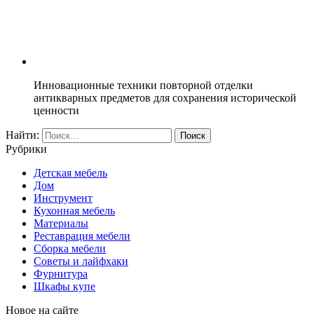
Инновационные техники повторной отделки
антикварных предметов для сохранения исторической
ценности
Найти:
Рубрики
Детская мебель
Дом
Инструмент
Кухонная мебель
Материалы
Реставрация мебели
Сборка мебели
Советы и лайфхаки
Фурнитура
Шкафы купе
Новое на сайте