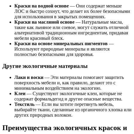
Краски на водной основе
— Они содержат меньше
ЛОС и быстро сохнут, что делает их более безопасными
для использования в закрытых помещениях.
Краски на масляной основе
— Натуральные масла,
такие как льняное или соевое, могут служить отличной
альтернативой традиционным ингредиентам, придавая
мебели красивый блеск.
Краски на основе минеральных пигментов
—
Используют природные минералы и являются
полностью безопасными для здоровья.
Другие экологичные материалы
Лаки и воски
— Эти материалы помогают защитить
поверхность мебели и, как правило, делают это с
минимальным воздействием на экологию.
Клеи
— Существуют экологичные клеи, которые не
содержат формальдегид и другие опасные вещества.
Текстиль
— Если вы хотите перетянуть мебель,
выбирайте ткани, сделанные из органичного хлопка или
других природных волокон.
Преимущества экологичных красок и