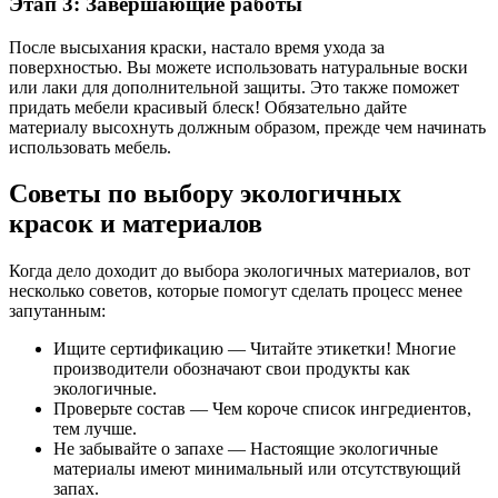
Этап 3: Завершающие работы
После высыхания краски, настало время ухода за
поверхностью. Вы можете использовать натуральные воски
или лаки для дополнительной защиты. Это также поможет
придать мебели красивый блеск! Обязательно дайте
материалу высохнуть должным образом, прежде чем начинать
использовать мебель.
Советы по выбору экологичных
красок и материалов
Когда дело доходит до выбора экологичных материалов, вот
несколько советов, которые помогут сделать процесс менее
запутанным:
Ищите сертификацию — Читайте этикетки! Многие
производители обозначают свои продукты как
экологичные.
Проверьте состав — Чем короче список ингредиентов,
тем лучше.
Не забывайте о запахе — Настоящие экологичные
материалы имеют минимальный или отсутствующий
запах.