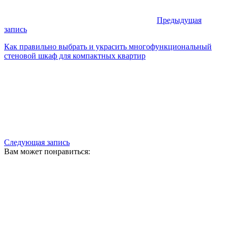
Предыдущая
запись
Как правильно выбрать и украсить многофункциональный
стеновой шкаф для компактных квартир
Следующая запись
Вам может понравиться: