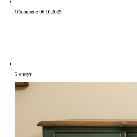
Обновлено
06.10.2025
5
минут