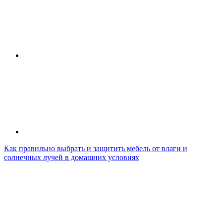
Как правильно выбрать и защитить мебель от влаги и
солнечных лучей в домашних условиях