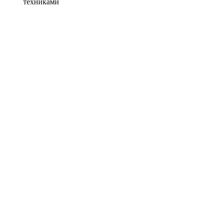
техниками