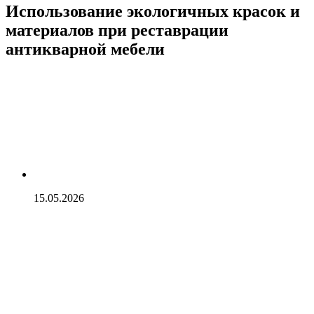
Использование экологичных красок и
материалов при реставрации
антикварной мебели
15.05.2026