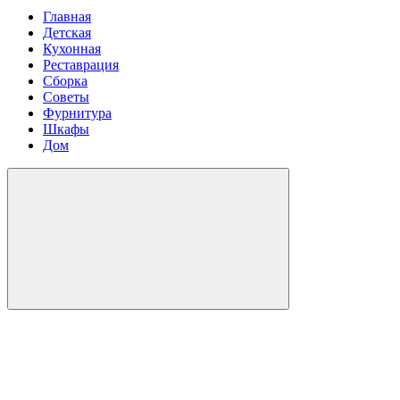
Главная
Детская
Кухонная
Реставрация
Сборка
Советы
Фурнитура
Шкафы
Дом