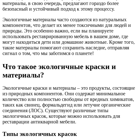
материалы, в свою очередь, предлагают гораздо более
безопасный и устойчивый подход к этому процессу.
Экологичные материалы часто создаются из натуральных
компонентов, что делает их менее токсичными для людей и
природы. Это особенно важно, если вы планируете
использовать реставрированную мебель в вашем доме, где
могут находиться дети или домашние животные. Кроме того,
такие материалы помогают сохранить наследие, отправляя
сигнал о том, что мы заботимся о планете!
Что такое экологичные краски и
материалы?
Экологичные краски и материалы – это продукты, состоящие
из природных компонентов. Они содержат минимальное
количество или полностью свободны от вредных химикатов,
таких как свинец, формальдегид или летучие органические
соединения (ЛОС). Существуют различные типы
экологичных красок, которые можно использовать для
реставрации антикварной мебели.
Типы экологичных красок