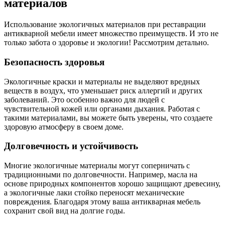
материалов
Использование экологичных материалов при реставрации
антикварной мебели имеет множество преимуществ. И это не
только забота о здоровье и экологии! Рассмотрим детально.
Безопасность здоровья
Экологичные краски и материалы не выделяют вредных
веществ в воздух, что уменьшает риск аллергий и других
заболеваний. Это особенно важно для людей с
чувствительной кожей или органами дыхания. Работая с
такими материалами, вы можете быть уверены, что создаете
здоровую атмосферу в своем доме.
Долговечность и устойчивость
Многие экологичные материалы могут соперничать с
традиционными по долговечности. Например, масла на
основе природных компонентов хорошо защищают древесину,
а экологичные лаки стойко переносят механические
повреждения. Благодаря этому ваша антикварная мебель
сохранит свой вид на долгие годы.