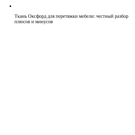
Ткань Оксфорд для перетяжки мебели: честный разбор
плюсов и минусов