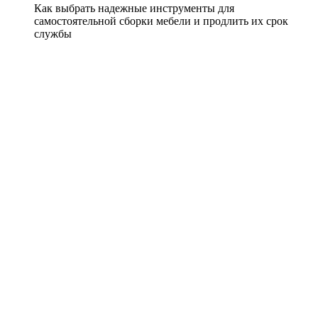
Как выбрать надежные инструменты для
самостоятельной сборки мебели и продлить их срок
службы