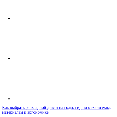
Как выбрать раскладной диван на годы: гид по механизмам,
материалам и эргономике