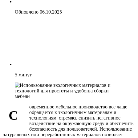
Обновлено
06.10.2025
5
минут
овременное мебельное производство все чаще
С
обращается к экологичным материалам и
технологиям, стремясь снизить негативное
воздействие на окружающую среду и обеспечить
безопасность для пользователей. Использование
натуральных или переработанных материалов позволяет