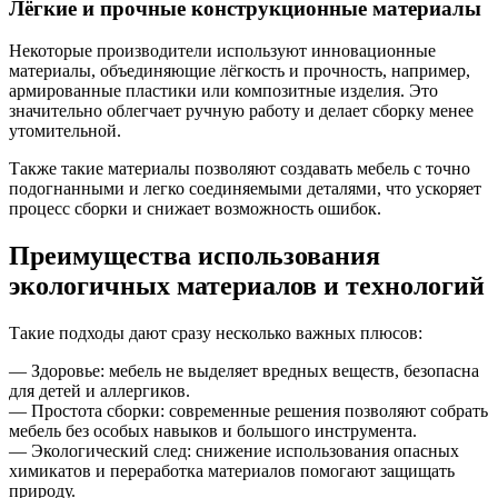
Лёгкие и прочные конструкционные материалы
Некоторые производители используют инновационные
материалы, объединяющие лёгкость и прочность, например,
армированные пластики или композитные изделия. Это
значительно облегчает ручную работу и делает сборку менее
утомительной.
Также такие материалы позволяют создавать мебель с точно
подогнанными и легко соединяемыми деталями, что ускоряет
процесс сборки и снижает возможность ошибок.
Преимущества использования
экологичных материалов и технологий
Такие подходы дают сразу несколько важных плюсов:
— Здоровье: мебель не выделяет вредных веществ, безопасна
для детей и аллергиков.
— Простота сборки: современные решения позволяют собрать
мебель без особых навыков и большого инструмента.
— Экологический след: снижение использования опасных
химикатов и переработка материалов помогают защищать
природу.