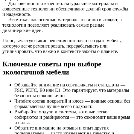
— Долговечность и качество: натуральные материалы и
современные технологии обеспечивают долгий срок службы
и надёжность.
— Эстетика: экологичные материалы отлично выглядят, а
технологии позволяют реализовать самые разные
дизайнерские идеи.
Плюс, зачастую такие решения позволяют создать мебель,
которую легче ремонтировать, перерабатывать или
утилизировать, что важно в контексте заботы о планете.
Ключевые советы при выборе
экологичной мебели
Обращайте внимание на сертификаты и стандарты —
FSC, PEFC, E0 или E1. Это гарантирует, что материалы
безопасны и экологичны.
Читайте состав покрытий и клеев — водные основы без
формальдегида лучше всего подходят.
Выбирайте модули и системы, которые легко
собираются и разбираются — это сэкономит ваше время
и силы.
Обратите внимание на отзывы и опыт других
пользователей — часто указывают на качество и