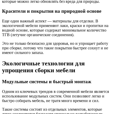
которые можно легко обновлять без вреда для природы.
Красители и покрытия на природной основе
Еще один важный аспект — материалы для отделки. В
экологичной мебели применяют лаки, краски и пропитки на
водной основе, которые содержат минимальное количество
ТГВ (летучие органические соединения).
Это не только безопасно для здоровья, но и упрощает работу
при сборке, потому что такие покрытия быстрее сохнут и не
имеют сильного запаха.
Экологичные технологии для
упрощения сборки мебели
Модульные системы и быстрый монтаж
Одним из ключевых трендов в современной мебели является
использование модульных систем. Они позволяют легко и
быстро собирать мебель, не тратя много времени и сил.
Такие системы состоят из отдельных элементов, которые
легко соединяются благодаря специально разработанным