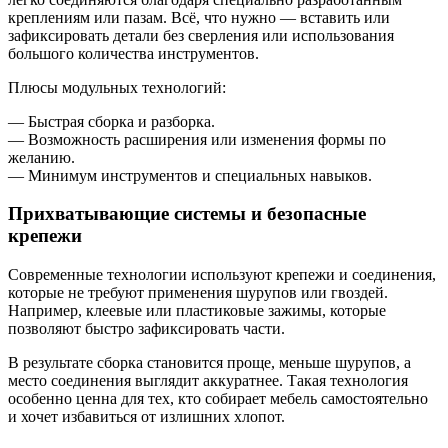
креплениям или пазам. Всё, что нужно — вставить или
зафиксировать детали без сверления или использования
большого количества инструментов.
Плюсы модульных технологий:
— Быстрая сборка и разборка.
— Возможность расширения или изменения формы по
желанию.
— Минимум инструментов и специальных навыков.
Прихватывающие системы и безопасные
крепежи
Современные технологии используют крепежи и соединения,
которые не требуют применения шурупов или гвоздей.
Например, клеевые или пластиковые зажимы, которые
позволяют быстро зафиксировать части.
В результате сборка становится проще, меньше шурупов, а
место соединения выглядит аккуратнее. Такая технология
особенно ценна для тех, кто собирает мебель самостоятельно
и хочет избавиться от излишних хлопот.