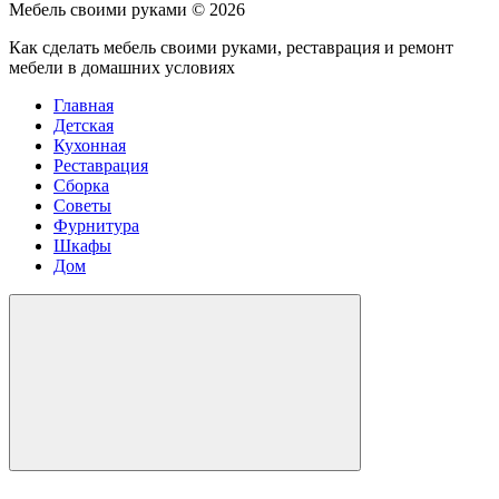
Мебель своими руками ©
2026
Как сделать мебель своими руками, реставрация и ремонт
мебели в домашних условиях
Главная
Детская
Кухонная
Реставрация
Сборка
Советы
Фурнитура
Шкафы
Дом