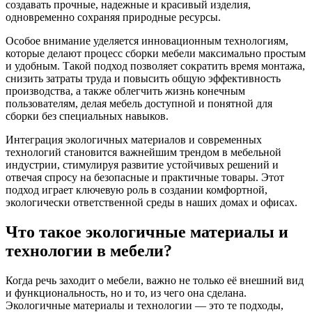
создавать прочные, надежные и красивый изделия,
одновременно сохраняя природные ресурсы.
Особое внимание уделяется инновационным технологиям,
которые делают процесс сборки мебели максимально простым
и удобным. Такой подход позволяет сократить время монтажа,
снизить затраты труда и повысить общую эффективность
производства, а также облегчить жизнь конечным
пользователям, делая мебель доступной и понятной для
сборки без специальных навыков.
Интеграция экологичных материалов и современных
технологий становится важнейшим трендом в мебельной
индустрии, стимулируя развитие устойчивых решений и
отвечая спросу на безопасные и практичные товары. Этот
подход играет ключевую роль в создании комфортной,
экологически ответственной среды в наших домах и офисах.
Что такое экологичные материалы и
технологии в мебели?
Когда речь заходит о мебели, важно не только её внешний вид
и функциональность, но и то, из чего она сделана.
Экологичные материалы и технологии — это те подходы,