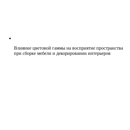
Влияние цветовой гаммы на восприятие пространства
при сборке мебели и декорировании интерьеров