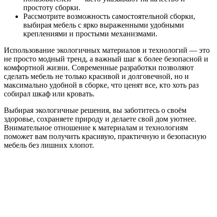
простоту сборки.
Рассмотрите возможность самостоятельной сборки,
выбирая мебель с ярко выраженными удобными
креплениями и простыми механизмами.
Использование экологичных материалов и технологий — это
не просто модный тренд, а важный шаг к более безопасной и
комфортной жизни. Современные разработки позволяют
сделать мебель не только красивой и долговечной, но и
максимально удобной в сборке, что ценят все, кто хоть раз
собирал шкаф или кровать.
Выбирая экологичные решения, вы заботитесь о своём
здоровье, сохраняете природу и делаете свой дом уютнее.
Внимательное отношение к материалам и технологиям
поможет вам получить красивую, практичную и безопасную
мебель без лишних хлопот.