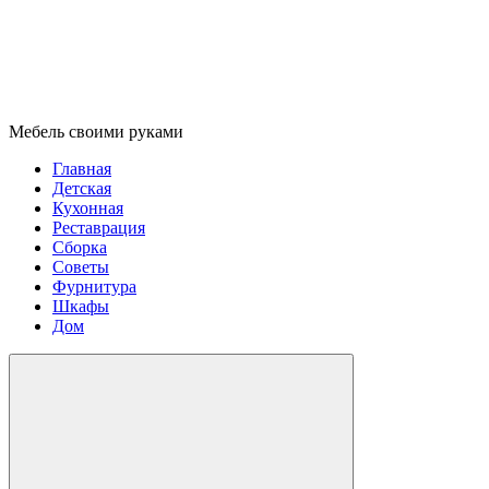
Мебель своими руками
Главная
Детская
Кухонная
Реставрация
Сборка
Советы
Фурнитура
Шкафы
Дом