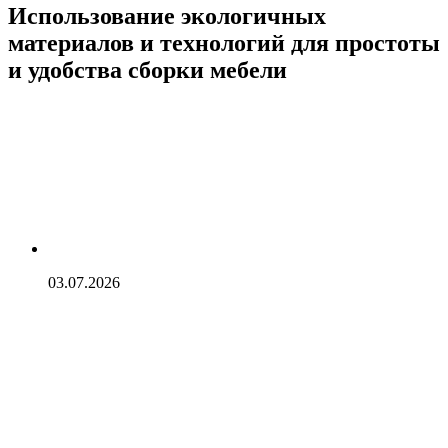
Использование экологичных
материалов и технологий для простоты
и удобства сборки мебели
03.07.2026