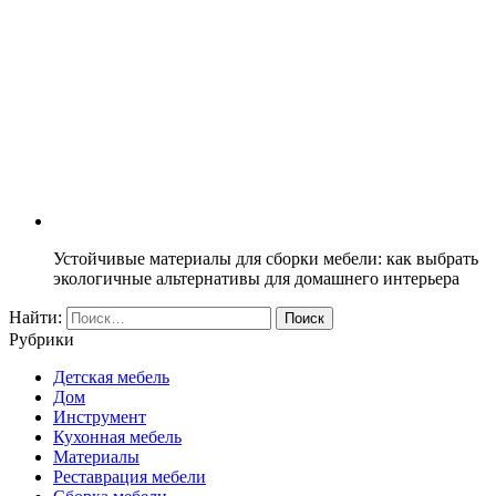
Устойчивые материалы для сборки мебели: как выбрать
экологичные альтернативы для домашнего интерьера
Найти:
Рубрики
Детская мебель
Дом
Инструмент
Кухонная мебель
Материалы
Реставрация мебели