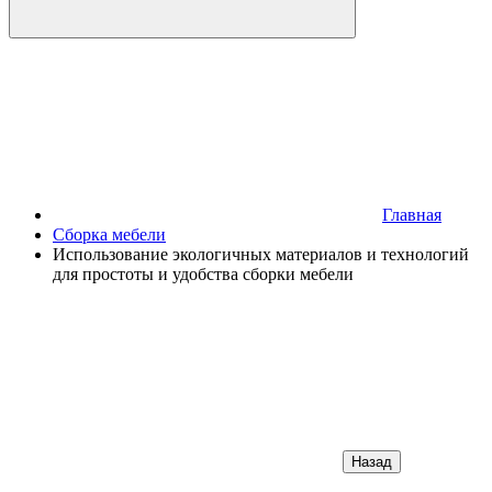
Главная
Сборка мебели
Использование экологичных материалов и технологий
для простоты и удобства сборки мебели
Назад