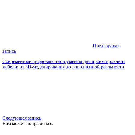
Предыдущая
запись
Современные цифровые инструменты для проектирования
мебели: от 3D-моделирования до дополненной реальности
Следующая запись
Вам может понравиться: