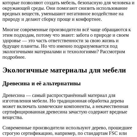
которые позволяют создать мебель, безопасную для человека и
окружающей среды. Они помогают снизить использование
вредных веществ, уменьшают негативное воздействие на
природу и делают сборку проще и комфортнее.
Многие современные производители всё чаще обращаются к
этим подходам, потому что знают: забота о природе и своем
здоровье — это часть ответственности за свою жизнь и
будущее планеты. Но что именно подразумевается под
экологичными материалами и технологиями? Рассмотрим
подробнее.
Экологичные материалы для мебели
Древесина и её альтернативы
Древесина — самый распространённый материал для
изготовления мебели. Но традиционная обработка дерева
может включать химические компоненты, а некачественная
сертифицированная древесина зачастую содержит вредные
вещества.
Современные производители используют дерево, прошедшее
строгую сертификацию, например, по стандартам FSC или