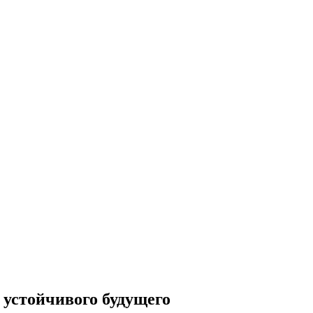
 устойчивого будущего