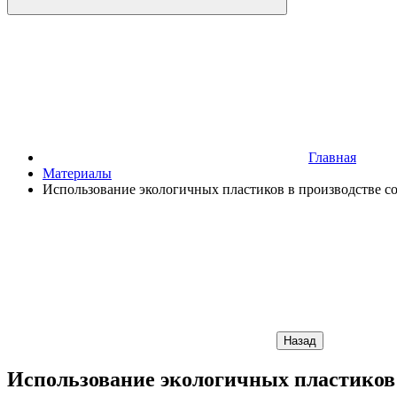
Главная
Материалы
Использование экологичных пластиков в производстве с
Назад
Использование экологичных пластиков 