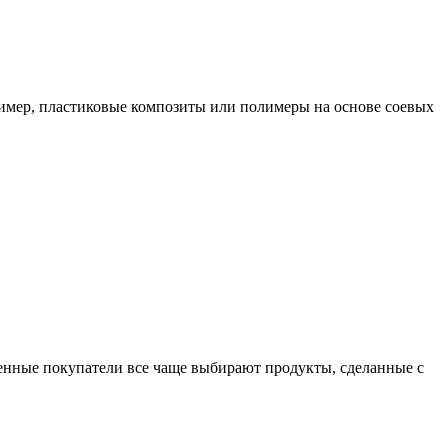
ример, пластиковые композиты или полимеры на основе соевых
енные покупатели все чаще выбирают продукты, сделанные с