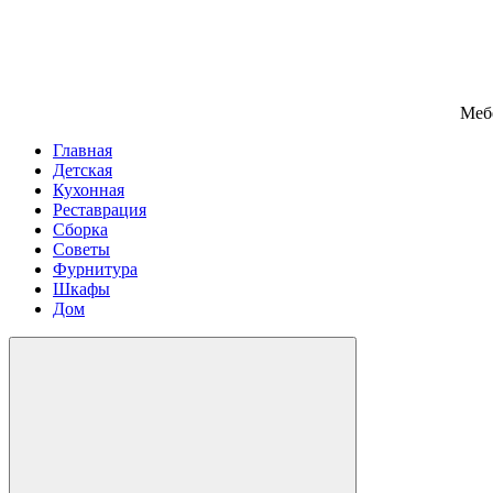
Меб
Главная
Детская
Кухонная
Реставрация
Сборка
Советы
Фурнитура
Шкафы
Дом