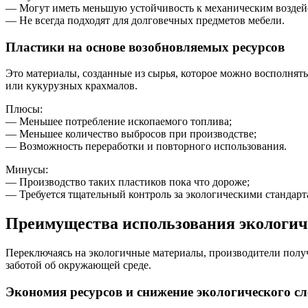
— Могут иметь меньшую устойчивость к механическим воздей
— Не всегда подходят для долговечных предметов мебели.
Пластики на основе возобновляемых ресурсов
Это материалы, созданные из сырья, которое можно восполнят
или кукурузных крахмалов.
Плюсы:
— Меньшее потребление ископаемого топлива;
— Меньшее количество выбросов при производстве;
— Возможность переработки и повторного использования.
Минусы:
— Производство таких пластиков пока что дороже;
— Требуется тщательный контроль за экологическими стандарт
Преимущества использования экологич
Переключаясь на экологичные материалы, производители полу
заботой об окружающей среде.
Экономия ресурсов и снижение экологического сл