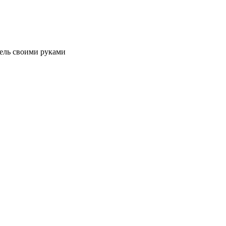
ель своими руками