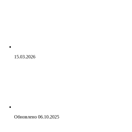
15.03.2026
Обновлено
06.10.2025