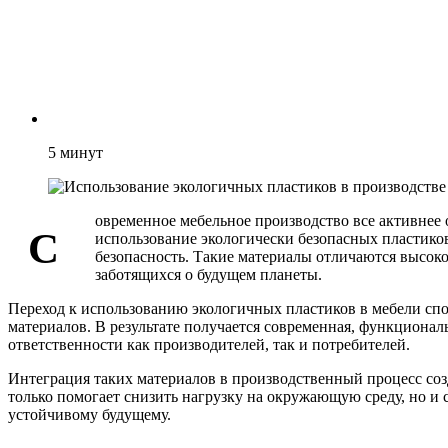
5
минут
овременное мебельное производство все активнее 
С
использование экологически безопасных пластико
безопасность. Такие материалы отличаются высоко
заботящихся о будущем планеты.
Переход к использованию экологичных пластиков в мебели сп
материалов. В результате получается современная, функционал
ответственности как производителей, так и потребителей.
Интеграция таких материалов в производственный процесс соз
только помогает снизить нагрузку на окружающую среду, но и 
устойчивому будущему.