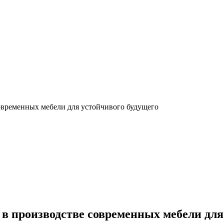
овременных мебели для устойчивого будущего
в производстве современных мебели для