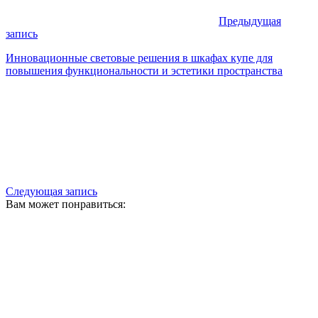
Предыдущая
запись
Инновационные световые решения в шкафах купе для
повышения функциональности и эстетики пространства
Следующая запись
Вам может понравиться: