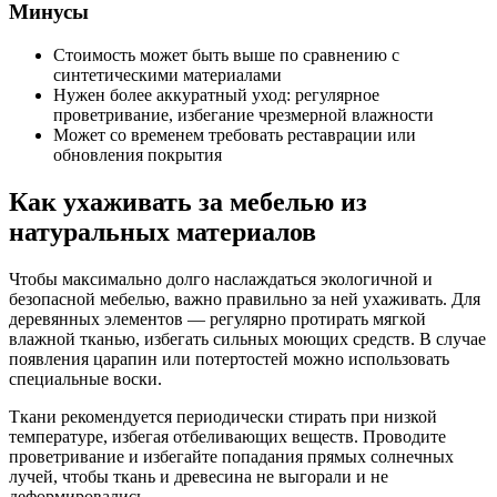
Минусы
Стоимость может быть выше по сравнению с
синтетическими материалами
Нужен более аккуратный уход: регулярное
проветривание, избегание чрезмерной влажности
Может со временем требовать реставрации или
обновления покрытия
Как ухаживать за мебелью из
натуральных материалов
Чтобы максимально долго наслаждаться экологичной и
безопасной мебелью, важно правильно за ней ухаживать. Для
деревянных элементов — регулярно протирать мягкой
влажной тканью, избегать сильных моющих средств. В случае
появления царапин или потертостей можно использовать
специальные воски.
Ткани рекомендуется периодически стирать при низкой
температуре, избегая отбеливающих веществ. Проводите
проветривание и избегайте попадания прямых солнечных
лучей, чтобы ткань и древесина не выгорали и не
деформировались.