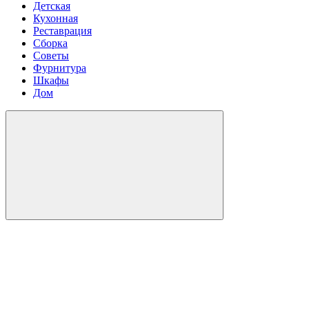
Детская
Кухонная
Реставрация
Сборка
Советы
Фурнитура
Шкафы
Дом