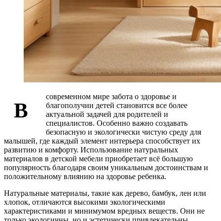
современном мире забота о здоровье и
В
благополучии детей становится все более
актуальной задачей для родителей и
специалистов. Особенно важно создавать
безопасную и экологически чистую среду для
малышей, где каждый элемент интерьера способствует их
развитию и комфорту. Использование натуральных
материалов в детской мебели приобретает всё большую
популярность благодаря своим уникальным достоинствам и
положительному влиянию на здоровье ребенка.
Натуральные материалы, такие как дерево, бамбук, лен или
хлопок, отличаются высокими экологическими
характеристиками и минимумом вредных веществ. Они не
только экологичны, но и эстетически привлекательны,