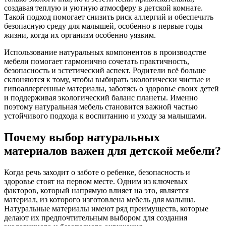
создавая теплую и уютную атмосферу в детской комнате.
Такой подход помогает снизить риск аллергий и обеспечить
безопасную среду для малышей, особенно в первые годы
жизни, когда их организм особенно уязвим.
Использование натуральных компонентов в производстве
мебели помогает гармонично сочетать практичность,
безопасность и эстетический аспект. Родители всё больше
склоняются к тому, чтобы выбирать экологически чистые и
гипоаллергенные материалы, заботясь о здоровье своих детей
и поддерживая экологический баланс планеты. Именно
поэтому натуральная мебель становится важной частью
устойчивого подхода к воспитанию и уходу за малышами.
Почему выбор натуральных
материалов важен для детской мебели?
Когда речь заходит о заботе о ребенке, безопасность и
здоровье стоят на первом месте. Одним из ключевых
факторов, который напрямую влияет на это, является
материал, из которого изготовлена мебель для малыша.
Натуральные материалы имеют ряд преимуществ, которые
делают их предпочтительным выбором для создания