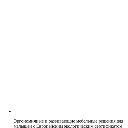
Эргономичные и развивающие мебельные решения для
малышей с Европейским экологическим сертификатом