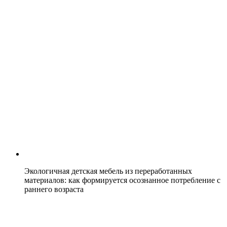
Экологичная детская мебель из переработанных
материалов: как формируется осознанное потребление с
раннего возраста