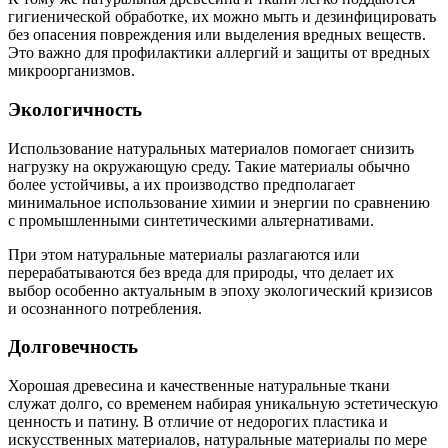
гигиенической обработке, их можно мыть и дезинфицировать
без опасения повреждения или выделения вредных веществ.
Это важно для профилактики аллергий и защиты от вредных
микроорганизмов.
Экологичность
Использование натуральных материалов помогает снизить
нагрузку на окружающую среду. Такие материалы обычно
более устойчивы, а их производство предполагает
минимальное использование химии и энергии по сравнению
с промышленными синтетическими альтернативами.
При этом натуральные материалы разлагаются или
перерабатываются без вреда для природы, что делает их
выбор особенно актуальным в эпоху экологический кризисов
и осознанного потребления.
Долговечность
Хорошая древесина и качественные натуральные ткани
служат долго, со временем набирая уникальную эстетическую
ценность и патину. В отличие от недорогих пластика и
искусственных материалов, натуральные материалы по мере