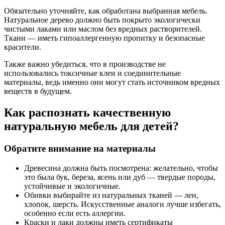
Обязательно уточняйте, как обработана выбранная мебель.
Натуральное дерево должно быть покрыто экологически
чистыми лаками или маслом без вредных растворителей.
Ткани — иметь гипоаллергенную пропитку и безопасные
красители.
Также важно убедиться, что в производстве не
использовались токсичные клеи и соединительные
материалы, ведь именно они могут стать источником вредных
веществ в будущем.
Как распознать качественную
натуральную мебель для детей?
Обратите внимание на материалы
Древесина должна быть посмотрена: желательно, чтобы
это была бук, береза, ясень или дуб — твердые породы,
устойчивые и экологичные.
Обивки выбирайте из натуральных тканей — лен,
хлопок, шерсть. Искусственные аналоги лучше избегать,
особенно если есть аллергии.
Краски и лаки должны иметь сертификаты