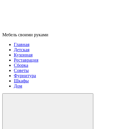
Мебель своими руками
Главная
Детская
Кухонная
Реставрация
Сборка
Советы
Фурнитура
Шкафы
Дом