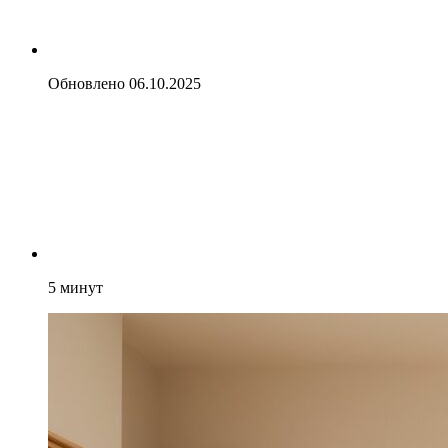
Обновлено
06.10.2025
5
минут