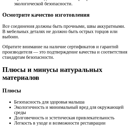
экологической безопасности.
Осмотрите качество изготовления
Все соединения должны быть прочными, швы аккуратными.
В мебельных деталях не должно быть острых торцов или
выбоин.
Обратите внимание на наличие сертификатов и гарантий
производителя — это подтверждение качества и соответствия
стандартам безопасности.
Плюсы и минусы натуральных
материалов
Плюсы
Безопасность для здоровья малыша
Экологичность и минимальный вред для окружающей
среды
Долговечность и эстетическая привлекательность
Легкость в уходе и возможности реставрации