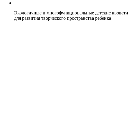
Экологичные и многофункциональные детские кровати
для развития творческого пространства ребенка