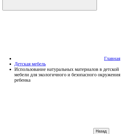
Главная
Детская мебель
Использование натуральных материалов в детской
мебели для экологичного и безопасного окружения
ребенка
Назад