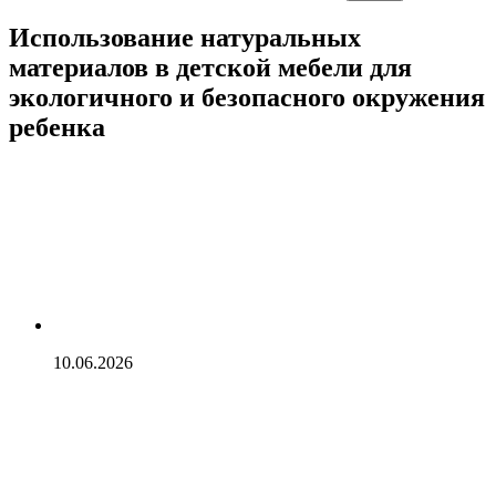
Использование натуральных
материалов в детской мебели для
экологичного и безопасного окружения
ребенка
10.06.2026