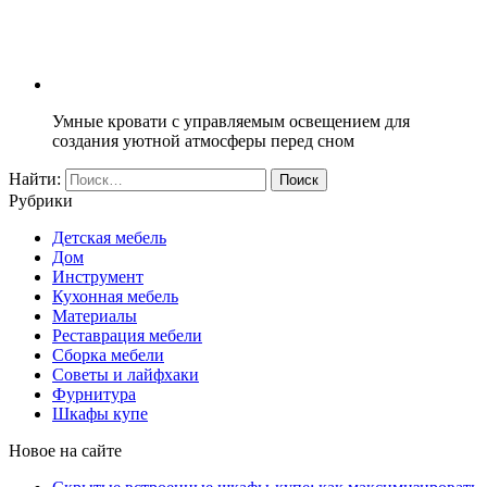
Умные кровати с управляемым освещением для
создания уютной атмосферы перед сном
Найти:
Рубрики
Детская мебель
Дом
Инструмент
Кухонная мебель
Материалы
Реставрация мебели
Сборка мебели
Советы и лайфхаки
Фурнитура
Шкафы купе
Новое на сайте