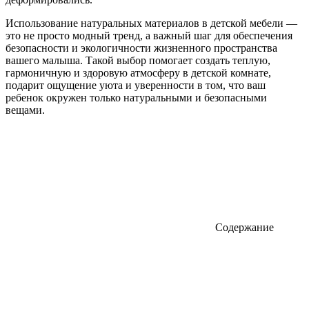
Использование натуральных материалов в детской мебели —
это не просто модный тренд, а важный шаг для обеспечения
безопасности и экологичности жизненного пространства
вашего малыша. Такой выбор помогает создать теплую,
гармоничную и здоровую атмосферу в детской комнате,
подарит ощущение уюта и уверенности в том, что ваш
ребенок окружен только натуральными и безопасными
вещами.
Содержание