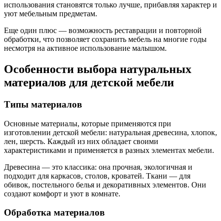
использования становятся только лучше, прибавляя характер и
уют мебельным предметам.
Еще один плюс — возможность реставрации и повторной
обработки, что позволяет сохранить мебель на многие годы
несмотря на активное использование малышом.
Особенности выбора натуральных
материалов для детской мебели
Типы материалов
Основные материалы, которые применяются при
изготовлении детской мебели: натуральная древесина, хлопок,
лен, шерсть. Каждый из них обладает своими
характеристиками и применяется в разных элементах мебели.
Древесина — это классика: она прочная, экологичная и
подходит для каркасов, столов, кроватей. Ткани — для
обивок, постельного белья и декоративных элементов. Они
создают комфорт и уют в комнате.
Обработка материалов