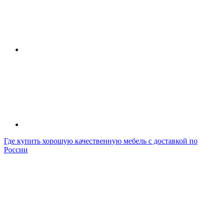
Где купить хорошую качественную мебель с доставкой по
России