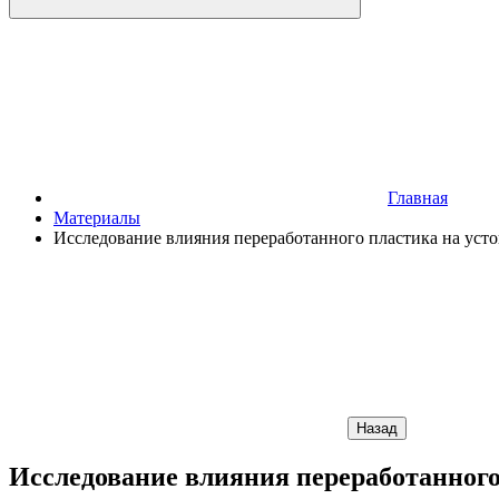
Главная
Материалы
Исследование влияния переработанного пластика на уст
Назад
Исследование влияния переработанного