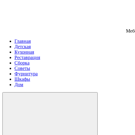
Меб
Главная
Детская
Кухонная
Реставрация
Сборка
Советы
Фурнитура
Шкафы
Дом