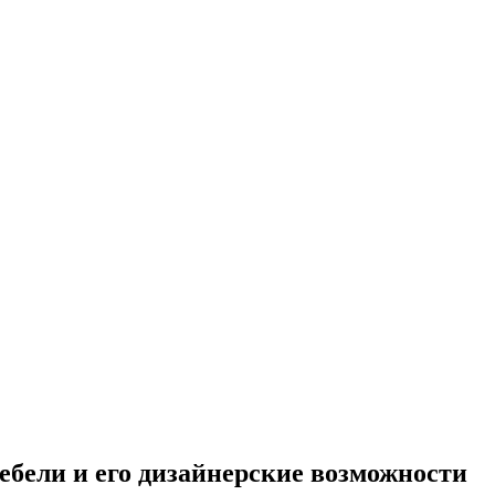
ебели и его дизайнерские возможности