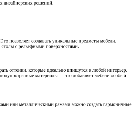
ых дизайнерских решений.
Это позволяет создавать уникальные предметы мебели,
и столы с рельефными поверхностями.
рать оттенки, которые идеально впишутся в любой интерьер,
 полупрозрачные материалы — это добавляет мебели особый
авками или металлическими рамами можно создать гармоничные