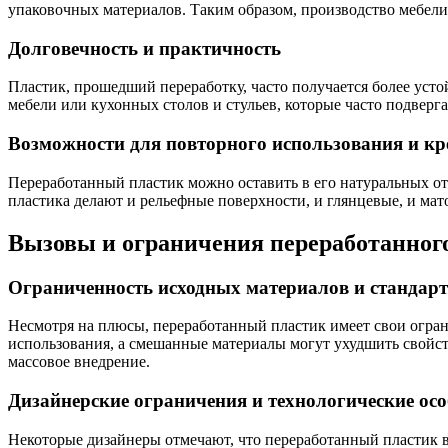
упаковочных материалов. Таким образом, производство мебели
Долговечность и практичность
Пластик, прошедший переработку, часто получается более уст
мебели или кухонных столов и стульев, которые часто подверга
Возможности для повторного использования и кр
Переработанный пластик можно оставить в его натуральных отт
пластика делают и рельефные поверхности, и глянцевые, и ма
Вызовы и ограничения переработанного
Ограниченность исходных материалов и стандар
Несмотря на плюсы, переработанный пластик имеет свои ограни
использования, а смешанные материалы могут ухудшить свойст
массовое внедрение.
Дизайнерские ограничения и технологические ос
Некоторые дизайнеры отмечают, что переработанный пластик в