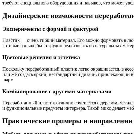
требуют специального оборудования и навыков, что может ув
Дизайнерские возможности переработан
Эксперименты с формой и фактурой
Пластик — очень гибкий материал. Его можно формовать в люб
которые раньше было трудно реализовать из натуральных мат
Цветовые решения и эстетика
Поскольку переработанный пластик легко окрашивается, в асс
или же создать яркий, нестандартный дизайн, привлекающий в
шарм.
Комбинирование с другими материалами
Переработанный пластик отлично сочетается с деревом, мета
и функциональные предметы интерьера. Такой микс делает меб
Практические примеры и направления