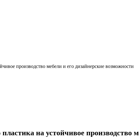
ойчивое производство мебели и его дизайнерские возможности
 пластика на устойчивое производство м