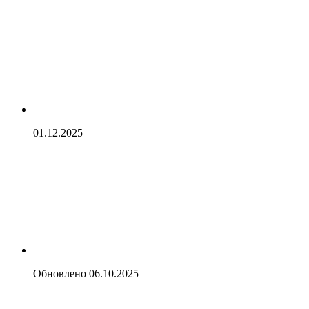
01.12.2025
Обновлено
06.10.2025