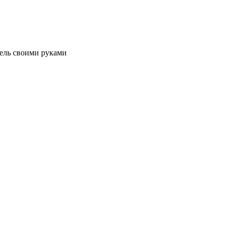
ель своими руками