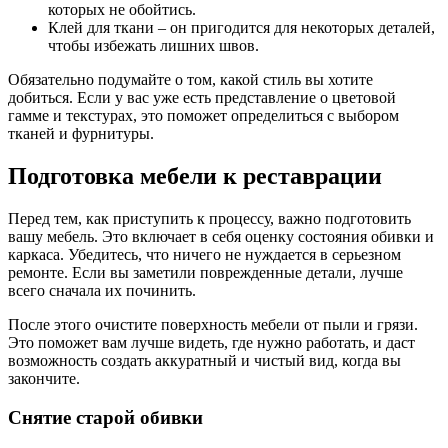
которых не обойтись.
Клей для ткани – он пригодится для некоторых деталей,
чтобы избежать лишних швов.
Обязательно подумайте о том, какой стиль вы хотите
добиться. Если у вас уже есть представление о цветовой
гамме и текстурах, это поможет определиться с выбором
тканей и фурнитуры.
Подготовка мебели к реставрации
Перед тем, как приступить к процессу, важно подготовить
вашу мебель. Это включает в себя оценку состояния обивки и
каркаса. Убедитесь, что ничего не нуждается в серьезном
ремонте. Если вы заметили поврежденные детали, лучше
всего сначала их починить.
После этого очистите поверхность мебели от пыли и грязи.
Это поможет вам лучше видеть, где нужно работать, и даст
возможность создать аккуратный и чистый вид, когда вы
закончите.
Снятие старой обивки