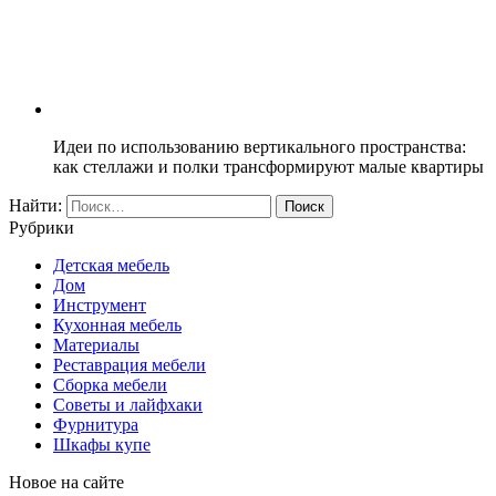
Идеи по использованию вертикального пространства:
как стеллажи и полки трансформируют малые квартиры
Найти:
Рубрики
Детская мебель
Дом
Инструмент
Кухонная мебель
Материалы
Реставрация мебели
Сборка мебели
Советы и лайфхаки
Фурнитура
Шкафы купе
Новое на сайте