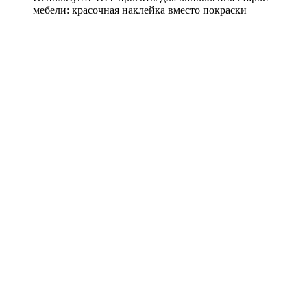
мебели: красочная наклейка вместо покраски