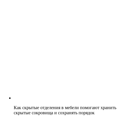
Как скрытые отделения в мебели помогают хранить
скрытые сокровища и сохранять порядок