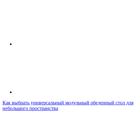
Как выбрать универсальный модульный обеденный стол для
небольшого пространства