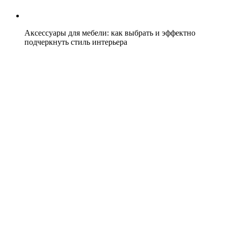
Аксессуары для мебели: как выбрать и эффектно
подчеркнуть стиль интерьера