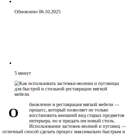
Обновлено
06.10.2025
5
минут
бновление и реставрация мягкой мебели —
О
процесс, который позволяет не только
восстановить внешний вид старых предметов
интерьера, но и придать им новый стиль.
Использование застежек-молний и пуговиц —
отличный способ сделать процесс максимально быстрым и