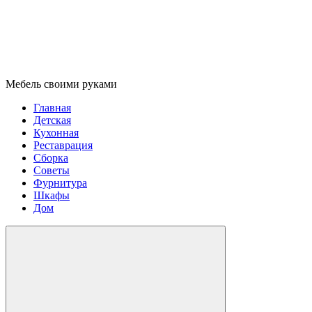
Мебель своими руками
Главная
Детская
Кухонная
Реставрация
Сборка
Советы
Фурнитура
Шкафы
Дом