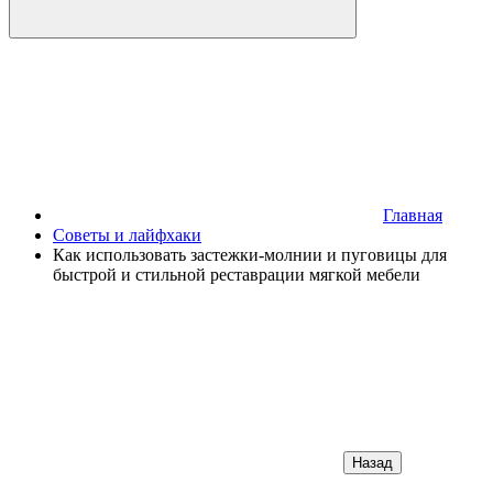
Главная
Советы и лайфхаки
Как использовать застежки-молнии и пуговицы для
быстрой и стильной реставрации мягкой мебели
Назад