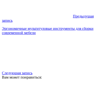
Предыдущая
запись
Эргономичные мультитуловые инструменты для сборки
современной мебели
Следующая запись
Вам может понравиться: