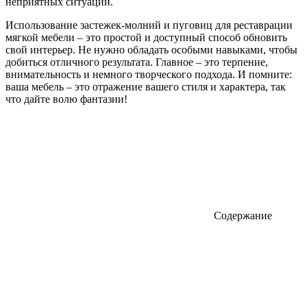
неприятных ситуаций.
Использование застежек-молний и пуговиц для реставрации
мягкой мебели – это простой и доступный способ обновить
свой интерьер. Не нужно обладать особыми навыками, чтобы
добиться отличного результата. Главное – это терпение,
внимательность и немного творческого подхода. И помните:
ваша мебель – это отражение вашего стиля и характера, так
что дайте волю фантазии!
Содержание