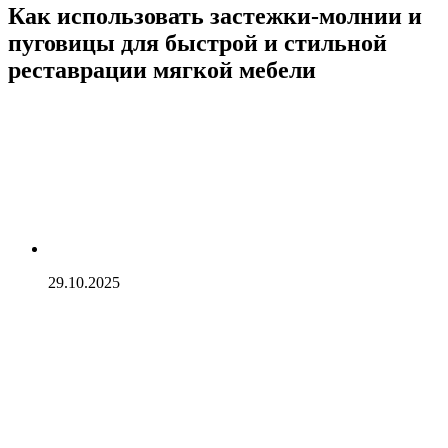
Как использовать застежки-молнии и
пуговицы для быстрой и стильной
реставрации мягкой мебели
29.10.2025