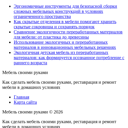
Эргономичные инструменты для безопасной сборки
сложных мебельных конструкций в условиях
ограниченного пространства
Как скрытые отделения в мебели помогают хранить
скрытые сокровища и сохранять порядок
Сравнение экологичности переработанных материалов
для мебели: от пластика до древесины
Использование экологичных и переработанных
материалов в инновационных мебельных решениях
Экологичная детская мебель из переработанных
материалов: как формируется осознанное потребление с
раннего возраста
Мебель своими руками
Как сделать мебель своими руками, реставрация и ремонт
мебели в домашних условиях
Главная
Карта сайта
Мебель своими руками ©
2026
Как сделать мебель своими руками, реставрация и ремонт
мебели в домашних условиях