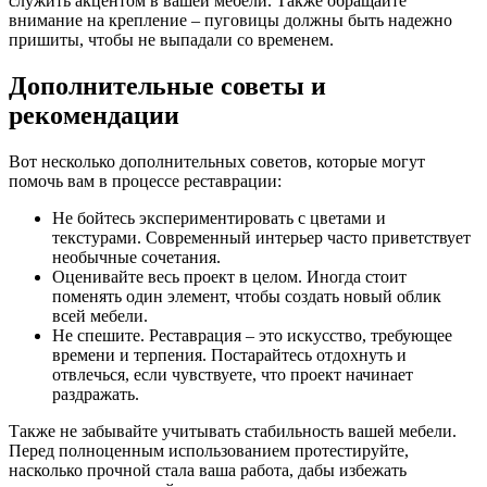
служить акцентом в вашей мебели. Также обращайте
внимание на крепление – пуговицы должны быть надежно
пришиты, чтобы не выпадали со временем.
Дополнительные советы и
рекомендации
Вот несколько дополнительных советов, которые могут
помочь вам в процессе реставрации:
Не бойтесь экспериментировать с цветами и
текстурами. Современный интерьер часто приветствует
необычные сочетания.
Оценивайте весь проект в целом. Иногда стоит
поменять один элемент, чтобы создать новый облик
всей мебели.
Не спешите. Реставрация – это искусство, требующее
времени и терпения. Постарайтесь отдохнуть и
отвлечься, если чувствуете, что проект начинает
раздражать.
Также не забывайте учитывать стабильность вашей мебели.
Перед полноценным использованием протестируйте,
насколько прочной стала ваша работа, дабы избежать