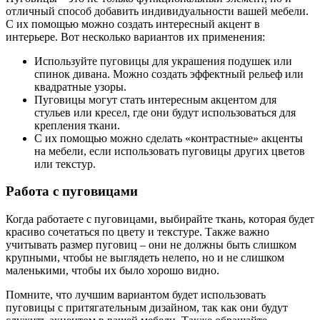
отличный способ добавить индивидуальности вашей мебели.
С их помощью можно создать интересный акцент в
интерьере. Вот несколько вариантов их применения:
Используйте пуговицы для украшения подушек или
спинок дивана. Можно создать эффектный рельеф или
квадратные узоры.
Пуговицы могут стать интересным акцентом для
стульев или кресел, где они будут использоваться для
крепления ткани.
С их помощью можно сделать «контрастные» акценты
на мебели, если использовать пуговицы других цветов
или текстур.
Работа с пуговицами
Когда работаете с пуговицами, выбирайте ткань, которая будет
красиво сочетаться по цвету и текстуре. Также важно
учитывать размер пуговиц – они не должны быть слишком
крупными, чтобы не выглядеть нелепо, но и не слишком
маленькими, чтобы их было хорошо видно.
Помните, что лучшим вариантом будет использовать
пуговицы с притягательным дизайном, так как они будут