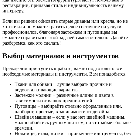
реставрации, придавая стиль и индивидуальность вашему
интерьеру.
Если вы решили обновить старые диваны или кресла, но не
хотите или не можете тратить целое состояние на услуги
профессионалов, благодаря застежкам и пуговицам вы
сможете справиться с этой задачей самостоятельно. Давайте
разберемся, как это сделать!
Выбор материалов и инструментов
Прежде чем приступить к работе, важно подготовить все
необходимые материалы и инструменты. Вам понадобится:
Ткани для обивки – лучше выбрать прочные и
водоотталкивающие варианты.
Застежки-молнии – различные длины и цвета в
зависимости от ваших предпочтений.
Пуговицы – выбирайте стильно оформленные или,
наоборот, простые, в зависимости от дизайна.
Швейная машина – если у вас нет швейной машины,
можно обойтись ручным шитьем, но это займет больше
времени.
Ножницы, иглы, нитки – привычные инструменты, без