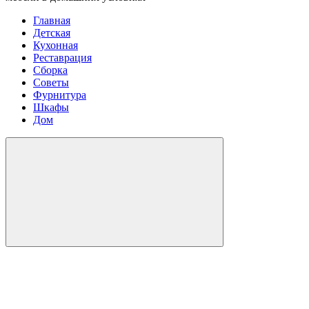
Главная
Детская
Кухонная
Реставрация
Сборка
Советы
Фурнитура
Шкафы
Дом