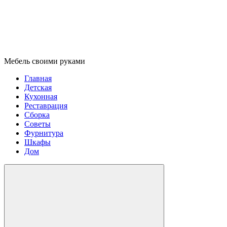
Мебель своими руками
Главная
Детская
Кухонная
Реставрация
Сборка
Советы
Фурнитура
Шкафы
Дом