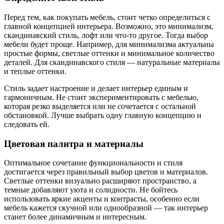
Перед тем, как покупать мебель, стоит четко определиться с
главной концепцией интерьера. Возможно, это минимализм,
скандинавский стиль, лофт или что-то другое. Тогда выбор
мебели будет проще. Например, для минимализма актуальны
простые формы, светлые оттенки и минимальное количество
деталей. Для скандинавского стиля — натуральные материалы
и теплые оттенки.
Стиль задает настроение и делает интерьер единым и
гармоничным. Не стоит экспериментировать с мебелью,
которая резко выделяется или не сочетается с остальной
обстановкой. Лучше выбрать одну главную концепцию и
следовать ей.
Цветовая палитра и материалы
Оптимальное сочетание функциональности и стиля
достигается через правильный выбор цветов и материалов.
Светлые оттенки визуально расширяют пространство, а
темные добавляют уюта и солидности. Не бойтесь
использовать яркие акценты и контрасты, особенно если
мебель кажется скучной или однообразной — так интерьер
станет более динамичным и интересным.