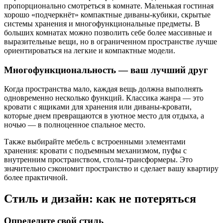
пропорционально смотреться в комнате. Маленькая гостиная
хорошо «подчеркнёт» компактные диваны-кубики, скрытые
системы хранения и многофункциональные предметы. В
больших комнатах можно позволить себе более массивные и
выразительные вещи, но в ограниченном пространстве лучше
ориентироваться на легкие и компактные модели.
Многофункциональность — ваш лучший друг
Когда пространства мало, каждая вещь должна выполнять
одновременно несколько функций. Классика жанра — это
кровати с ящиками для хранения или диваны-кровати,
которые днем превращаются в уютное место для отдыха, а
ночью — в полноценное спальное место.
Также выбирайте мебель с встроенными элементами
хранения: кровати с подъемным механизмом, пуфы с
внутренним пространством, столы-трансформеры. Это
значительно сэкономит пространство и сделает вашу квартиру
более практичной.
Стиль и дизайн: как не потеряться
Определите свой стиль