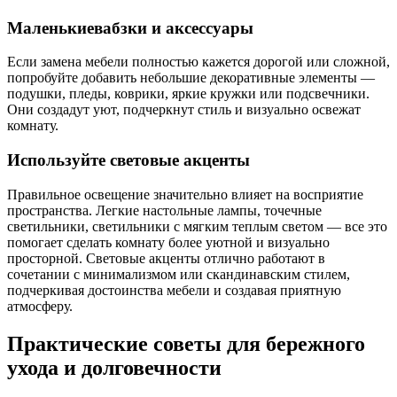
Маленькиевабзки и аксессуары
Если замена мебели полностью кажется дорогой или сложной,
попробуйте добавить небольшие декоративные элементы —
подушки, пледы, коврики, яркие кружки или подсвечники.
Они создадут уют, подчеркнут стиль и визуально освежат
комнату.
Используйте световые акценты
Правильное освещение значительно влияет на восприятие
пространства. Легкие настольные лампы, точечные
светильники, светильники с мягким теплым светом — все это
помогает сделать комнату более уютной и визуально
просторной. Световые акценты отлично работают в
сочетании с минимализмом или скандинавским стилем,
подчеркивая достоинства мебели и создавая приятную
атмосферу.
Практические советы для бережного
ухода и долговечности