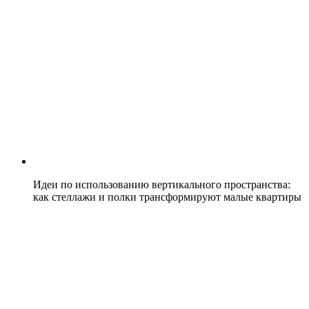
Идеи по использованию вертикального пространства:
как стеллажи и полки трансформируют малые квартиры