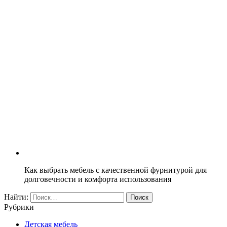
Как выбрать мебель с качественной фурнитурой для
долговечности и комфорта использования
Найти:
Рубрики
Детская мебель