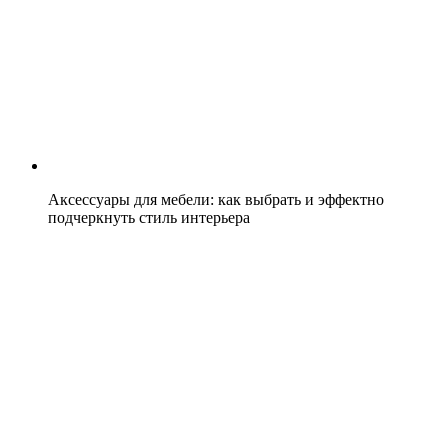
Аксессуары для мебели: как выбрать и эффектно
подчеркнуть стиль интерьера