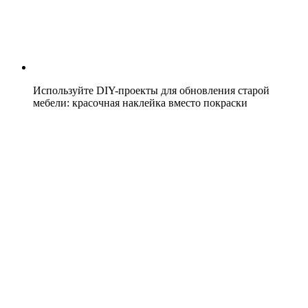
Используйте DIY-проекты для обновления старой
мебели: красочная наклейка вместо покраски