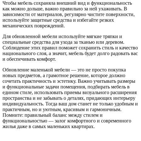
Чтобы мебель сохраняла внешний вид и функциональность
как можно дольше, важно правильно за ней ухаживать. В
зависимости от материалов, регулярно чистите поверхности,
используйте защитные средства и избегайте резких
механических повреждений.
Для обновленной мебели используйте мягкие тряпки и
специальные средства для ухода за тканью или деревом.
Соблюдение этих правил поможет сохранить стиль и качество
национального слоя, а значит, мебель будет долго радовать вас
и обеспечивать комфорт.
Обновление маленькой мебели — это не просто покупка
новых предметов, а грамотное решение, которое должно
сочетать практичность и эстетику. Важно учитывать размеры
и функциональные задачи помещения, подбирать мебель в
едином стиле, использовать приемы визуального расширения
пространства и не забывать о деталях, придающих интерьеру
индивидуальность. Тогда ваш дом станет не только удобным и
практичным, но и уютным, красивым и гармоничным.
Помните: правильный баланс между стилем и
функциональностью — залог комфортного и современного
жилья даже в самых маленьких квартирах.