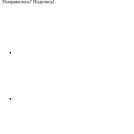
Понравилось? Поделись!