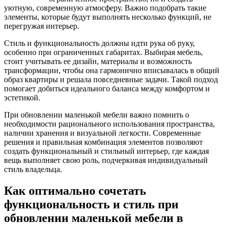
уютную, современную атмосферу. Важно подобрать такие
элементы, которые будут выполнять несколько функций, не
перегружая интерьер.
Стиль и функциональность должны идти рука об руку,
особенно при ограниченных габаритах. Выбирая мебель,
стоит учитывать ее дизайн, материалы и возможность
трансформации, чтобы она гармонично вписывалась в общий
образ квартиры и решала повседневные задачи. Такой подход
помогает добиться идеального баланса между комфортом и
эстетикой.
При обновлении маленькой мебели важно помнить о
необходимости рационального использования пространства,
наличии хранения и визуальной легкости. Современные
решения и правильная комбинация элементов позволяют
создать функциональный и стильный интерьер, где каждая
вещь выполняет свою роль, подчеркивая индивидуальный
стиль владельца.
Как оптимально сочетать
функциональность и стиль при
обновлении маленькой мебели в