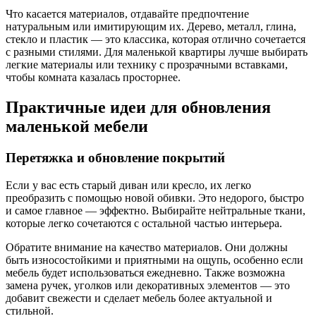
Что касается материалов, отдавайте предпочтение
натуральным или имитирующим их. Дерево, металл, глина,
стекло и пластик — это классика, которая отлично сочетается
с разными стилями. Для маленькой квартиры лучше выбирать
легкие материалы или технику с прозрачными вставками,
чтобы комната казалась просторнее.
Практичные идеи для обновления
маленькой мебели
Перетяжка и обновление покрытий
Если у вас есть старый диван или кресло, их легко
преобразить с помощью новой обивки. Это недорого, быстро
и самое главное — эффектно. Выбирайте нейтральные ткани,
которые легко сочетаются с остальной частью интерьера.
Обратите внимание на качество материалов. Они должны
быть износостойкими и приятными на ощупь, особенно если
мебель будет использоваться ежедневно. Также возможна
замена ручек, уголков или декоративных элементов — это
добавит свежести и сделает мебель более актуальной и
стильной.