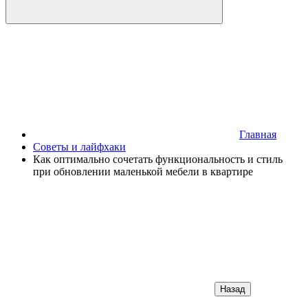
Главная
Советы и лайфхаки
Как оптимально сочетать функциональность и стиль
при обновлении маленькой мебели в квартире
Назад