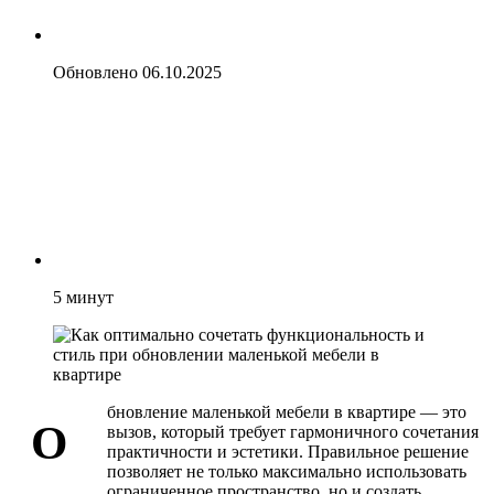
Обновлено
06.10.2025
5
минут
бновление маленькой мебели в квартире — это
О
вызов, который требует гармоничного сочетания
практичности и эстетики. Правильное решение
позволяет не только максимально использовать
ограниченное пространство, но и создать