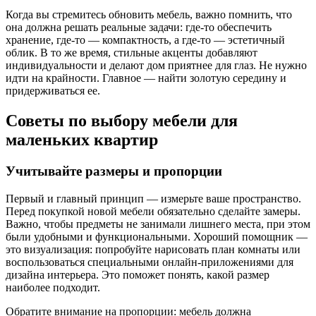
Когда вы стремитесь обновить мебель, важно помнить, что
она должна решать реальные задачи: где-то обеспечить
хранение, где-то — компактность, а где-то — эстетичный
облик. В то же время, стильные акценты добавляют
индивидуальности и делают дом приятнее для глаз. Не нужно
идти на крайности. Главное — найти золотую середину и
придерживаться ее.
Советы по выбору мебели для
маленьких квартир
Учитывайте размеры и пропорции
Первый и главный принцип — измерьте ваше пространство.
Перед покупкой новой мебели обязательно сделайте замеры.
Важно, чтобы предметы не занимали лишнего места, при этом
были удобными и функциональными. Хороший помощник —
это визуализация: попробуйте нарисовать план комнаты или
воспользоваться специальными онлайн-приложениями для
дизайна интерьера. Это поможет понять, какой размер
наиболее подходит.
Обратите внимание на пропорции: мебель должна