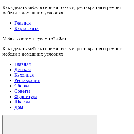
Как сделать мебель своими руками, реставрация и ремонт
мебели в домашних условиях
Главная
Карта сайта
Мебель своими руками ©
2026
Как сделать мебель своими руками, реставрация и ремонт
мебели в домашних условиях
Главная
Детская
Кухонная
Реставрация
Сборка
Советы
Фурнитура
Шкафы
Дом