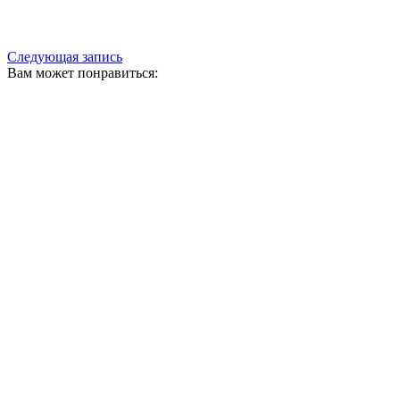
Следующая запись
Вам может понравиться: