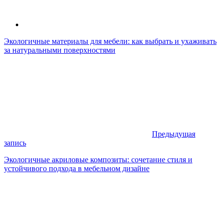
Экологичные материалы для мебели: как выбрать и ухаживать
за натуральными поверхностями
Предыдущая
запись
Экологичные акриловые композиты: сочетание стиля и
устойчивого подхода в мебельном дизайне