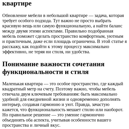
квартире
Обновление мебели в небольшой квартире — задача, которая
требует особого подхода. Тут важно не просто выбрать
красивую вещь или самую функциональную, а найти баланс
между двумя этими аспектами. Правильно подобранная
мебель поможет сделать пространство комфортным, уютным
и практичным, даже если площадь ограничена. В этой статье я
расскажу, как подойти к этому процессу максимально
эффективно, не теряя ни стиля, ни удобства.
Понимание важности сочетания
функциональности и стиля
Маленькая квартира — это особое пространство, где каждый
квадратный метр на счету. Поэтому важно, чтобы мебель
отвечала двум ключевым требованиям: быть максимально
удобной для ежедневной жизни и одновременно дополнять
интерьер, создавая гармонию и уют. Правда, зачастую
кажется, что функциональность мешает стилю или наоборот.
Но правильное решение — это умение гармонично
объединять оба аспекта, учитывая особенности вашего
пространства и личный вкус.