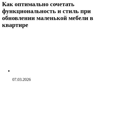
Как оптимально сочетать
функциональность и стиль при
обновлении маленькой мебели в
квартире
07.03.2026