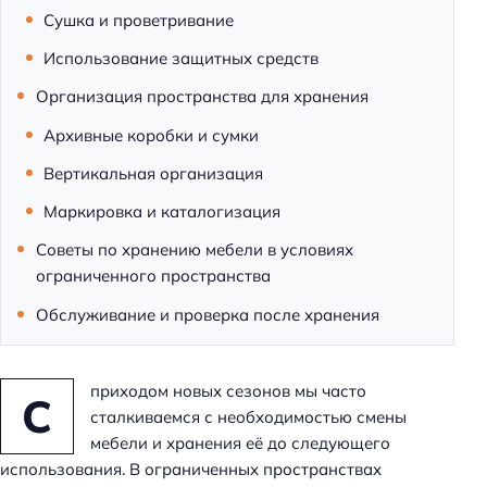
Сушка и проветривание
Использование защитных средств
Организация пространства для хранения
Архивные коробки и сумки
Вертикальная организация
Маркировка и каталогизация
Советы по хранению мебели в условиях
ограниченного пространства
Обслуживание и проверка после хранения
приходом новых сезонов мы часто
С
сталкиваемся с необходимостью смены
мебели и хранения её до следующего
использования. В ограниченных пространствах