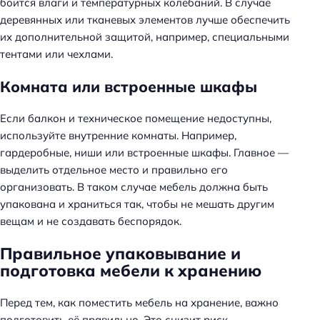
боится влаги и температурных колебаний. В случае
деревянных или тканевых элементов лучше обеспечить
их дополнительной защитой, например, специальными
тентами или чехлами.
Комната или встроенные шкафы
Если балкон и техническое помещение недоступны,
используйте внутренние комнаты. Например,
гардеробные, ниши или встроенные шкафы. Главное —
выделить отдельное место и правильно его
организовать. В таком случае мебель должна быть
упакована и храниться так, чтобы не мешать другим
вещам и не создавать беспорядок.
Правильное упаковывание и
подготовка мебели к хранению
Перед тем, как поместить мебель на хранение, важно
подготовить её правильно. Это снизит риск