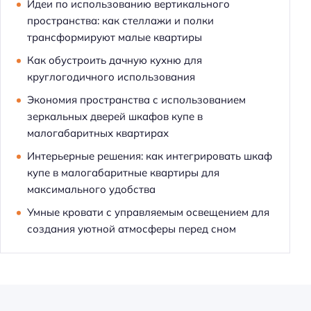
Идеи по использованию вертикального
пространства: как стеллажи и полки
трансформируют малые квартиры
Как обустроить дачную кухню для
круглогодичного использования
Экономия пространства с использованием
зеркальных дверей шкафов купе в
малогабаритных квартирах
Интерьерные решения: как интегрировать шкаф
купе в малогабаритные квартиры для
максимального удобства
Умные кровати с управляемым освещением для
создания уютной атмосферы перед сном