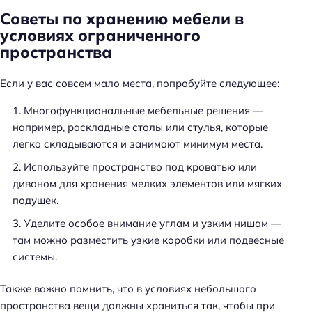
Советы по хранению мебели в
условиях ограниченного
пространства
Если у вас совсем мало места, попробуйте следующее:
Многофункциональные мебельные решения —
например, раскладные столы или стулья, которые
легко складываются и занимают минимум места.
Используйте пространство под кроватью или
диваном для хранения мелких элементов или мягких
подушек.
Уделите особое внимание углам и узким нишам —
там можно разместить узкие коробки или подвесные
системы.
Также важно помнить, что в условиях небольшого
пространства вещи должны храниться так, чтобы при