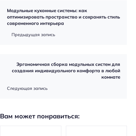
Модульные кухонные системы: как
оптимизировать пространство и сохранять стиль
современного интерьера
Предыдущая запись
Эргономичная сборка модульных систем для
создания индивидуального комфорта в любой
комнате
Следующая запись
Вам может понравиться: