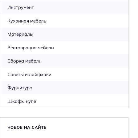
Инструмент
Кухонная мебель
Материалы
Реставрация мебели
Сборка мебели
Советы и лайфхаки
Фурнитура
Шкафы купе
НОВОЕ НА САЙТЕ