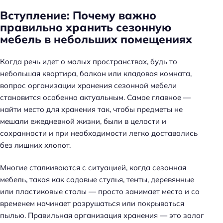
Вступление: Почему важно
правильно хранить сезонную
мебель в небольших помещениях
Когда речь идет о малых пространствах, будь то
небольшая квартира, балкон или кладовая комната,
вопрос организации хранения сезонной мебели
становится особенно актуальным. Самое главное —
найти место для хранения так, чтобы предметы не
мешали ежедневной жизни, были в целости и
сохранности и при необходимости легко доставались
без лишних хлопот.
Многие сталкиваются с ситуацией, когда сезонная
мебель, такая как садовые стулья, тенты, деревянные
или пластиковые столы — просто занимает место и со
временем начинает разрушаться или покрываться
пылью. Правильная организация хранения — это залог