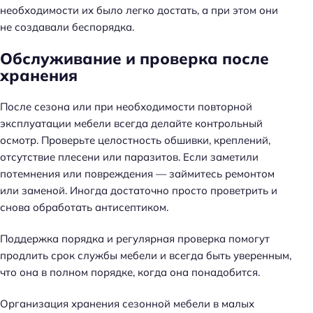
необходимости их было легко достать, а при этом они
не создавали беспорядка.
Обслуживание и проверка после
хранения
После сезона или при необходимости повторной
эксплуатации мебели всегда делайте контрольный
осмотр. Проверьте целостность обшивки, креплений,
отсутствие плесени или паразитов. Если заметили
потемнения или повреждения — займитесь ремонтом
или заменой. Иногда достаточно просто проветрить и
снова обработать антисептиком.
Поддержка порядка и регулярная проверка помогут
продлить срок службы мебели и всегда быть уверенным,
что она в полном порядке, когда она понадобится.
Организация хранения сезонной мебели в малых