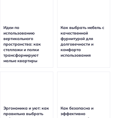
Идеи по
Как выбрать мебель с
использованию
качественной
вертикального
фурнитурой для
пространства: как
долговечности и
стеллажи и полки
комфорта
трансформируют
использования
малые квартиры
Эргономика и уют: как
Как безопасно и
правильно выбрать
эффективно