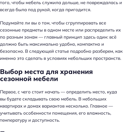
того, чтобы мебель служила дольше, не повреждалась и
всегда была под рукой, когда пригодится.
Подумайте ли вы о том, чтобы сгруппировать все
сезонные предметы в одном месте или распределить их
по разным зонам — главный принцип здесь один: всё
должно быть максимально удобно, компактно и
безопасно. В следующей статье подробно разберем, как
именно это сделать в условиях небольших пространств.
Выбор места для хранения
сезонной мебели
Первое, с чего стоит начать — определить место, куда
вы будете складывать свою мебель. В небольших
квартирах и домах вариантов несколько. Главное —
учитывать особенности помещения, его влажность,
температуру и доступность.