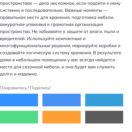
пространствах — дело несложное, если подойти к нему
системно и последовательно. Важные моменты —
правильное место для хранения, подготовка мебели,
аккуратное упаковка и грамотная организация
пространства. Не забывайте о защите от влаги, пыли и
вредителей. Используйте компактные и
многофункциональные решения, маркируйте коробки и
создавайте логическую систему хранения. В результате
даже в небольшом помещении у вас всегда найдется
место для сезонной мебели, и она будет вам служить
долго и надежно.
Понравилось? Поделись!