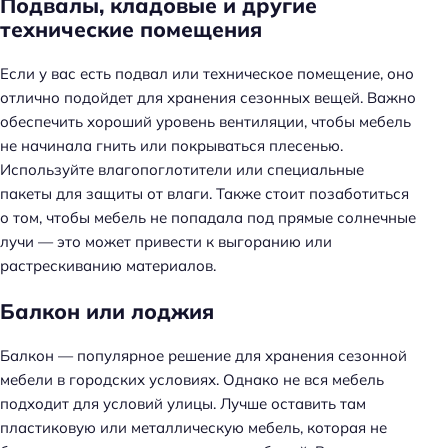
Подвалы, кладовые и другие
технические помещения
Если у вас есть подвал или техническое помещение, оно
отлично подойдет для хранения сезонных вещей. Важно
обеспечить хороший уровень вентиляции, чтобы мебель
не начинала гнить или покрываться плесенью.
Используйте влагопоглотители или специальные
пакеты для защиты от влаги. Также стоит позаботиться
о том, чтобы мебель не попадала под прямые солнечные
лучи — это может привести к выгоранию или
растрескиванию материалов.
Балкон или лоджия
Балкон — популярное решение для хранения сезонной
мебели в городских условиях. Однако не вся мебель
подходит для условий улицы. Лучше оставить там
пластиковую или металлическую мебель, которая не