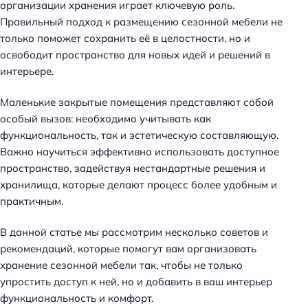
организации хранения играет ключевую роль.
Правильный подход к размещению сезонной мебели не
только поможет сохранить её в целостности, но и
освободит пространство для новых идей и решений в
интерьере.
Маленькие закрытые помещения представляют собой
особый вызов: необходимо учитывать как
функциональность, так и эстетическую составляющую.
Важно научиться эффективно использовать доступное
пространство, задействуя нестандартные решения и
хранилища, которые делают процесс более удобным и
практичным.
В данной статье мы рассмотрим несколько советов и
рекомендаций, которые помогут вам организовать
хранение сезонной мебели так, чтобы не только
упростить доступ к ней, но и добавить в ваш интерьер
функциональность и комфорт.