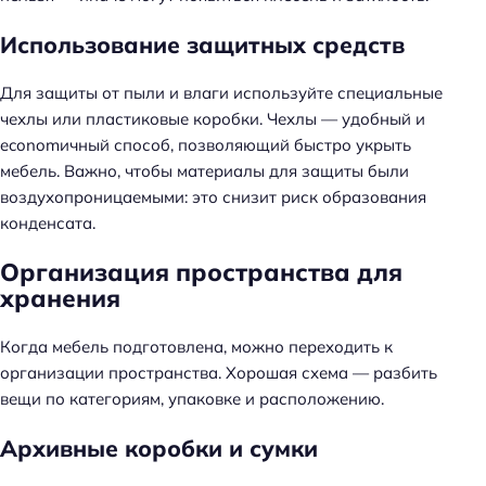
Использование защитных средств
Для защиты от пыли и влаги используйте специальные
чехлы или пластиковые коробки. Чехлы — удобный и
economичный способ, позволяющий быстро укрыть
мебель. Важно, чтобы материалы для защиты были
воздухопроницаемыми: это снизит риск образования
конденсата.
Организация пространства для
хранения
Когда мебель подготовлена, можно переходить к
организации пространства. Хорошая схема — разбить
вещи по категориям, упаковке и расположению.
Архивные коробки и сумки