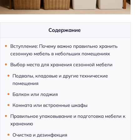
м
и
Содержание
Вступление: Почему важно правильно хранить
сезонную мебель в небольших помещениях
Выбор места для хранения сезонной мебели
Подвалы, кладовые и другие технические
помещения
Балкон или лоджия
Комната или встроенные шкафы
Правильное упаковывание и подготовка мебели к
хранению
Очистка и дезинфекция