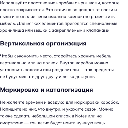
Используйте пластиковые коробки с крышками, которые
плотно закрываются. Это отлично защищает от влаги и
пыли и позволяет максимально компактно разместить
мебель. Для мягких элементов пригодятся специальные
хранилища или мешки с закрепляемыми клапанами.
Вертикальная организация
Чтобы сэкономить место, старайтесь хранить мебель
вертикально или на полках. Внутри коробок можно
установить полочки или разделители — так предметы
не будут мешать друг другу и легко доступны.
Маркировка и каталогизация
Не жалейте времени и воздуха для маркировки коробок.
Напишите на них, что внутри, и укажите сезон. Можно
также сделать небольшой список в Notes или на
смартфоне — так легче будет найти нужную вещь.