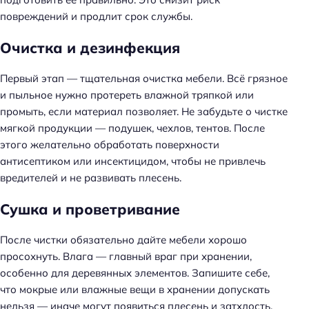
повреждений и продлит срок службы.
Очистка и дезинфекция
Первый этап — тщательная очистка мебели. Всё грязное
и пыльное нужно протереть влажной тряпкой или
промыть, если материал позволяет. Не забудьте о чистке
мягкой продукции — подушек, чехлов, тентов. После
этого желательно обработать поверхности
антисептиком или инсектицидом, чтобы не привлечь
вредителей и не развивать плесень.
Сушка и проветривание
После чистки обязательно дайте мебели хорошо
просохнуть. Влага — главный враг при хранении,
особенно для деревянных элементов. Запишите себе,
что мокрые или влажные вещи в хранении допускать
нельзя — иначе могут появиться плесень и затхлость.