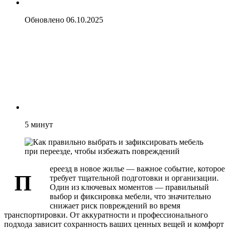
Обновлено
06.10.2025
5
минут
ереезд в новое жилье — важное событие, которое
П
требует тщательной подготовки и организации.
Один из ключевых моментов — правильный
выбор и фиксировка мебели, что значительно
снижает риск повреждений во время
транспортировки. От аккуратности и профессионального
подхода зависит сохранность ваших ценных вещей и комфорт