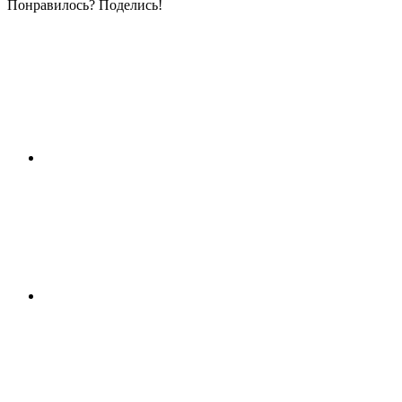
Понравилось? Поделись!