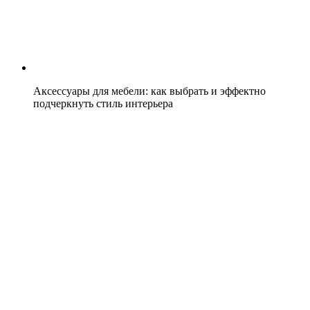
Аксессуары для мебели: как выбрать и эффектно
подчеркнуть стиль интерьера