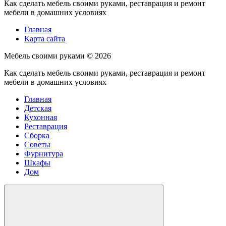
Как сделать мебель своими руками, реставрация и ремонт
мебели в домашних условиях
Главная
Карта сайта
Мебель своими руками ©
2026
Как сделать мебель своими руками, реставрация и ремонт
мебели в домашних условиях
Главная
Детская
Кухонная
Реставрация
Сборка
Советы
Фурнитура
Шкафы
Дом