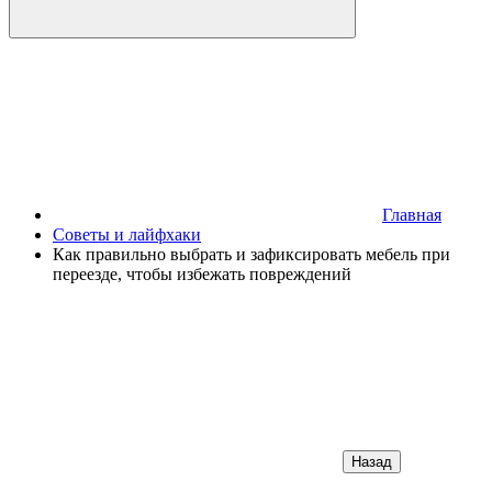
Главная
Советы и лайфхаки
Как правильно выбрать и зафиксировать мебель при
переезде, чтобы избежать повреждений
Назад