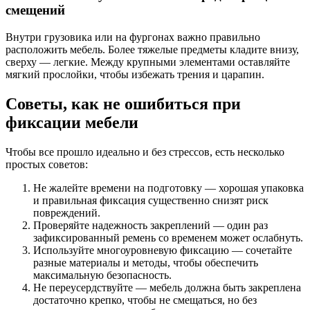
смещений
Внутри грузовика или на фургонах важно правильно
расположить мебель. Более тяжелые предметы кладите внизу,
сверху — легкие. Между крупными элементами оставляйте
мягкий прослойки, чтобы избежать трения и царапин.
Советы, как не ошибиться при
фиксации мебели
Чтобы все прошло идеально и без стрессов, есть несколько
простых советов:
Не жалейте времени на подготовку — хорошая упаковка
и правильная фиксация существенно снизят риск
повреждений.
Проверяйте надежность закреплений — один раз
зафиксированный ремень со временем может ослабнуть.
Используйте многоуровневую фиксацию — сочетайте
разные материалы и методы, чтобы обеспечить
максимальную безопасность.
Не переусердствуйте — мебель должна быть закреплена
достаточно крепко, чтобы не смещаться, но без