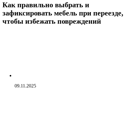
Как правильно выбрать и
зафиксировать мебель при переезде,
чтобы избежать повреждений
09.11.2025