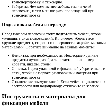
транспортировку и фиксацию.
Габариты. Чем компактнее мебель, тем легче её
перевозить, и тем меньше риск повреждений при
транспортировке.
Подготовка мебели к переезду
Перед началом перевозки стоит подготовить мебель, чтобы
уменьшить риск повреждений. К примеру, уберите все
хрупкие предметы, стороны и поверхности закройте мягкими
материалами. Обратите внимание на важные моменты:
Демонтаж при необходимости. Некоторые крупные
предметы лучше разобрать на части — например,
кровати, шкафы, столы.
Очистка. Перед упаковкой и фиксацией уберите пыль и
грязь, чтобы не порвать упаковочный материал при
транспортировке.
Отключение коммуникаций. Если мебель подключена к
электросети или водопроводу, отключите ее заранее.
Инструменты и материалы для
фиксации мебели