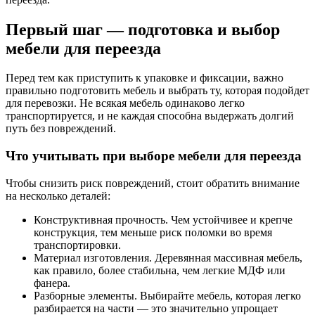
Первый шаг — подготовка и выбор
мебели для переезда
Перед тем как приступить к упаковке и фиксации, важно
правильно подготовить мебель и выбрать ту, которая подойдет
для перевозки. Не всякая мебель одинаково легко
транспортируется, и не каждая способна выдержать долгий
путь без повреждений.
Что учитывать при выборе мебели для переезда
Чтобы снизить риск повреждений, стоит обратить внимание
на несколько деталей:
Конструктивная прочность. Чем устойчивее и крепче
конструкция, тем меньше риск поломки во время
транспортировки.
Материал изготовления. Деревянная массивная мебель,
как правило, более стабильна, чем легкие МДФ или
фанера.
Разборные элементы. Выбирайте мебель, которая легко
разбирается на части — это значительно упрощает