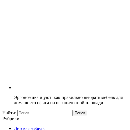
Эргономика и уют: как правильно выбрать мебель для
домашнего офиса на ограниченной площади
Найти:
Рубрики
Детская мебель