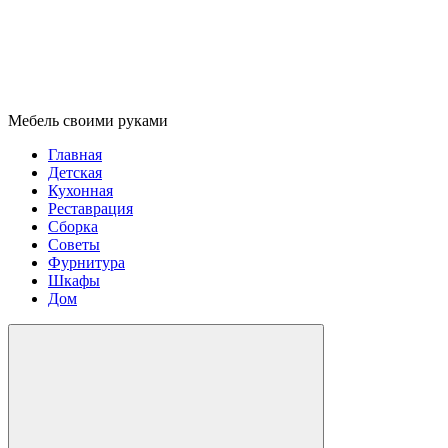
Мебель своими руками
Главная
Детская
Кухонная
Реставрация
Сборка
Советы
Фурнитура
Шкафы
Дом