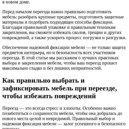
в новом доме.
Перед началом переезда важно правильно подготовить
мебель: разобрать крупные предметы, подготовить защитные
материалы и подобрать подходящие способы фиксации.
Благодаря правильной упаковке и правильным техникам
закрепления, вы сможете избежать сколов, трещин и других
повреждений, а также ускорить процесс погрузки и разгрузки.
Обеспечение надежной фиксации мебели — не только защита
предметов интерьера, но и безопасность всех участников
переезда. В этой статье мы расскажем о лучших практиках
выбора и закрепления мебели, чтобы ваш переезд прошел
максимально гладко и без лишних неприятностей.
Как правильно выбрать и
зафиксировать мебель при переезде,
чтобы избежать повреждений
Переезд — это всегда стресс и хлопоты. Особенно важно
позаботиться о сохранности мебели, чтобы она добралась до
нового места целой и невредимой. Правильный выбор и
надежная фиксация мебели — залог успешного и безопасного
переезда.