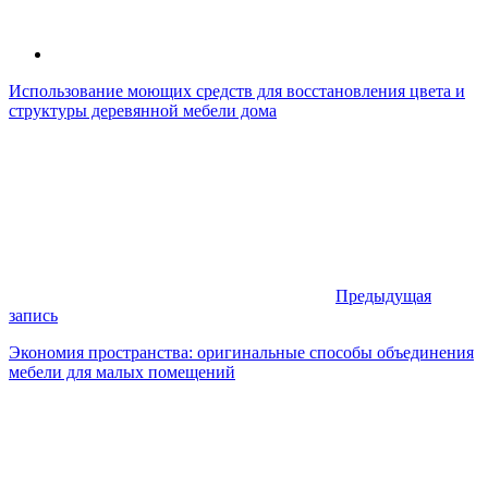
Использование моющих средств для восстановления цвета и
структуры деревянной мебели дома
Предыдущая
запись
Экономия пространства: оригинальные способы объединения
мебели для малых помещений