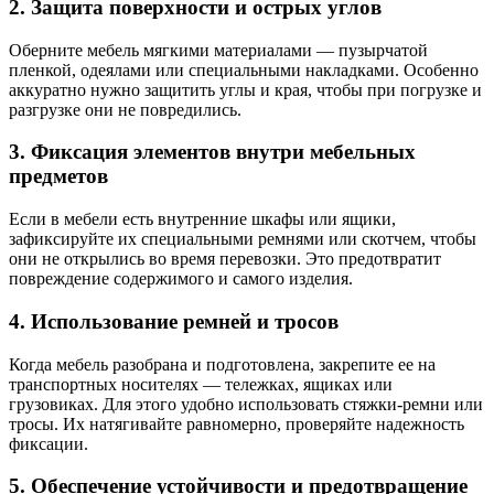
2. Защита поверхности и острых углов
Оберните мебель мягкими материалами — пузырчатой
пленкой, одеялами или специальными накладками. Особенно
аккуратно нужно защитить углы и края, чтобы при погрузке и
разгрузке они не повредились.
3. Фиксация элементов внутри мебельных
предметов
Если в мебели есть внутренние шкафы или ящики,
зафиксируйте их специальными ремнями или скотчем, чтобы
они не открылись во время перевозки. Это предотвратит
повреждение содержимого и самого изделия.
4. Использование ремней и тросов
Когда мебель разобрана и подготовлена, закрепите ее на
транспортных носителях — тележках, ящиках или
грузовиках. Для этого удобно использовать стяжки-ремни или
тросы. Их натягивайте равномерно, проверяйте надежность
фиксации.
5. Обеспечение устойчивости и предотвращение