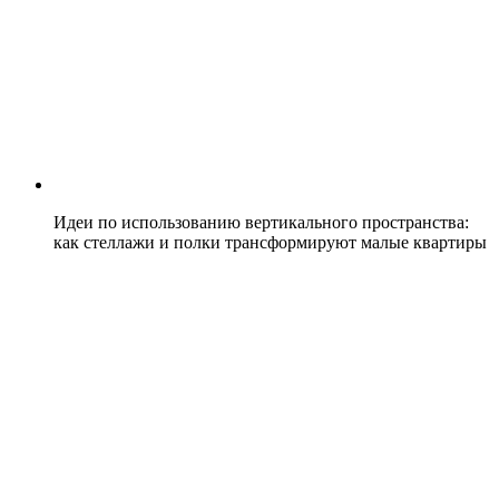
Идеи по использованию вертикального пространства:
как стеллажи и полки трансформируют малые квартиры