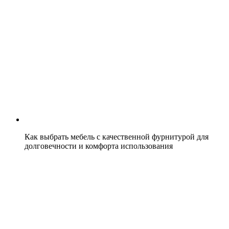
Как выбрать мебель с качественной фурнитурой для
долговечности и комфорта использования