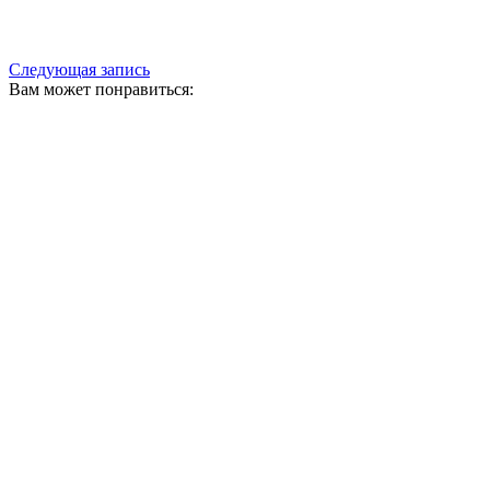
Следующая запись
Вам может понравиться: