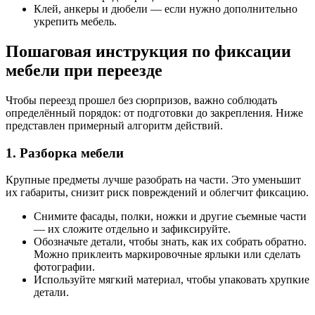
Клей, анкеры и дюбели — если нужно дополнительно
укрепить мебель.
Пошаговая инструкция по фиксации
мебели при переезде
Чтобы переезд прошел без сюрпризов, важно соблюдать
определённый порядок: от подготовки до закрепления. Ниже
представлен примерный алгоритм действий.
1. Разборка мебели
Крупные предметы лучше разобрать на части. Это уменьшит
их габариты, снизит риск повреждений и облегчит фиксацию.
Снимите фасады, полки, ножки и другие съемные части
— их сложите отдельно и зафиксируйте.
Обозначьте детали, чтобы знать, как их собрать обратно.
Можно приклеить маркировочные ярлыки или сделать
фотографии.
Используйте мягкий материал, чтобы упаковать хрупкие
детали.