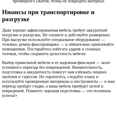
чрезмерного сжатия, чтобы не повредить материал.
Нюансы при транспортировке и
разгрузке
Даже хорошо зафиксированная мебель требует аккуратной
погрузки и разгрузки. Не спешите и действуйте размеренно.
При выгрузке используйте специальное оборудование —
тележки, ремни-фиксировщики — и обязательно привлекайте
помощников. Постарайтесь избегать ударов и сильных
толчков, чтобы сохранить целостность мебели.
Выбор правильной мебели и ее надежная фиксация — залог
успешного переезда без повреждений. Внимательность,
подготовка и аккуратность помогут вам избежать лишних
проблем и стрессов. Не торопитесь, следуйте плану и
используйте проверенные материалы и инструменты — и ваш
переезд пройдет гладко, а ваша мебель прибудет целой и
невредимой. Помните: хорошая подготовка — это половина
успеха!»