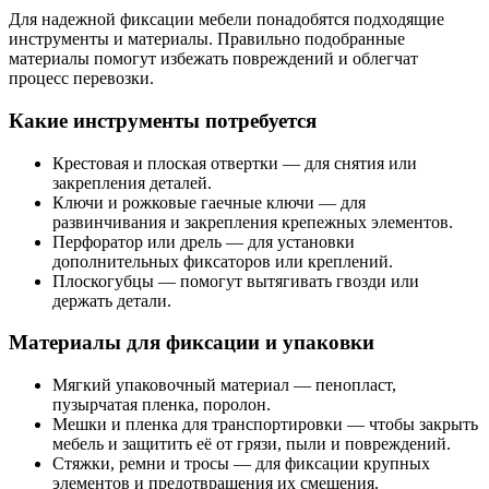
Для надежной фиксации мебели понадобятся подходящие
инструменты и материалы. Правильно подобранные
материалы помогут избежать повреждений и облегчат
процесс перевозки.
Какие инструменты потребуется
Крестовая и плоская отвертки — для снятия или
закрепления деталей.
Ключи и рожковые гаечные ключи — для
развинчивания и закрепления крепежных элементов.
Перфоратор или дрель — для установки
дополнительных фиксаторов или креплений.
Плоскогубцы — помогут вытягивать гвозди или
держать детали.
Материалы для фиксации и упаковки
Мягкий упаковочный материал — пенопласт,
пузырчатая пленка, поролон.
Мешки и пленка для транспортировки — чтобы закрыть
мебель и защитить её от грязи, пыли и повреждений.
Стяжки, ремни и тросы — для фиксации крупных
элементов и предотвращения их смещения.