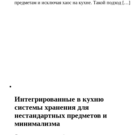
предметам и исключая хаос на кухне. Такой подход […]
Интегрированные в кухню
системы хранения для
нестандартных предметов и
минимализма