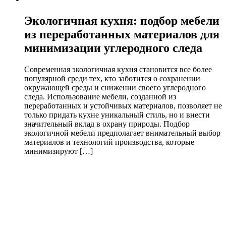
Экологичная кухня: подбор мебели
из переработанных материалов для
минимизации углеродного следа
Современная экологичная кухня становится все более
популярной среди тех, кто заботится о сохранении
окружающей среды и снижении своего углеродного
следа. Использование мебели, созданной из
переработанных и устойчивых материалов, позволяет не
только придать кухне уникальный стиль, но и внести
значительный вклад в охрану природы. Подбор
экологичной мебели предполагает внимательный выбор
материалов и технологий производства, которые
минимизируют […]