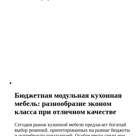
Бюджетная модульная кухонная
мебель: разнообразие эконом
класса при отличном качестве
Сегодня рынок кухонной мебели предлагает богатый
выбор решений, ориентированных на разные бюджеты
и потребности покупателей. Особое место среди них