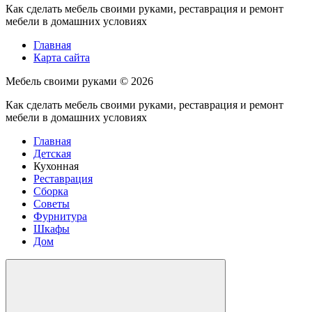
Как сделать мебель своими руками, реставрация и ремонт
мебели в домашних условиях
Главная
Карта сайта
Мебель своими руками ©
2026
Как сделать мебель своими руками, реставрация и ремонт
мебели в домашних условиях
Главная
Детская
Кухонная
Реставрация
Сборка
Советы
Фурнитура
Шкафы
Дом