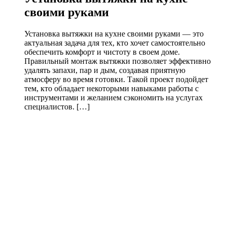
своими руками
Установка вытяжки на кухне своими руками — это
актуальная задача для тех, кто хочет самостоятельно
обеспечить комфорт и чистоту в своем доме.
Правильный монтаж вытяжки позволяет эффективно
удалять запахи, пар и дым, создавая приятную
атмосферу во время готовки. Такой проект подойдет
тем, кто обладает некоторыми навыками работы с
инструментами и желанием сэкономить на услугах
специалистов. […]