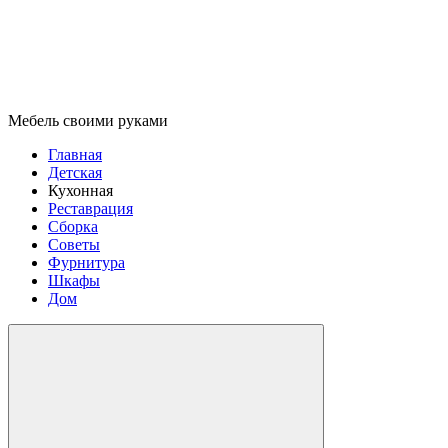
Мебель своими руками
Главная
Детская
Кухонная
Реставрация
Сборка
Советы
Фурнитура
Шкафы
Дом