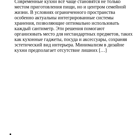
Современные кухни всё чаще становятся не только
местом приготовления пищи, но и центром семейной
жизни. В условиях ограниченного пространства
особенно актуальны интегрированные системы
хранения, позволяющие оптимально использовать
каждый сантиметр. Эти решения помогают
организовать место для нестандартных предметов, таких
как кухонные гаджеты, посуда и аксессуары, сохраняя
эстетический вид интерьера. Минимализм в дизайне
кухни предполагает отсутствие лишних […]