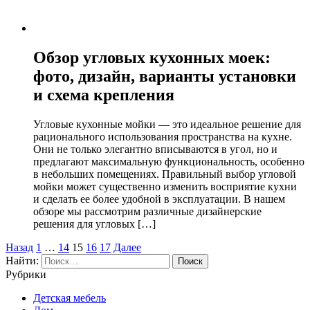
Обзор угловых кухонных моек:
фото, дизайн, варианты установки
и схема крепления
Угловые кухонные мойки — это идеальное решение для
рационального использования пространства на кухне.
Они не только элегантно вписываются в угол, но и
предлагают максимальную функциональность, особенно
в небольших помещениях. Правильный выбор угловой
мойки может существенно изменить восприятие кухни
и сделать ее более удобной в эксплуатации. В нашем
обзоре мы рассмотрим различные дизайнерские
решения для угловых […]
Назад
1
…
14
15
16
17
Далее
Найти:
Рубрики
Детская мебель