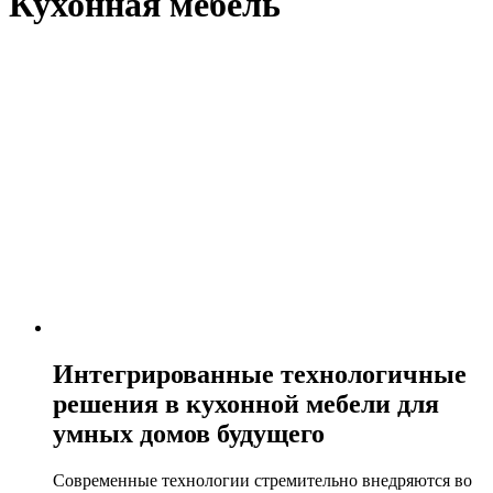
Кухонная мебель
Интегрированные технологичные
решения в кухонной мебели для
умных домов будущего
Современные технологии стремительно внедряются во