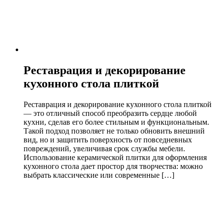
Реставрация и декорирование
кухонного стола плиткой
Реставрация и декорирование кухонного стола плиткой
— это отличный способ преобразить сердце любой
кухни, сделав его более стильным и функциональным.
Такой подход позволяет не только обновить внешний
вид, но и защитить поверхность от повседневных
повреждений, увеличивая срок службы мебели.
Использование керамической плитки для оформления
кухонного стола дает простор для творчества: можно
выбрать классические или современные […]