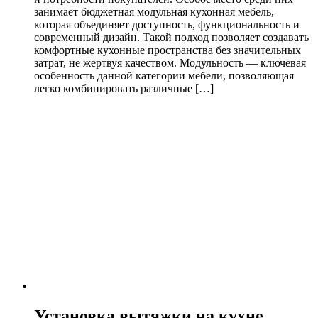
занимает бюджетная модульная кухонная мебель,
которая объединяет доступность, функциональность и
современный дизайн. Такой подход позволяет создавать
комфортные кухонные пространства без значительных
затрат, не жертвуя качеством. Модульность — ключевая
особенность данной категории мебели, позволяющая
легко комбинировать различные […]
Установка вытяжки на кухне