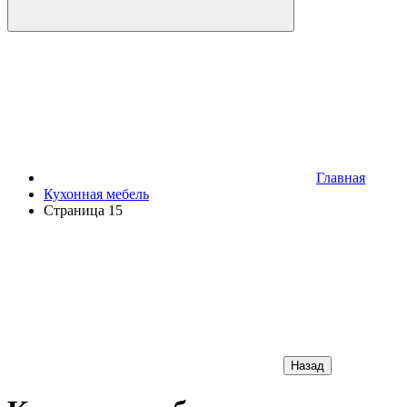
Главная
Кухонная мебель
Страница 15
Назад