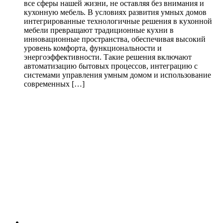
все сферы нашей жизни, не оставляя без внимания и
кухонную мебель. В условиях развития умных домов
интегрированные технологичные решения в кухонной
мебели превращают традиционные кухни в
инновационные пространства, обеспечивая высокий
уровень комфорта, функциональности и
энергоэффективности. Такие решения включают
автоматизацию бытовых процессов, интеграцию с
системами управления умным домом и использование
современных […]