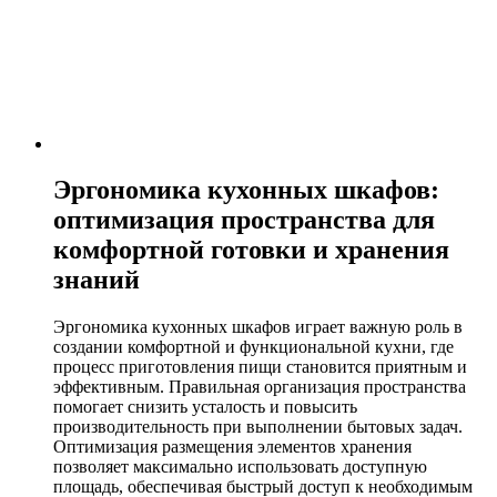
Эргономика кухонных шкафов:
оптимизация пространства для
комфортной готовки и хранения
знаний
Эргономика кухонных шкафов играет важную роль в
создании комфортной и функциональной кухни, где
процесс приготовления пищи становится приятным и
эффективным. Правильная организация пространства
помогает снизить усталость и повысить
производительность при выполнении бытовых задач.
Оптимизация размещения элементов хранения
позволяет максимально использовать доступную
площадь, обеспечивая быстрый доступ к необходимым