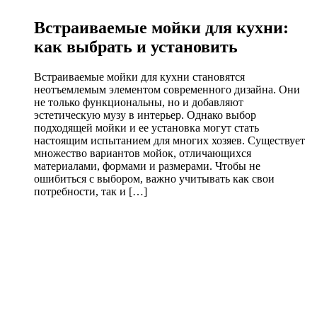
Встраиваемые мойки для кухни:
как выбрать и установить
Встраиваемые мойки для кухни становятся
неотъемлемым элементом современного дизайна. Они
не только функциональны, но и добавляют
эстетическую музу в интерьер. Однако выбор
подходящей мойки и ее установка могут стать
настоящим испытанием для многих хозяев. Существует
множество вариантов мойок, отличающихся
материалами, формами и размерами. Чтобы не
ошибиться с выбором, важно учитывать как свои
потребности, так и […]