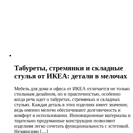
Табуреты, стремянки и складные
стулья от ИКЕА: детали в мелочах
Мебель для дома и офиса от ИКЕА отличается не только
стильным дизайном, но и практичностью, особенно
когда речь идет о табуретах, стремянках и складных
стульях. Каждая деталь в этих изделиях имеет значение,
ведь именно мелочи обеспечивают долговечность и
комфорт в использовании. Инновационные материалы и
тщательно продуманные конструкции позволяют
изделиям легко сочетать функциональность с эстетикой.
Независимо […]