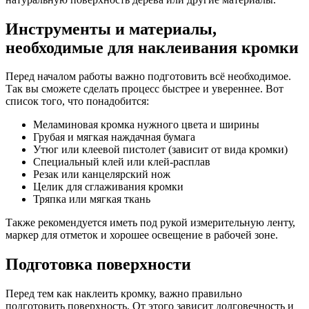
Инструменты и материалы,
необходимые для наклеивания кромки
Перед началом работы важно подготовить всё необходимое.
Так вы сможете сделать процесс быстрее и увереннее. Вот
список того, что понадобится:
Меламиновая кромка нужного цвета и ширины
Грубая и мягкая наждачная бумага
Утюг или клеевой пистолет (зависит от вида кромки)
Специальный клей или клей-расплав
Резак или канцелярский нож
Целик для сглаживания кромки
Тряпка или мягкая ткань
Также рекомендуется иметь под рукой измерительную ленту,
маркер для отметок и хорошее освещение в рабочей зоне.
Подготовка поверхности
Перед тем как наклеить кромку, важно правильно
подготовить поверхность. От этого зависит долговечность и