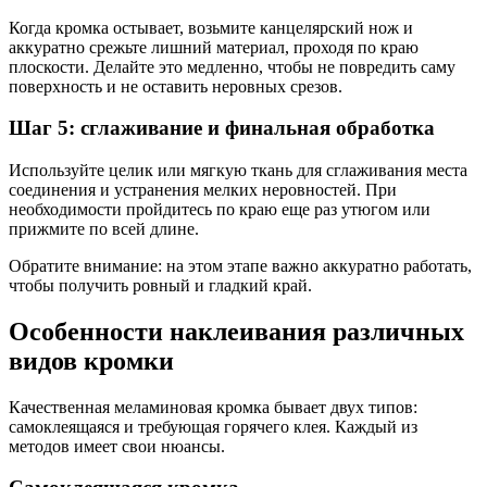
Когда кромка остывает, возьмите канцелярский нож и
аккуратно срежьте лишний материал, проходя по краю
плоскости. Делайте это медленно, чтобы не повредить саму
поверхность и не оставить неровных срезов.
Шаг 5: сглаживание и финальная обработка
Используйте целик или мягкую ткань для сглаживания места
соединения и устранения мелких неровностей. При
необходимости пройдитесь по краю еще раз утюгом или
прижмите по всей длине.
Обратите внимание: на этом этапе важно аккуратно работать,
чтобы получить ровный и гладкий край.
Особенности наклеивания различных
видов кромки
Качественная меламиновая кромка бывает двух типов:
самоклеящаяся и требующая горячего клея. Каждый из
методов имеет свои нюансы.