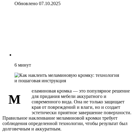
Обновлено
07.10.2025
6
минут
еламиновая кромка — это популярное решение
М
для придания мебели аккуратного и
современного вида. Она не только защищает
края от повреждений и влаги, но и создает
эстетически приятное завершение поверхности.
Правильное наклеивание меламиновой кромки требует
соблюдения определенной технологии, чтобы результат был
долговечным и аккуратным.