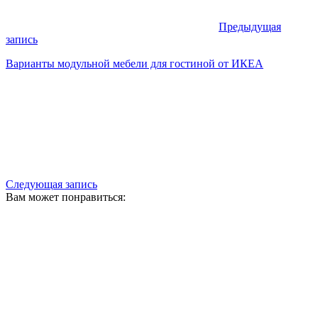
Предыдущая
запись
Варианты модульной мебели для гостиной от ИКЕА
Следующая запись
Вам может понравиться: