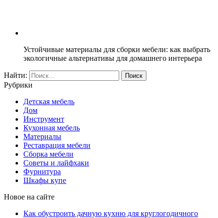
Устойчивые материалы для сборки мебели: как выбрать
экологичные альтернативы для домашнего интерьера
Найти:
Рубрики
Детская мебель
Дом
Инструмент
Кухонная мебель
Материалы
Реставрация мебели
Сборка мебели
Советы и лайфхаки
Фурнитура
Шкафы купе
Новое на сайте
Как обустроить дачную кухню для круглогодичного