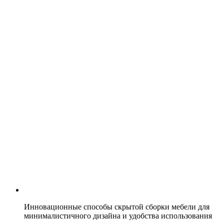
Инновационные способы скрытой сборки мебели для
минималистичного дизайна и удобства использования