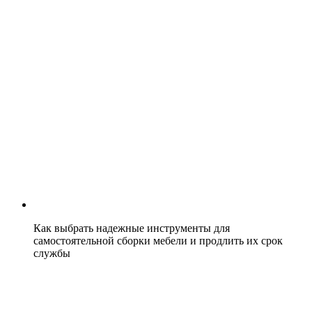
Как выбрать надежные инструменты для
самостоятельной сборки мебели и продлить их срок
службы