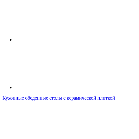
Кухонные обеденные столы с керамической плиткой