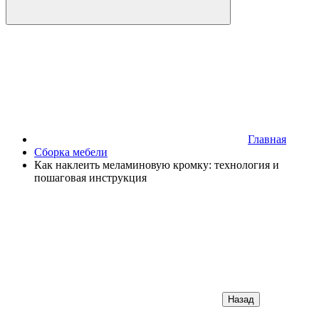
Главная
Сборка мебели
Как наклеить меламиновую кромку: технология и
пошаговая инструкция
Назад