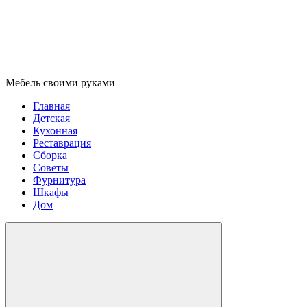
Мебель своими руками
Главная
Детская
Кухонная
Реставрация
Сборка
Советы
Фурнитура
Шкафы
Дом