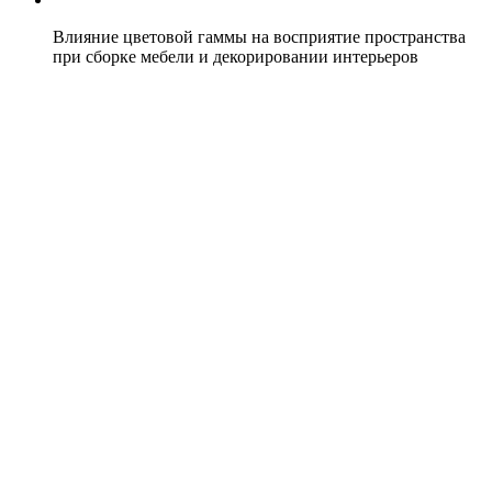
Влияние цветовой гаммы на восприятие пространства
при сборке мебели и декорировании интерьеров