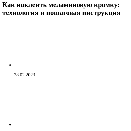
Как наклеить меламиновую кромку:
технология и пошаговая инструкция
28.02.2023