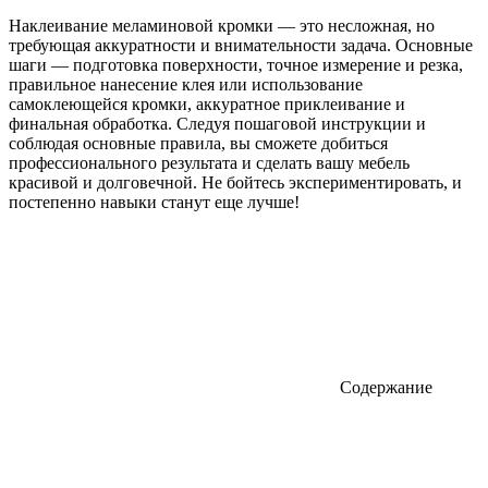
Наклеивание меламиновой кромки — это несложная, но
требующая аккуратности и внимательности задача. Основные
шаги — подготовка поверхности, точное измерение и резка,
правильное нанесение клея или использование
самоклеющейся кромки, аккуратное приклеивание и
финальная обработка. Следуя пошаговой инструкции и
соблюдая основные правила, вы сможете добиться
профессионального результата и сделать вашу мебель
красивой и долговечной. Не бойтесь экспериментировать, и
постепенно навыки станут еще лучше!
Содержание