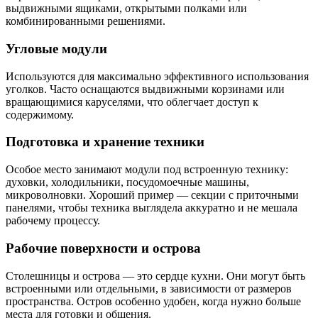
выдвижными ящиками, открытыми полками или
комбинированными решениями.
Угловые модули
Используются для максимально эффективного использования
уголков. Часто оснащаются выдвижными корзинами или
вращающимися каруселями, что облегчает доступ к
содержимому.
Подготовка и хранение техники
Особое место занимают модули под встроенную технику:
духовки, холодильники, посудомоечные машины,
микроволновки. Хороший пример — секции с приточными
панелями, чтобы техника выглядела аккуратно и не мешала
рабочему процессу.
Рабочие поверхности и острова
Столешницы и острова — это сердце кухни. Они могут быть
встроенными или отдельными, в зависимости от размеров
пространства. Остров особенно удобен, когда нужно больше
места для готовки и общения.