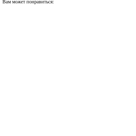
Вам может понравиться: