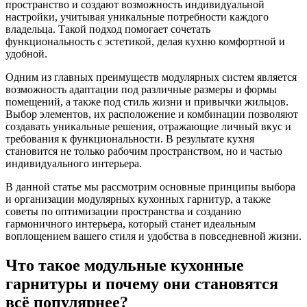
пространство и создают возможность индивидуальной
настройки, учитывая уникальные потребности каждого
владельца. Такой подход помогает сочетать
функциональность с эстетикой, делая кухню комфортной и
удобной.
Одним из главных преимуществ модулярных систем является
возможность адаптации под различные размеры и формы
помещений, а также под стиль жизни и привычки жильцов.
Выбор элементов, их расположение и комбинации позволяют
создавать уникальные решения, отражающие личный вкус и
требования к функциональности. В результате кухня
становится не только рабочим пространством, но и частью
индивидуального интерьера.
В данной статье мы рассмотрим основные принципы выбора
и организации модулярных кухонных гарнитур, а также
советы по оптимизации пространства и созданию
гармоничного интерьера, который станет идеальным
воплощением вашего стиля и удобства в повседневной жизни.
Что такое модульные кухонные
гарнитуры и почему они становятся
всё популярнее?