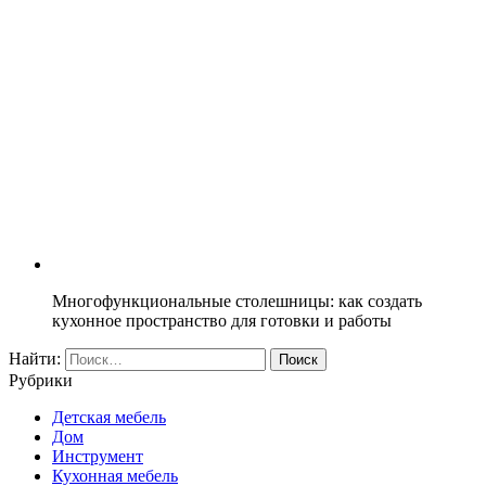
Многофункциональные столешницы: как создать
кухонное пространство для готовки и работы
Найти:
Рубрики
Детская мебель
Дом
Инструмент
Кухонная мебель