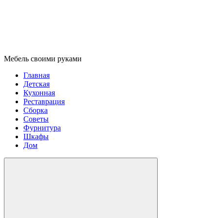
Мебель своими руками
Главная
Детская
Кухонная
Реставрация
Сборка
Советы
Фурнитура
Шкафы
Дом