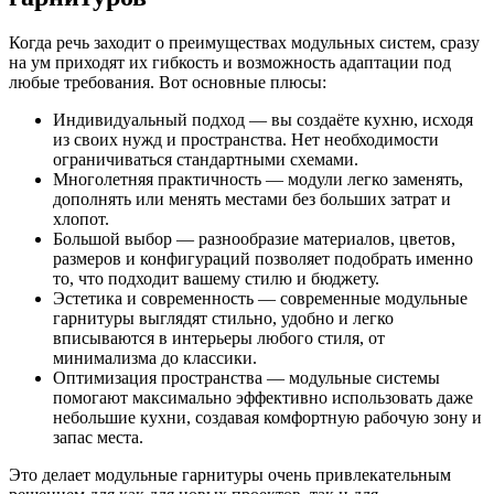
Когда речь заходит о преимуществах модульных систем, сразу
на ум приходят их гибкость и возможность адаптации под
любые требования. Вот основные плюсы:
Индивидуальный подход — вы создаёте кухню, исходя
из своих нужд и пространства. Нет необходимости
ограничиваться стандартными схемами.
Многолетняя практичность — модули легко заменять,
дополнять или менять местами без больших затрат и
хлопот.
Большой выбор — разнообразие материалов, цветов,
размеров и конфигураций позволяет подобрать именно
то, что подходит вашему стилю и бюджету.
Эстетика и современность — современные модульные
гарнитуры выглядят стильно, удобно и легко
вписываются в интерьеры любого стиля, от
минимализма до классики.
Оптимизация пространства — модульные системы
помогают максимально эффективно использовать даже
небольшие кухни, создавая комфортную рабочую зону и
запас места.
Это делает модульные гарнитуры очень привлекательным