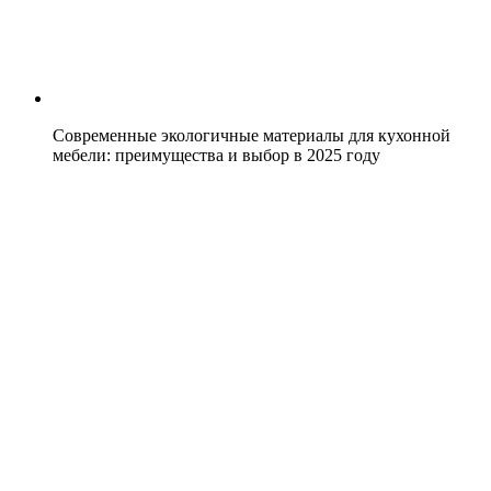
Современные экологичные материалы для кухонной
мебели: преимущества и выбор в 2025 году