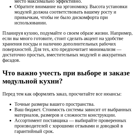
место максимально эффективно.
Обратите внимание на эргономику. Высота установки
модулей должна соответствовать вашему росту и
привычкам, чтобы не было дискомфорта при
использовании.
Планируя кухню, подумайте о своем образе жизни. Например,
если вы много готовите, стоит сделать акцент на удобстве
хранения посуды и наличию дополнительных рабочих
поверхностей. Для тех, кто предпочитает минимализм —
достаточно простых, вместительных модулей и аккуратных
фасадов.
Что важно учесть при выборе и заказе
модульной кухни?
Перед тем как оформлять заказ, просчитайте все нюансы:
Точные размеры вашего пространства.
Ваш бюджет. Стоимость системы зависит от выбранных
материалов, размеров и сложности конструкции.
Ассортимент поставщика — выбирайте проверенных
производителей с хорошими отзывами и доводкой в
гарантийный срок.