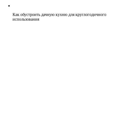
Как обустроить дачную кухню для круглогодичного
использования