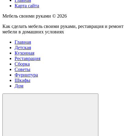
Главная
Карта сайта
Мебель своими руками ©
2026
Как сделать мебель своими руками, реставрация и ремонт
мебели в домашних условиях
Главная
Детская
Кухонная
Реставрация
Сборка
Советы
Фурнитура
Шкафы
Дом