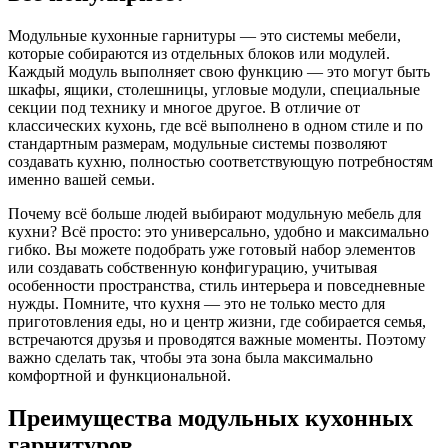
Модульные кухонные гарнитуры — это системы мебели,
которые собираются из отдельных блоков или модулей.
Каждый модуль выполняет свою функцию — это могут быть
шкафы, ящики, столешницы, угловые модули, специальные
секции под технику и многое другое. В отличие от
классических кухонь, где всё выполнено в одном стиле и по
стандартным размерам, модульные системы позволяют
создавать кухню, полностью соответствующую потребностям
именно вашей семьи.
Почему всё больше людей выбирают модульную мебель для
кухни? Всё просто: это универсально, удобно и максимально
гибко. Вы можете подобрать уже готовый набор элементов
или создавать собственную конфигурацию, учитывая
особенности пространства, стиль интерьера и повседневные
нужды. Помните, что кухня — это не только место для
приготовления еды, но и центр жизни, где собирается семья,
встречаются друзья и проводятся важные моменты. Поэтому
важно сделать так, чтобы эта зона была максимально
комфортной и функциональной.
Преимущества модульных кухонных
гарнитуров