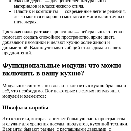
Массив дерева — для ценителей натуральных
материалов и классического стиля.
Пластик и композиты — современные легкие решения,
легко моются и хорошо смотрятся в минималистичных
интерьерах.
Цветовая палитра тоже вариативна — нейтральные оттенки
помогают создать спокойное пространство, яркие цвета
добавляют изюминки и делают кухню более живой и
динамичной. Важно учитывать общий стиль дома и ваших
предпочтений.
Функциональные модули: что можно
включить в вашу кухню?
Модульные системы позволяют включить в кухню буквально
всё, что необходимо. Вот некоторые из самых популярных
модулей и элементов:
Шкафы и коробы
Это классика, которая занимает большую часть пространства
и служит для хранения посуды, продуктов, кухонной техники.
Варианты бывают разные: с распашными дверцами, с