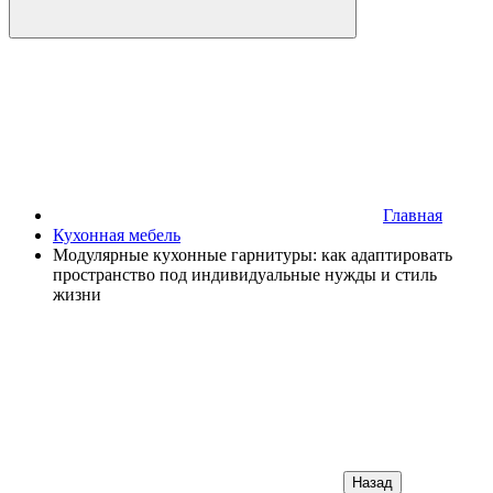
Главная
Кухонная мебель
Модулярные кухонные гарнитуры: как адаптировать
пространство под индивидуальные нужды и стиль
жизни
Назад