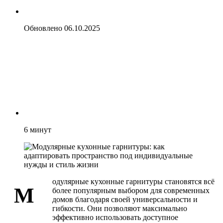
Обновлено
06.10.2025
6
минут
одулярные кухонные гарнитуры становятся всё
М
более популярным выбором для современных
домов благодаря своей универсальности и
гибкости. Они позволяют максимально
эффективно использовать доступное