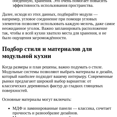
обеденную, хранения. Это очень помогает повысить
эффективность использования пространства.
Далее, исходя из этих данных, подбирайте модули —
например, угловое соединение при помощи угловых
элементов позволяет использовать каждую мелочь, даже самое
неожиданное уголок. Важно запланировать расположение
так, чтобы и всей кухни хватило места для хранения, и не
было ощущения загромождённости.
Подбор стиля и материалов для
модульной кухни
Когда размеры и план решены, важно подумать о стиле.
Модульные системы позволяют выбрать материалы и дизайн,
который наиболее подходит вашему интерьеру. Современные
рынки предлагают широкий выбор вариантов: от
классических деревянных фактур до гладких глянцевых
поверхностей.
Основные материалы могут включать:
МДФ и ламинированные панели — классика, сочетает
прочность и разнообразие дизайнов.