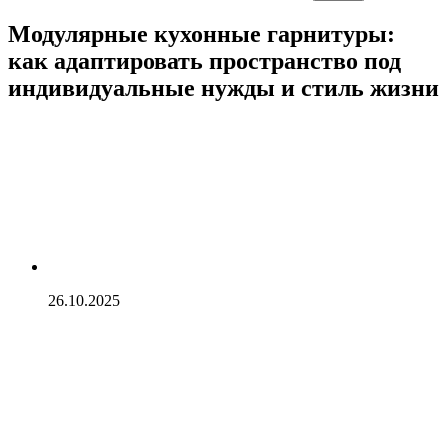
Модулярные кухонные гарнитуры:
как адаптировать пространство под
индивидуальные нужды и стиль жизни
26.10.2025