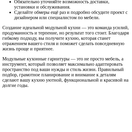
Обязательно уточняйте возможность доставки,
установки и обслуживания.
Сделайте обмеры ещё раз и подробно обсудите проект с
дизайнером или специалистом по мебели.
Создание идеальной модульной кухни — это команда усилий,
продуманность и терпение, но результат того стоит. Благодаря
гибкому подходу, вы получите кухню, которая станет
отражением вашего стиля и поможет сделать повседневную
жизнь проще и приятнее.
Модульные кухонные гарнитуры — это не просто мебель, а
инструмент, который позволяет максимально адаптировать
пространство под ваши нужды и стиль жизни. Правильный
подбор, грамотное планирование и внимание к деталям
сделают вашу кухню уютной, функциональной и красивой на
долгие годы.