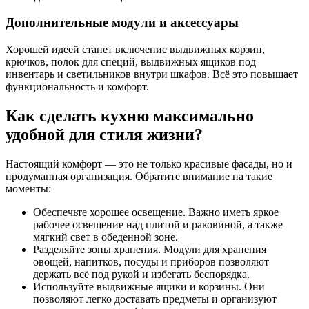
Дополнительные модули и аксессуары
Хорошей идеей станет включение выдвижных корзин,
крючков, полок для специй, выдвижных ящиков под
инвентарь и светильников внутри шкафов. Всё это повышает
функциональность и комфорт.
Как сделать кухню максимально
удобной для стиля жизни?
Настоящий комфорт — это не только красивые фасады, но и
продуманная организация. Обратите внимание на такие
моменты:
Обеспечьте хорошее освещение. Важно иметь яркое
рабочее освещение над плитой и раковиной, а также
мягкий свет в обеденной зоне.
Разделяйте зоны хранения. Модули для хранения
овощей, напитков, посуды и приборов позволяют
держать всё под рукой и избегать беспорядка.
Используйте выдвижные ящики и корзины. Они
позволяют легко доставать предметы и организуют