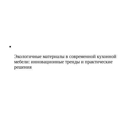
Экологичные материалы в современной кухонной
мебели: инновационные тренды и практические
решения