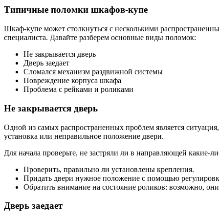
Типичные поломки шкафов-купе
Шкаф-купе может столкнуться с несколькими распространенны
специалиста. Давайте разберем основные виды поломок:
Не закрывается дверь
Дверь заедает
Сломался механизм раздвижной системы
Повреждение корпуса шкафа
Проблема с рейками и роликами
Не закрывается дверь
Одной из самых распространенных проблем является ситуация,
установка или неправильное положение двери.
Для начала проверьте, не застряли ли в направляющей какие-ли
Проверить, правильно ли установлены крепления.
Придать двери нужное положение с помощью регулировк
Обратить внимание на состояние роликов: возможно, они
Дверь заедает