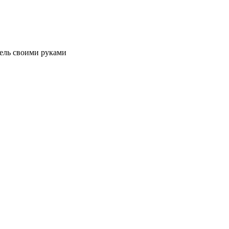
ель своими руками