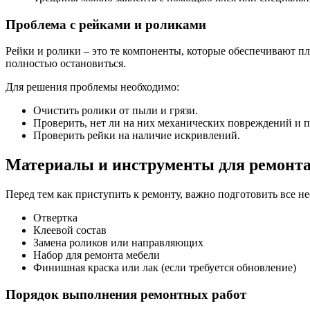
Проблема с рейками и роликами
Рейки и ролики – это те компоненты, которые обеспечивают п
полностью остановиться.
Для решения проблемы необходимо:
Очистить ролики от пыли и грязи.
Проверить, нет ли на них механических повреждений и п
Проверить рейки на наличие искривлений.
Материалы и инструменты для ремонт
Перед тем как приступить к ремонту, важно подготовить все 
Отвертка
Клеевой состав
Замена роликов или направляющих
Набор для ремонта мебели
Финишная краска или лак (если требуется обновление)
Порядок выполнения ремонтных работ