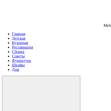
Меб
Главная
Детская
Кухонная
Реставрация
Сборка
Советы
Фурнитура
Шкафы
Дом