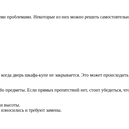
ми проблемами. Некоторые из них можно решить самостоятельно
 когда дверь шкафа-купе не закрывается. Это может происходит
бо предметы. Если прямых препятствий нет, стоит убедиться, чт
и высоты.
 износились и требуют замены.