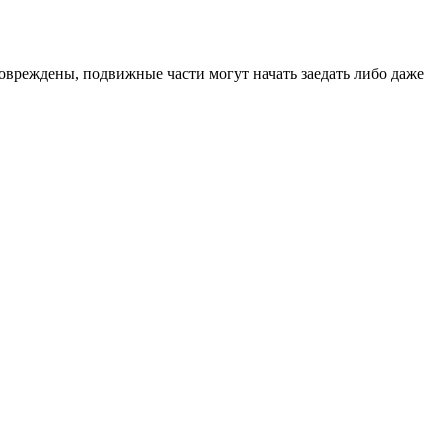
овреждены, подвижные части могут начать заедать либо даже