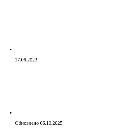
17.06.2023
Обновлено
06.10.2025