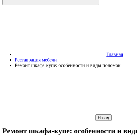
Главная
Реставрация мебели
Ремонт шкафа-купе: особенности и виды поломок
Назад
Ремонт шкафа-купе: особенности и ви