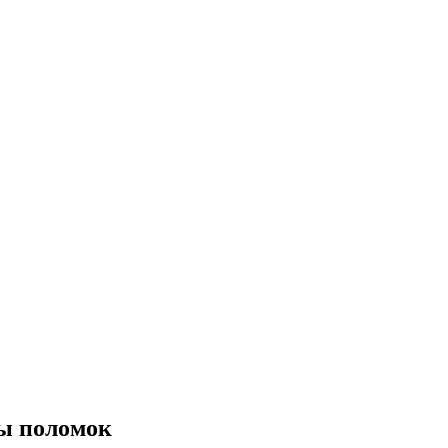
ды поломок