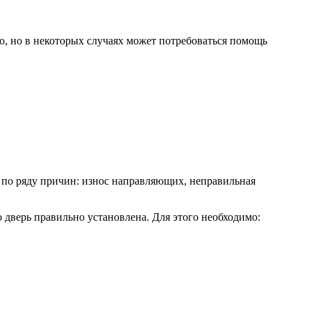
, но в некоторых случаях может потребоваться помощь
ь по ряду причин: износ направляющих, неправильная
о дверь правильно установлена. Для этого необходимо: