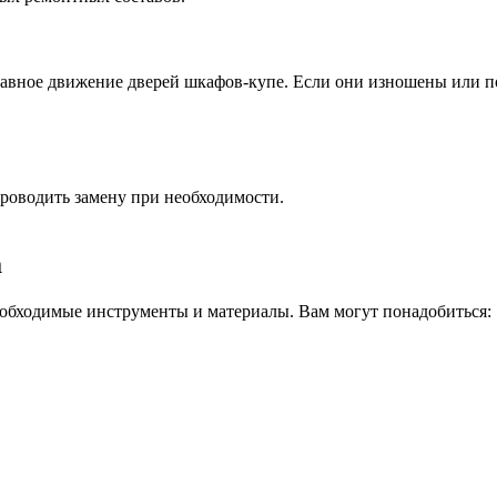
лавное движение дверей шкафов-купе. Если они изношены или п
роводить замену при необходимости.
а
необходимые инструменты и материалы. Вам могут понадобиться: