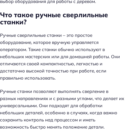
выбор оборудования для работы с деревом.
Что такое ручные сверлильные
станки?
Ручные сверлильные станки – это простое
оборудование, которое вручную управляется
оператором. Такие станки обычно используют в
небольших мастерских или для домашней работы. Они
отличаются своей компактностью, легкостью и
достаточно высокой точностью при работе, если
правильно использовать.
Ручные станки позволяют выполнять сверление в
разных направлениях и с разными углами, что делает их
универсальными. Они подходят для обработки
небольших деталей, особенно в случаях, когда важно
сохранить контроль над процессом и иметь
возможность быстро менять положение детали.