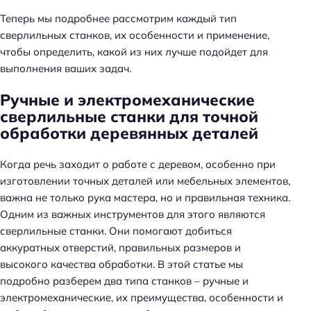
Теперь мы подробнее рассмотрим каждый тип
сверлильных станков, их особенности и применение,
чтобы определить, какой из них лучше подойдет для
выполнения ваших задач.
Ручные и электромеханические
сверлильные станки для точной
обработки деревянных деталей
Когда речь заходит о работе с деревом, особенно при
изготовлении точных деталей или мебельных элементов,
важна не только рука мастера, но и правильная техника.
Одним из важных инструментов для этого являются
сверлильные станки. Они помогают добиться
аккуратных отверстий, правильных размеров и
высокого качества обработки. В этой статье мы
подробно разберем два типа станков – ручные и
электромеханические, их преимущества, особенности и