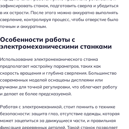
зафиксировать станок, подготовить сверла и убедиться
в их острости. После этого можно аккуратно выполнять
сверление, контролируя процесс, чтобы отверстие было
точным и аккуратным.
Особенности работы с
электромеханическими станками
Использование электромеханического станка
предполагает настройку параметров, таких как
скорость вращения и глубина сверления. Большинство
современных моделей оснащены дисплеями или
ручками для точной регулировки, что облегчает работу
и делает ее более предсказуемой.
Работая с электромеханикой, стоит помнить о технике
безопасности: защита глаз, отсутствие одежды, которая
может зацепиться за движущиеся части, и правильная
фиксация деревянных деталей. Такой станок позволяет