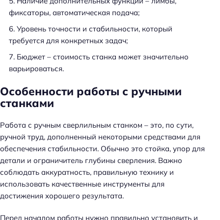
Наличие дополнительных функций – лимбы,
фиксаторы, автоматическая подача;
Уровень точности и стабильности, который
требуется для конкретных задач;
Бюджет – стоимость станка может значительно
варьироваться.
Особенности работы с ручными
станками
Работа с ручным сверлильным станком – это, по сути,
ручной труд, дополненный некоторыми средствами для
обеспечения стабильности. Обычно это стойка, упор для
детали и ограничитель глубины сверления. Важно
соблюдать аккуратность, правильную технику и
использовать качественные инструменты для
достижения хорошего результата.
Перед началом работы нужно правильно установить и