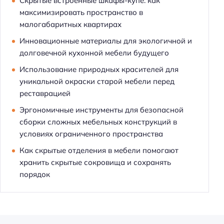
Скрытые встроенные шкафы-купе: как
максимизировать пространство в
малогабаритных квартирах
Инновационные материалы для экологичной и
долговечной кухонной мебели будущего
Использование природных красителей для
уникальной окраски старой мебели перед
реставрацией
Эргономичные инструменты для безопасной
сборки сложных мебельных конструкций в
условиях ограниченного пространства
Как скрытые отделения в мебели помогают
хранить скрытые сокровища и сохранять
порядок