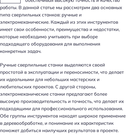
обеспечивая высокую точность и качество
работы. В данной статье мы рассмотрим два основных
типа сверлильных станков: ручные и
электромеханические. Каждый из этих инструментов
имеет свои особенности, преимущества и недостатки,
которые необходимо учитывать при выборе
подходящего оборудования для выполнения
конкретных задач.
Ручные сверлильные станки выделяются своей
простотой в эксплуатации и переносимости, что делает
их идеальными для небольших мастерских и
любительских проектов. С другой стороны,
электромеханические станки предлагают более
высокую производительность и точность, что делает их
подходящими для профессионального использования.
Обе группы инструментов находят широкое применение
в деревообработке, и понимание их характеристик
поможет добиться наилучших результатов в проекте.