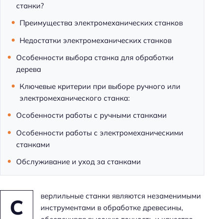
станки?
Преимущества электромеханических станков
Недостатки электромеханических станков
Особенности выбора станка для обработки
дерева
Ключевые критерии при выборе ручного или
электромеханического станка:
Особенности работы с ручными станками
Особенности работы с электромеханическими
станками
Обслуживание и уход за станками
верлильные станки являются незаменимыми
С
инструментами в обработке древесины,