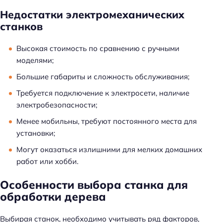
Недостатки электромеханических
станков
Высокая стоимость по сравнению с ручными
моделями;
Большие габариты и сложность обслуживания;
Требуется подключение к электросети, наличие
электробезопасности;
Менее мобильны, требуют постоянного места для
установки;
Могут оказаться излишними для мелких домашних
работ или хобби.
Особенности выбора станка для
обработки дерева
Выбирая станок, необходимо учитывать ряд факторов,