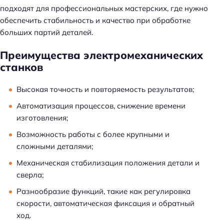
подходят для профессиональных мастерских, где нужно
обеспечить стабильность и качество при обработке
больших партий деталей.
Преимущества электромеханических
станков
Высокая точность и повторяемость результатов;
Автоматизация процессов, снижение времени
изготовления;
Возможность работы с более крупными и
сложными деталями;
Механическая стабилизация положения детали и
сверла;
Разнообразие функций, такие как регулировка
скорости, автоматическая фиксация и обратный
ход.