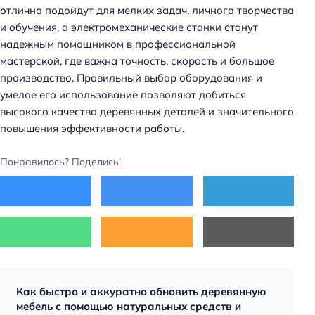
отлично подойдут для мелких задач, личного творчества
и обучения, а электромеханические станки станут
надежным помощником в профессиональной
мастерской, где важна точность, скорость и большое
производство. Правильный выбор оборудования и
умелое его использование позволяют добиться
высокого качества деревянных деталей и значительного
повышения эффективности работы.
Понравилось? Поделись!
Как быстро и аккуратно обновить деревянную
мебель с помощью натуральных средств и