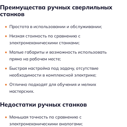
Преимущества ручных сверлильных
станков
Простота в использовании и обслуживании;
Низкая стоимость по сравнению с
электромеханическими станками;
Малые габариты и возможность использовать
прямо на рабочем месте;
Быстрая настройка под задачу, отсутствие
необходимости в комплексной электрике;
Отлично подходят для обучения и мелких
мастерских.
Недостатки ручных станков
Меньшая точность по сравнению с
электромеханическими аналогами;