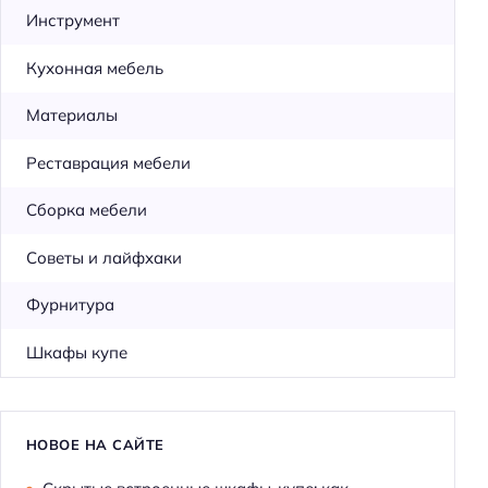
Инструмент
Кухонная мебель
Материалы
Реставрация мебели
Сборка мебели
Советы и лайфхаки
Фурнитура
Шкафы купе
НОВОЕ НА САЙТЕ