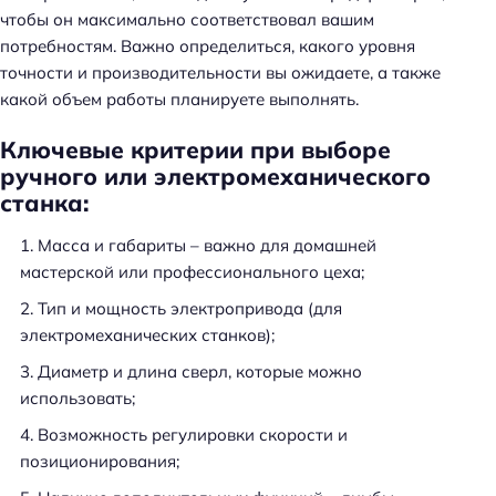
чтобы он максимально соответствовал вашим
потребностям. Важно определиться, какого уровня
точности и производительности вы ожидаете, а также
какой объем работы планируете выполнять.
Ключевые критерии при выборе
ручного или электромеханического
станка:
Масса и габариты – важно для домашней
мастерской или профессионального цеха;
Тип и мощность электропривода (для
электромеханических станков);
Диаметр и длина сверл, которые можно
использовать;
Возможность регулировки скорости и
позиционирования;