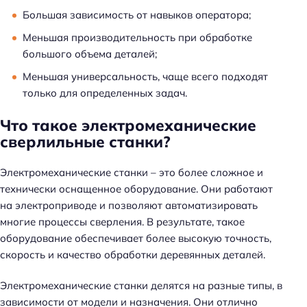
Большая зависимость от навыков оператора;
Меньшая производительность при обработке
большого объема деталей;
Меньшая универсальность, чаще всего подходят
только для определенных задач.
Что такое электромеханические
сверлильные станки?
Электромеханические станки – это более сложное и
технически оснащенное оборудование. Они работают
на электроприводе и позволяют автоматизировать
многие процессы сверления. В результате, такое
оборудование обеспечивает более высокую точность,
скорость и качество обработки деревянных деталей.
Электромеханические станки делятся на разные типы, в
зависимости от модели и назначения. Они отлично