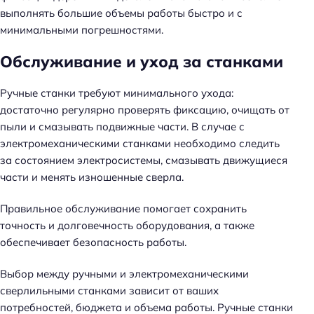
выполнять большие объемы работы быстро и с
минимальными погрешностями.
Обслуживание и уход за станками
Ручные станки требуют минимального ухода:
достаточно регулярно проверять фиксацию, очищать от
пыли и смазывать подвижные части. В случае с
электромеханическими станками необходимо следить
за состоянием электросистемы, смазывать движущиеся
части и менять изношенные сверла.
Правильное обслуживание помогает сохранить
точность и долговечность оборудования, а также
обеспечивает безопасность работы.
Выбор между ручными и электромеханическими
сверлильными станками зависит от ваших
потребностей, бюджета и объема работы. Ручные станки