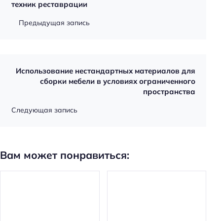
техник реставрации
Предыдущая запись
Использование нестандартных материалов для
сборки мебели в условиях ограниченного
пространства
Следующая запись
Вам может понравиться: