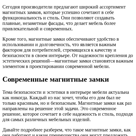
Сегодня производители предлагают широкий ассортимент
магнитных замков, которые успешно сочетают в себе
функциональность и стиль. Они позволяют создавать
плавные, незаметные фасады, что делает мебель более
привлекательной и современных.
Кроме того, магнитные замки обеспечивают удобство в
использовании и долговечность, что является важным
фактором для потребителей, стремящихся к качеству и
безопасности в своем интерьере. От надежности крепления до
эстетических решений—магнитные замки становятся важным
элементом в проектировании современной мебели.
Современные магнитные замки
Тема безопасности и эстетики в интерьере мебели актуальна
как никогда. Каждый из нас хочет, чтобы его дом был не
только красивым, но и безопасным. Магнитные замки как раз
направлены на решение этой задачи. Это современное
решение, которое сочетает в себе надежность и стиль, подходя
для самых различных мебельных изделий.
Давайте подробнее разберем, что такое магнитные замки, как
они работают и какие преимущества они могут предложить