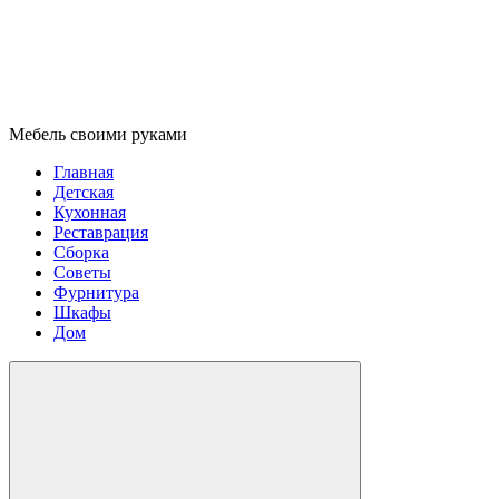
Мебель своими руками
Главная
Детская
Кухонная
Реставрация
Сборка
Советы
Фурнитура
Шкафы
Дом