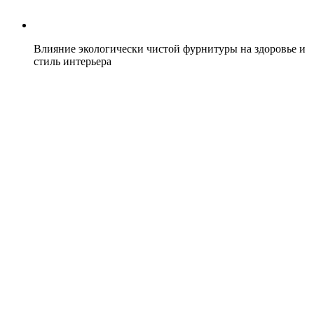
Влияние экологически чистой фурнитуры на здоровье и
стиль интерьера