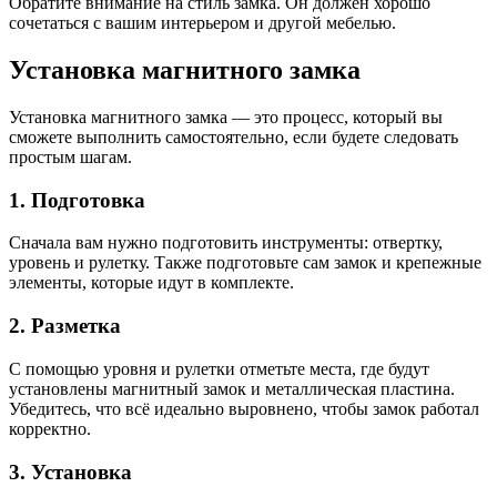
Обратите внимание на стиль замка. Он должен хорошо
сочетаться с вашим интерьером и другой мебелью.
Установка магнитного замка
Установка магнитного замка — это процесс, который вы
сможете выполнить самостоятельно, если будете следовать
простым шагам.
1. Подготовка
Сначала вам нужно подготовить инструменты: отвертку,
уровень и рулетку. Также подготовьте сам замок и крепежные
элементы, которые идут в комплекте.
2. Разметка
С помощью уровня и рулетки отметьте места, где будут
установлены магнитный замок и металлическая пластина.
Убедитесь, что всё идеально выровнено, чтобы замок работал
корректно.
3. Установка