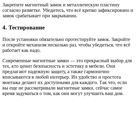
Закрепите магнитный замок и металлическую пластину
согласно разметке. Убедитесь, что всё крепко зафиксировано и
замок срабатывает при закрывании.
4. Тестирование
После установки обязательно протестируйте замок. Закройте
и откройте механизм несколько раз, чтобы убедиться, что всё
работает как надо.
Современные магнитные замки — это прекрасный выбор для
тех, кто ценит безопасность и эстетику в мебели. Они
предлагают надежную защиту, а также гармонично
вписываются в любой интерьер. Их удобство и простота
монтажа делают их доступными для каждого. Так что, если
вы еще не рассматривали магнитные замки, сейчас самое
время задуматься о том, как они могут улучшить ваш дом.