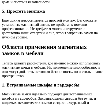
дома и системы безопасности.
5. Простота монтажа
Еще одним плюсом является простой монтаж. Вы сможете
установить магнитный замок, не прибегая к помощи
профессионалов. Не требуется много инструментов —
достаточно лишь отвертки и сил, чтобы закрепить замок на
нужном уровне.
Области применения магнитных
замков в мебели
Теперь давайте рассмотрим, где именно можно использовать
магнитные замки в мебели. Их применение многообразно, и
они могут добавить не только безопасность, но и стиль в ваше
пространство.
1. Встраиваемые шкафы и гардеробы
Магнитные замки идеально подходят для встраиваемых
шкафов и гардеробов. Закрывающиеся дверцы без ручек и
видимых механических замков создают аккуратный и