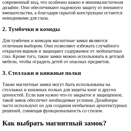
современный вид, что особенно важно в минималистичном
дизайне. Они обеспечивают надежную защиту от внешнего
вмешательства, а благодаря скрытой конструкции остаются
невидимыми для глаза.
2. Тумбочки и комоды
Для тумбочек и комодов магнитные замки являются
отличным выбором. Они позволяют избежать случайного
открытия ящиков и защищают содержимое от любопытных
глаз. Кроме того, такие замки можно использовать в детской
мебели, чтобы оградить детей от опасных предметов.
3. Стеллажи и книжные полки
Также магнитные замки могут быть использованы на
стеллажах и книжных полках для защиты книг и других
ценностей. Если вам нужно что-то закрытое и защищенное,
такой замок обеспечит необходимые условия. Дизайнеры
часто используют их для создания необычных архитектурных
решений, совмещая функциональность со стилем.
Как выбрать магнитный замок?