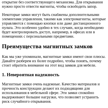
открытие без соответствующего механизма. Для открывания
нужно просто отвести магниты, чтобы освободить запор.
Некоторые замки могут быть снабжены дополнительными
элементами управления, такими как электромагниты, которые
управляются с помощью кнопки или даже дистанционного
пульта. Это особенно удобно в тех случаях, когда необходимо
будет контролировать доступ, например, в офисах или в
помещениях с персональными предметами.
Преимущества магнитных замков
Как мы уже упоминали, магнитные замки имеют свои плюсы.
Давайте разберем их более подробно, чтобы понять, почему
стоит обратить внимание на этот вид замков для мебели.
1. Невероятная надежность
Магнитные замки очень надежные. Качество материалов и
прочность конструкции делают их подходящими для
использования в мебельной сфере. Эти замки спокойно
выдерживают большие нагрузки, что позволяет устранить
риск случайного открывания.