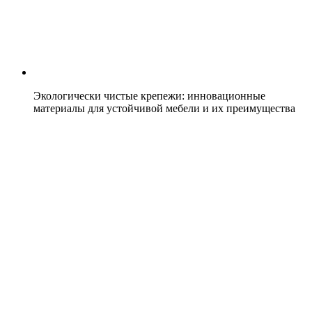
Экологически чистые крепежи: инновационные
материалы для устойчивой мебели и их преимущества