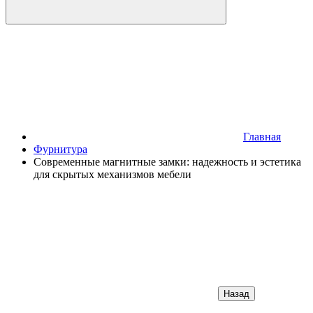
Главная
Фурнитура
Современные магнитные замки: надежность и эстетика
для скрытых механизмов мебели
Назад