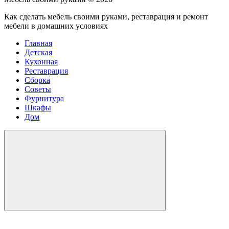
Как сделать мебель своими руками, реставрация и ремонт
мебели в домашних условиях
Главная
Детская
Кухонная
Реставрация
Сборка
Советы
Фурнитура
Шкафы
Дом