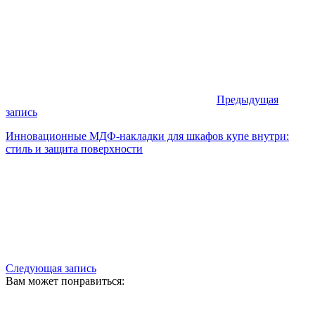
Предыдущая
запись
Инновационные МДФ-накладки для шкафов купе внутри:
стиль и защита поверхности
Следующая запись
Вам может понравиться: