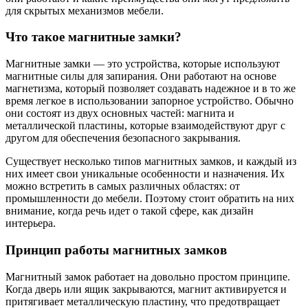
для скрытых механизмов мебели.
Что такое магнитные замки?
Магнитные замки — это устройства, которые используют
магнитные силы для запирания. Они работают на основе
магнетизма, который позволяет создавать надежное и в то же
время легкое в использовании запорное устройство. Обычно
они состоят из двух основных частей: магнита и
металлической пластины, которые взаимодействуют друг с
другом для обеспечения безопасного закрывания.
Существует несколько типов магнитных замков, и каждый из
них имеет свои уникальные особенности и назначения. Их
можно встретить в самых различных областях: от
промышленности до мебели. Поэтому стоит обратить на них
внимание, когда речь идет о такой сфере, как дизайн
интерьера.
Принцип работы магнитных замков
Магнитный замок работает на довольно простом принципе.
Когда дверь или ящик закрываются, магнит активируется и
притягивает металлическую пластину, что предотвращает