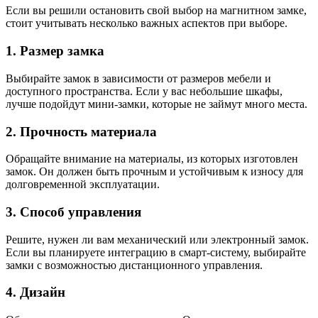
Если вы решили остановить свой выбор на магнитном замке,
стоит учитывать несколько важных аспектов при выборе.
1. Размер замка
Выбирайте замок в зависимости от размеров мебели и
доступного пространства. Если у вас небольшие шкафы,
лучше подойдут мини-замки, которые не займут много места.
2. Прочность материала
Обращайте внимание на материалы, из которых изготовлен
замок. Он должен быть прочным и устойчивым к износу для
долговременной эксплуатации.
3. Способ управления
Решите, нужен ли вам механический или электронный замок.
Если вы планируете интеграцию в смарт-систему, выбирайте
замки с возможностью дистанционного управления.
4. Дизайн