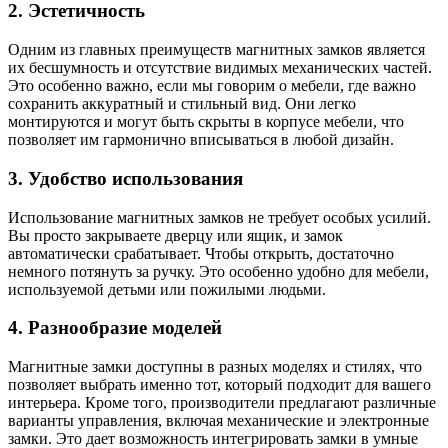
2. Эстетичность
Одним из главных преимуществ магнитных замков является
их бесшумность и отсутствие видимых механических частей.
Это особенно важно, если мы говорим о мебели, где важно
сохранить аккуратный и стильный вид. Они легко
монтируются и могут быть скрыты в корпусе мебели, что
позволяет им гармонично вписываться в любой дизайн.
3. Удобство использования
Использование магнитных замков не требует особых усилий.
Вы просто закрываете дверцу или ящик, и замок
автоматически срабатывает. Чтобы открыть, достаточно
немного потянуть за ручку. Это особенно удобно для мебели,
используемой детьми или пожилыми людьми.
4. Разнообразие моделей
Магнитные замки доступны в разных моделях и стилях, что
позволяет выбрать именно тот, который подходит для вашего
интерьера. Кроме того, производители предлагают различные
варианты управления, включая механические и электронные
замки. Это дает возможность интегрировать замки в умные