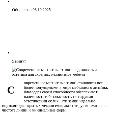
Обновлено
06.10.2025
5
минут
овременные магнитные замки становятся все
С
более популярными в мире мебельного дизайна,
благодаря своей способности обеспечивать
надежность и безопасность, не нарушая
эстетический облик. Эти замки идеально
подходят для скрытых механизмов, акцентируя внимание на
чистоте линии и минимализме форм.