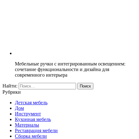
Мебельные ручки с интегрированным освещением:
сочетание функциональности и дизайна для
современного интерьера
Найти:
Рубрики
Детская мебель
Дом
Инструмент
Кухонная мебель
Материалы
Реставрация мебели
Сборка мебели