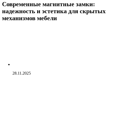
Современные магнитные замки:
надежность и эстетика для скрытых
механизмов мебели
28.11.2025