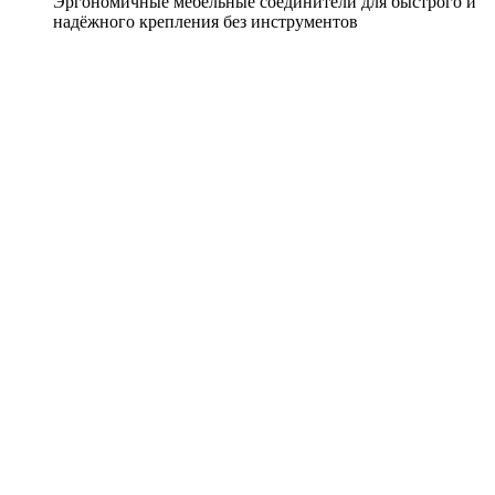
Эргономичные мебельные соединители для быстрого и
надёжного крепления без инструментов