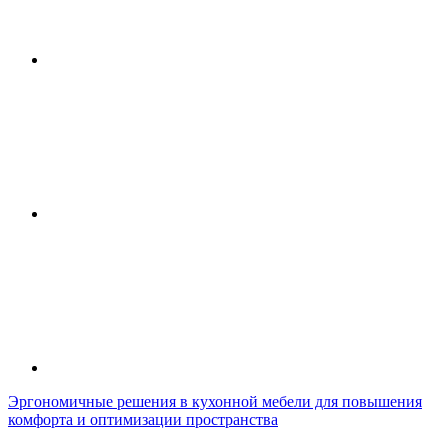
Эргономичные решения в кухонной мебели для повышения
комфорта и оптимизации пространства