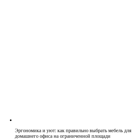
Эргономика и уют: как правильно выбрать мебель для
домашнего офиса на ограниченной площади