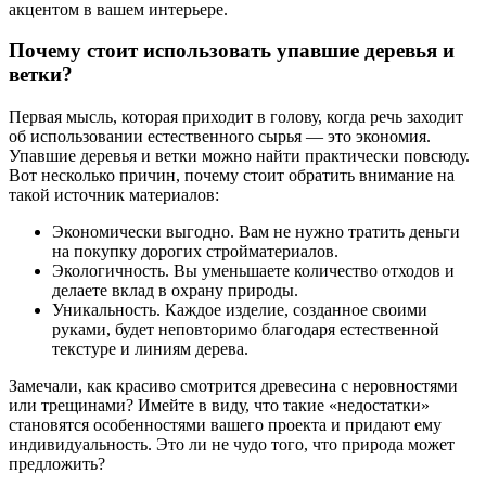
акцентом в вашем интерьере.
Почему стоит использовать упавшие деревья и
ветки?
Первая мысль, которая приходит в голову, когда речь заходит
об использовании естественного сырья — это экономия.
Упавшие деревья и ветки можно найти практически повсюду.
Вот несколько причин, почему стоит обратить внимание на
такой источник материалов:
Экономически выгодно. Вам не нужно тратить деньги
на покупку дорогих стройматериалов.
Экологичность. Вы уменьшаете количество отходов и
делаете вклад в охрану природы.
Уникальность. Каждое изделие, созданное своими
руками, будет неповторимо благодаря естественной
текстуре и линиям дерева.
Замечали, как красиво смотрится древесина с неровностями
или трещинами? Имейте в виду, что такие «недостатки»
становятся особенностями вашего проекта и придают ему
индивидуальность. Это ли не чудо того, что природа может
предложить?