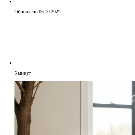
Обновлено
06.10.2025
5
минут