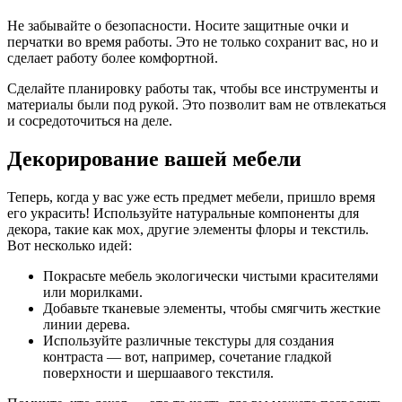
Не забывайте о безопасности. Носите защитные очки и
перчатки во время работы. Это не только сохранит вас, но и
сделает работу более комфортной.
Сделайте планировку работы так, чтобы все инструменты и
материалы были под рукой. Это позволит вам не отвлекаться
и сосредоточиться на деле.
Декорирование вашей мебели
Теперь, когда у вас уже есть предмет мебели, пришло время
его украсить! Используйте натуральные компоненты для
декора, такие как мох, другие элементы флоры и текстиль.
Вот несколько идей:
Покрасьте мебель экологически чистыми красителями
или морилками.
Добавьте тканевые элементы, чтобы смягчить жесткие
линии дерева.
Используйте различные текстуры для создания
контраста — вот, например, сочетание гладкой
поверхности и шершаавого текстиля.