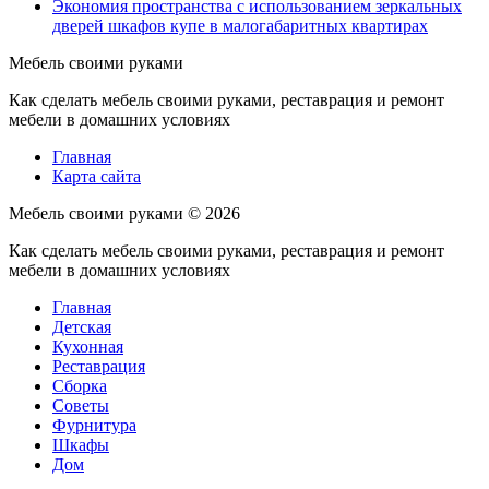
Экономия пространства с использованием зеркальных
дверей шкафов купе в малогабаритных квартирах
Мебель своими руками
Как сделать мебель своими руками, реставрация и ремонт
мебели в домашних условиях
Главная
Карта сайта
Мебель своими руками ©
2026
Как сделать мебель своими руками, реставрация и ремонт
мебели в домашних условиях
Главная
Детская
Кухонная
Реставрация
Сборка
Советы
Фурнитура
Шкафы
Дом