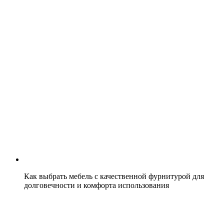
Как выбрать мебель с качественной фурнитурой для
долговечности и комфорта использования