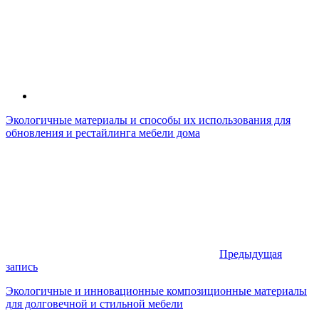
Экологичные материалы и способы их использования для
обновления и рестайлинга мебели дома
Предыдущая
запись
Экологичные и инновационные композиционные материалы
для долговечной и стильной мебели