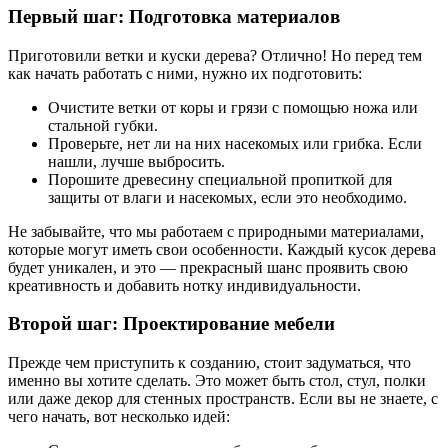
Первый шаг: Подготовка материалов
Приготовили ветки и куски дерева? Отлично! Но перед тем
как начать работать с ними, нужно их подготовить:
Очистите ветки от коры и грязи с помощью ножа или
стальной губки.
Проверьте, нет ли на них насекомых или грибка. Если
нашли, лучше выбросить.
Порошите древесину специальной пропиткой для
защиты от влаги и насекомых, если это необходимо.
Не забывайте, что мы работаем с природными материалами,
которые могут иметь свои особенности. Каждый кусок дерева
будет уникален, и это — прекрасный шанс проявить свою
креативность и добавить нотку индивидуальности.
Второй шаг: Проектирование мебели
Прежде чем приступить к созданию, стоит задуматься, что
именно вы хотите сделать. Это может быть стол, стул, полки
или даже декор для стенных пространств. Если вы не знаете, с
чего начать, вот несколько идей: