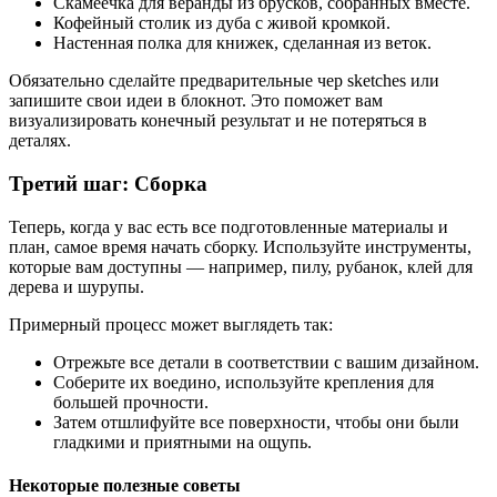
Скамеечка для веранды из брусков, собранных вместе.
Кофейный столик из дуба с живой кромкой.
Настенная полка для книжек, сделанная из веток.
Обязательно сделайте предварительные чер sketches или
запишите свои идеи в блокнот. Это поможет вам
визуализировать конечный результат и не потеряться в
деталях.
Третий шаг: Сборка
Теперь, когда у вас есть все подготовленные материалы и
план, самое время начать сборку. Используйте инструменты,
которые вам доступны — например, пилу, рубанок, клей для
дерева и шурупы.
Примерный процесс может выглядеть так:
Отрежьте все детали в соответствии с вашим дизайном.
Соберите их воедино, используйте крепления для
большей прочности.
Затем отшлифуйте все поверхности, чтобы они были
гладкими и приятными на ощупь.
Некоторые полезные советы