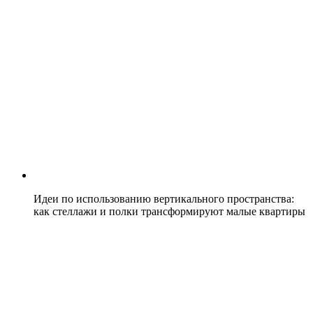
Идеи по использованию вертикального пространства:
как стеллажи и полки трансформируют малые квартиры