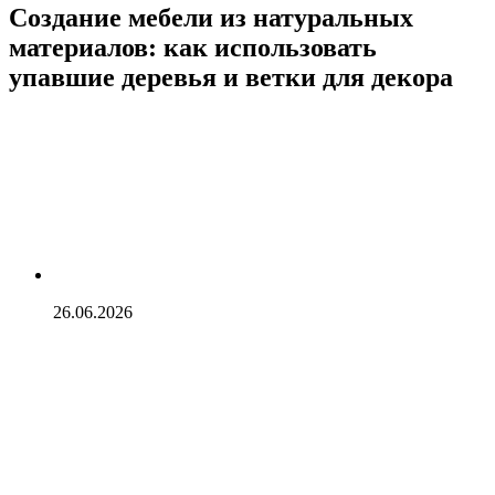
Создание мебели из натуральных
материалов: как использовать
упавшие деревья и ветки для декора
26.06.2026