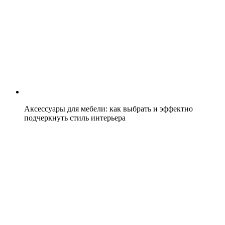
Аксессуары для мебели: как выбрать и эффектно
подчеркнуть стиль интерьера