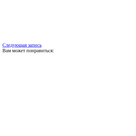
Следующая запись
Вам может понравиться: