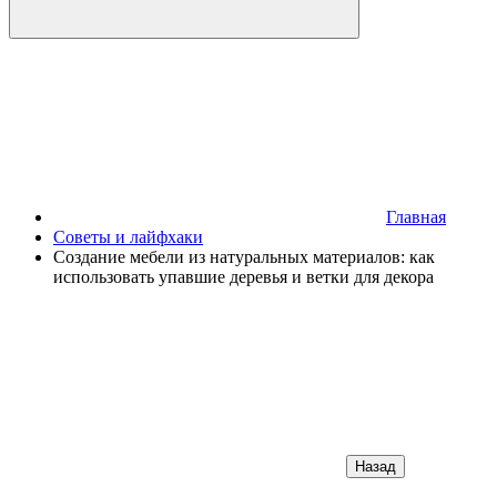
Главная
Советы и лайфхаки
Создание мебели из натуральных материалов: как
использовать упавшие деревья и ветки для декора
Назад