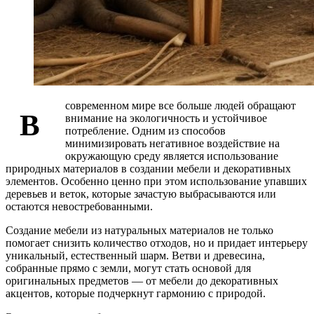
современном мире все больше людей обращают
В
внимание на экологичность и устойчивое
потребление. Одним из способов
минимизировать негативное воздействие на
окружающую среду является использование
природных материалов в создании мебели и декоративных
элементов. Особенно ценно при этом использование упавших
деревьев и веток, которые зачастую выбрасываются или
остаются невостребованными.
Создание мебели из натуральных материалов не только
помогает снизить количество отходов, но и придает интерьеру
уникальный, естественный шарм. Ветви и древесина,
собранные прямо с земли, могут стать основой для
оригинальных предметов — от мебели до декоративных
акцентов, которые подчеркнут гармонию с природой.