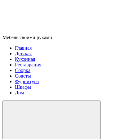
Мебель своими руками
Главная
Детская
Кухонная
Реставрация
Сборка
Советы
Фурнитура
Шкафы
Дом