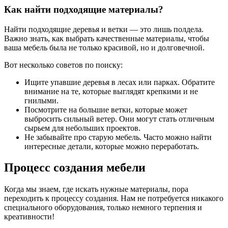
Как найти подходящие материалы?
Найти подходящие деревья и ветки — это лишь полдела.
Важно знать, как выбрать качественные материалы, чтобы
ваша мебель была не только красивой, но и долговечной.
Вот несколько советов по поиску:
Ищите упавшие деревья в лесах или парках. Обратите
внимание на те, которые выглядят крепкими и не
гнилыми.
Посмотрите на большие ветки, которые может
выбросить сильный ветер. Они могут стать отличным
сырьем для небольших проектов.
Не забывайте про старую мебель. Часто можно найти
интересные детали, которые можно переработать.
Процесс создания мебели
Когда мы знаем, где искать нужные материалы, пора
переходить к процессу создания. Нам не потребуется никакого
специального оборудования, только немного терпения и
креативности!