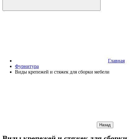
Главная
Фурнитура
Виды крепежей и стяжек для сборки мебели
Назад
Виды крепежей и стяжек для сборки