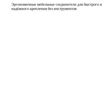
Эргономичные мебельные соединители для быстрого и
надёжного крепления без инструментов