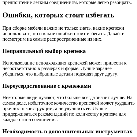
предпочтение легким соединениям, которые легко разбирать.
Ошибки, которых стоит избегать
При сборке мебели важно не только знать, какие крепежи
использовать, но и какие ошибки стоит избегать. Давайте
посмотрим на самые распространенные из них.
Неправильный выбор крепежа
Использование неподходящих крепежей может привести к
несоответствию в размерах и форме. Лучше заранее
убедиться, что выбранные детали подходят друг другу.
Переусердствование с крепежами
Некоторые люди думают, что больше всегда значит лучше. На
самом деле, избыточное количество крепежей может ухудшить
прочность конструкции, а не улучшить ее. Лучше
придерживаться рекомендаций по количеству крепежа для
каждого типа соединения.
Необходимость в дополнительных инструментах