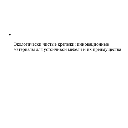
Экологически чистые крепежи: инновационные
материалы для устойчивой мебели и их преимущества