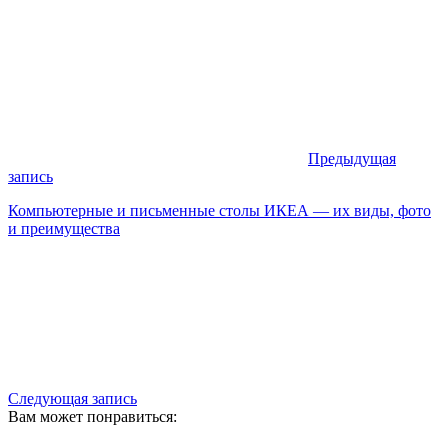
Предыдущая
запись
Компьютерные и письменные столы ИКЕА — их виды, фото
и преимущества
Следующая запись
Вам может понравиться: