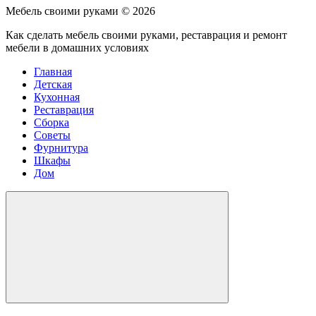
Мебель своими руками ©
2026
Как сделать мебель своими руками, реставрация и ремонт
мебели в домашних условиях
Главная
Детская
Кухонная
Реставрация
Сборка
Советы
Фурнитура
Шкафы
Дом