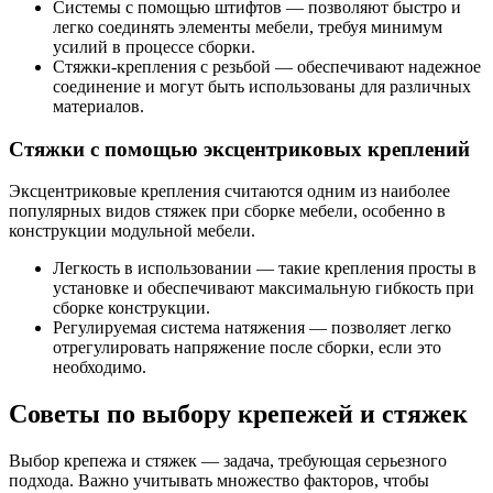
Системы с помощью штифтов — позволяют быстро и
легко соединять элементы мебели, требуя минимум
усилий в процессе сборки.
Стяжки-крепления с резьбой — обеспечивают надежное
соединение и могут быть использованы для различных
материалов.
Стяжки с помощью эксцентриковых креплений
Эксцентриковые крепления считаются одним из наиболее
популярных видов стяжек при сборке мебели, особенно в
конструкции модульной мебели.
Легкость в использовании — такие крепления просты в
установке и обеспечивают максимальную гибкость при
сборке конструкции.
Регулируемая система натяжения — позволяет легко
отрегулировать напряжение после сборки, если это
необходимо.
Советы по выбору крепежей и стяжек
Выбор крепежа и стяжек — задача, требующая серьезного
подхода. Важно учитывать множество факторов, чтобы