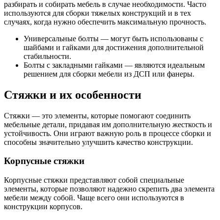
разбирать и собирать мебель в случае необходимости. Часто
используются для сборки тяжелых конструкций и в тех
случаях, когда нужно обеспечить максимальную прочность.
Универсальные болты — могут быть использованы с
шайбами и гайками для достижения дополнительной
стабильности.
Болты с закладными гайками — являются идеальным
решением для сборки мебели из ДСП или фанеры.
Стяжки и их особенности
Стяжки — это элементы, которые помогают соединить
мебельные детали, придавая им дополнительную жесткость и
устойчивость. Они играют важную роль в процессе сборки и
способны значительно улучшить качество конструкции.
Корпусные стяжки
Корпусные стяжки представляют собой специальные
элементы, которые позволяют надежно скрепить два элемента
мебели между собой. Чаще всего они используются в
конструкции корпусов.