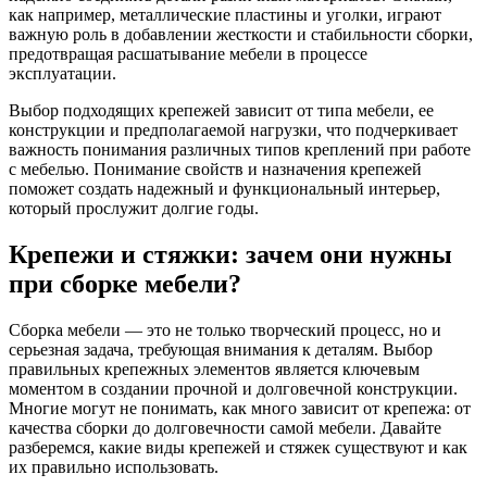
как например, металлические пластины и уголки, играют
важную роль в добавлении жесткости и стабильности сборки,
предотвращая расшатывание мебели в процессе
эксплуатации.
Выбор подходящих крепежей зависит от типа мебели, ее
конструкции и предполагаемой нагрузки, что подчеркивает
важность понимания различных типов креплений при работе
с мебелью. Понимание свойств и назначения крепежей
поможет создать надежный и функциональный интерьер,
который прослужит долгие годы.
Крепежи и стяжки: зачем они нужны
при сборке мебели?
Сборка мебели — это не только творческий процесс, но и
серьезная задача, требующая внимания к деталям. Выбор
правильных крепежных элементов является ключевым
моментом в создании прочной и долговечной конструкции.
Многие могут не понимать, как много зависит от крепежа: от
качества сборки до долговечности самой мебели. Давайте
разберемся, какие виды крепежей и стяжек существуют и как
их правильно использовать.