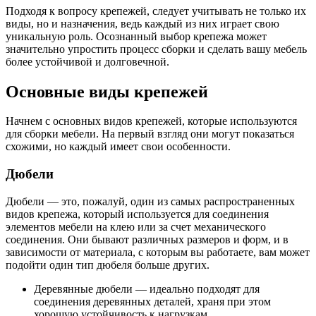
Подходя к вопросу крепежей, следует учитывать не только их
виды, но и назначения, ведь каждый из них играет свою
уникальную роль. Осознанный выбор крепежа может
значительно упростить процесс сборки и сделать вашу мебель
более устойчивой и долговечной.
Основные виды крепежей
Начнем с основных видов крепежей, которые используются
для сборки мебели. На первый взгляд они могут показаться
схожими, но каждый имеет свои особенности.
Дюбели
Дюбели — это, пожалуй, один из самых распространенных
видов крепежа, который используется для соединения
элементов мебели на клею или за счет механического
соединения. Они бывают различных размеров и форм, и в
зависимости от материала, с которым вы работаете, вам может
подойти один тип дюбеля больше других.
Деревянные дюбели — идеально подходят для
соединения деревянных деталей, храня при этом
хорошую устойчивость к нагрузкам.