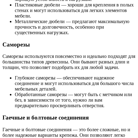
Пластиковые дюбели — хороши для крепления в полых
стенах и могут использоваться для легких элементов
мебели.
Металлические дюбели — предлагают максимальную
прочность и долговечность, особенно при
существенных нагрузках.
Саморезы
Саморезы используются повсеместно и идеально подходят для
большинства типов древесины. Они бывают разных длин и
толщин, что позволяет подобрать их для любой задачи.
Глубокие саморезы — обеспечивают надежное
соединение и могут использоваться для большого числа
мебельных деталей.
Обработанные саморезы — могут быть с метчиком или
без, в зависимости от того, нужно ли вам
предварительно просверливать отверстия.
Гаечные и болтовые соединения
Гаечные и болтовые соединения — это более сложные, но и
более надежные варианты крепежа. Они позволяют легко