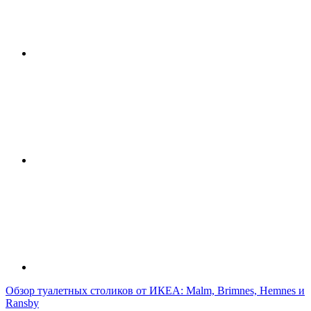
Обзор туалетных столиков от ИКЕА: Malm, Brimnes, Hemnes и
Ransby