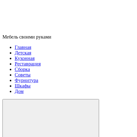
Мебель своими руками
Главная
Детская
Кухонная
Реставрация
Сборка
Советы
Фурнитура
Шкафы
Дом