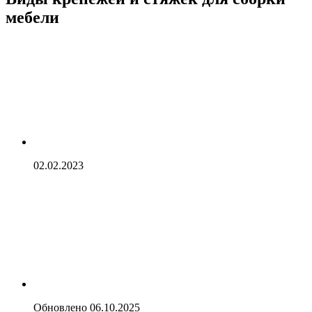
мебели
02.02.2023
Обновлено
06.10.2025