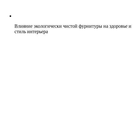
Влияние экологически чистой фурнитуры на здоровье и
стиль интерьера