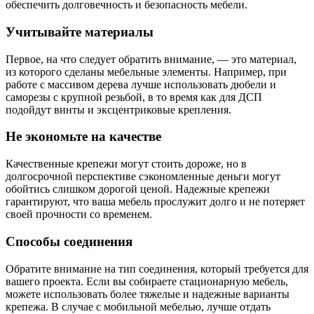
обеспечить долговечность и безопасность мебели.
Учитывайте материалы
Первое, на что следует обратить внимание, — это материал,
из которого сделаны мебельные элементы. Например, при
работе с массивом дерева лучше использовать дюбели и
саморезы с крупной резьбой, в то время как для ДСП
подойдут винты и эксцентриковые крепления.
Не экономьте на качестве
Качественные крепежи могут стоить дороже, но в
долгосрочной перспективе сэкономленные деньги могут
обойтись слишком дорогой ценой. Надежные крепежи
гарантируют, что ваша мебель прослужит долго и не потеряет
своей прочности со временем.
Способы соединения
Обратите внимание на тип соединения, который требуется для
вашего проекта. Если вы собираете стационарную мебель,
можете использовать более тяжелые и надежные варианты
крепежа. В случае с мобильной мебелью, лучше отдать