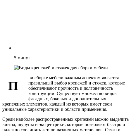
5
минут
ри сборке мебели важным аспектом является
П
правильный выбор крепежей и стяжек, которые
обеспечивают прочность и долговечность
конструкции. Существует множество видов
фасадных, боковых и дополнительных
крепежных элементов, каждый из которых имеет свои
уникальные характеристики и области применения.
Среди наиболее распространенных крепежей можно выделить
винты, шурупы и эксцентрики, которые позволяют быстро и
надежно соединять детали различных материалов. Стяжки,