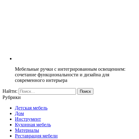
Мебельные ручки с интегрированным освещением:
сочетание функциональности и дизайна для
современного интерьера
Найти:
Рубрики
Детская мебель
Дом
Инструмент
Кухонная мебель
Материалы
Реставрация мебели