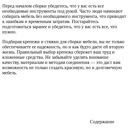
Перед началом сборки убедитесь, что у вас есть все
необходимые инструменты под рукой. Часто люди начинают
собирать мебель без необходимого инструмента, что приводит
к ошибкам и временным затратам. Постарайтесь
подготовиться заранее и убедитесь, что у вас есть все, что
нужно.
Подбирая крепежи и стяжки для сборки мебели, вы не только
обеспечиваете ее надежность, но и как будто даете ей вторую
жизнь. Правильный выбор крепежа сбережет ваш труд и
вложенные средства. Не забывайте уделять внимание
качеству, материалам и методам соединения — это даст вам
возможность не только создать красивую, но и долговечную
мебель.
Содержание