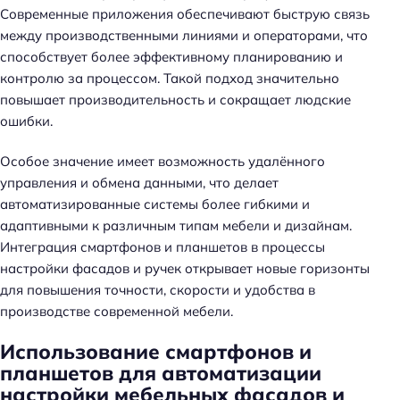
Современные приложения обеспечивают быструю связь
между производственными линиями и операторами, что
способствует более эффективному планированию и
контролю за процессом. Такой подход значительно
повышает производительность и сокращает людские
ошибки.
Особое значение имеет возможность удалённого
управления и обмена данными, что делает
автоматизированные системы более гибкими и
адаптивными к различным типам мебели и дизайнам.
Интеграция смартфонов и планшетов в процессы
настройки фасадов и ручек открывает новые горизонты
для повышения точности, скорости и удобства в
производстве современной мебели.
Использование смартфонов и
планшетов для автоматизации
настройки мебельных фасадов и