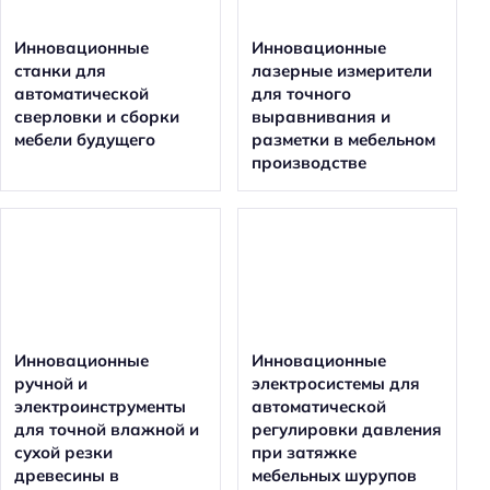
Инновационные
Инновационные
станки для
лазерные измерители
автоматической
для точного
сверловки и сборки
выравнивания и
мебели будущего
разметки в мебельном
производстве
Инновационные
Инновационные
ручной и
электросистемы для
электроинструменты
автоматической
для точной влажной и
регулировки давления
сухой резки
при затяжке
древесины в
мебельных шурупов