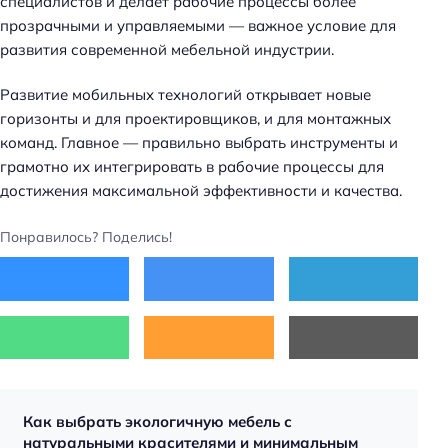
специалистов и делает рабочие процессы более
прозрачными и управляемыми — важное условие для
развития современной мебельной индустрии.
Развитие мобильных технологий открывает новые
горизонты и для проектировщиков, и для монтажных
команд. Главное — правильно выбрать инструменты и
грамотно их интегрировать в рабочие процессы для
достижения максимальной эффективности и качества.
Понравилось? Поделись!
Как выбрать экологичную мебель с
натуральными красителями и минимальным