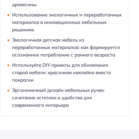
древесины
Использование экологичных и переработанных
материалов в инновационных мебельных
решениях
Экологичная детская мебель из
переработанных материалов: как формируется
осознанное потребление с раннего возраста
Используйте DIY-проекты для обновления
старой мебели: красочная наклейка вместо
покраски
Эргономичный дизайн мебельных ручек:
сочетание эстетики и удобства для
современного интерьера