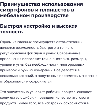
Преимущества использования
смартфонов и планшетов в
мебельном производстве
Быстрая настройка и высокая
точность
Одним из главных преимуществ автоматизации
является возможность быстрого и точного
регулирования фасадов и ручек. Современные
приложения позволяют точно выставить размеры,
уровни и углы без необходимости многоразовых
примерок и ручных измерений. Всё делается в
несколько касаний, а полученные параметры мгновенно
отображаются и сохраняются.
Это значительно ускоряет рабочий процесс, снижает
количество ошибок и повышает качество итогового
продукта. Более того, все настройки сохраняются в