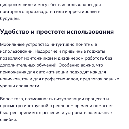
цифровом виде и могут быть использованы для
повторного производства или корректировки в
будущем.
Удобство и простота использования
Мобильные устройства интуитивно понятны в
использовании. Недорогие и привычные гаджеты
позволяют монтажникам и дизайнерам работать без
дополнительных обучений. Особенно важно, что
приложения для автоматизации подходят как для
новичков, так и для профессионалов, предлагая разные
уровни сложности.
Более того, возможность визуализации процесса и
просмотра инструкций в реальном времени помогает
быстрее принимать решения и устранять возможные
ошибки.