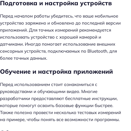
Подготовка и настройка устройств
Перед началом работы убедитесь, что ваше мобильное
устройство заряжено и обновлено до последней версии
приложений. Для точных измерений рекомендуется
использовать устройство с хорошей камерой и
датчиками. Иногда помогает использование внешних
сенсорных устройств, подключаемых по Bluetooth, для
более точных данных.
Обучение и настройка приложений
Перед использованием стоит ознакомиться с
руководствами и обучающими видео. Многие
разработчики предоставляют бесплатные инструкции,
которые помогут освоить базовые функции быстрее.
Также полезно провести несколько тестовых измерений
на примере, чтобы понять все возможности программы.