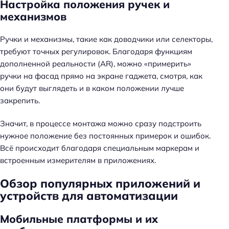
Настройка положения ручек и
механизмов
Ручки и механизмы, такие как доводчики или селекторы,
требуют точных регулировок. Благодаря функциям
дополненной реальности (AR), можно «примерить»
ручки на фасад прямо на экране гаджета, смотря, как
они будут выглядеть и в каком положении лучше
закрепить.
Значит, в процессе монтажа можно сразу подстроить
нужное положение без постоянных примерок и ошибок.
Всё происходит благодаря специальным маркерам и
встроенным измерителям в приложениях.
Обзор популярных приложений и
устройств для автоматизации
Мобильные платформы и их