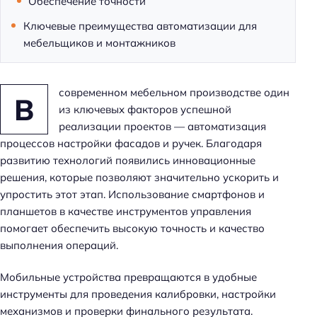
Обеспечение точности
Ключевые преимущества автоматизации для
мебельщиков и монтажников
современном мебельном производстве один
В
из ключевых факторов успешной
реализации проектов — автоматизация
процессов настройки фасадов и ручек. Благодаря
развитию технологий появились инновационные
решения, которые позволяют значительно ускорить и
упростить этот этап. Использование смартфонов и
планшетов в качестве инструментов управления
помогает обеспечить высокую точность и качество
выполнения операций.
Мобильные устройства превращаются в удобные
инструменты для проведения калибровки, настройки
механизмов и проверки финального результата.