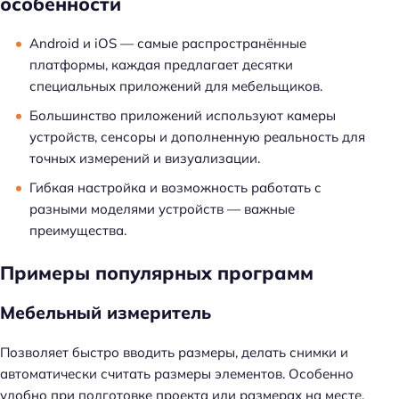
особенности
Android и iOS — самые распространённые
платформы, каждая предлагает десятки
специальных приложений для мебельщиков.
Большинство приложений используют камеры
устройств, сенсоры и дополненную реальность для
точных измерений и визуализации.
Гибкая настройка и возможность работать с
разными моделями устройств — важные
преимущества.
Примеры популярных программ
Мебельный измеритель
Позволяет быстро вводить размеры, делать снимки и
автоматически считать размеры элементов. Особенно
удобно при подготовке проекта или размерах на месте.