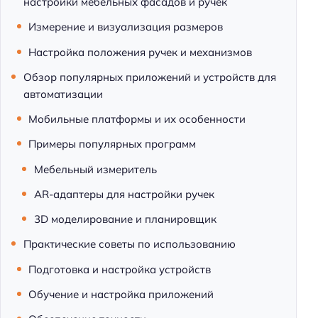
настройки мебельных фасадов и ручек
Измерение и визуализация размеров
Настройка положения ручек и механизмов
Обзор популярных приложений и устройств для
автоматизации
Мобильные платформы и их особенности
Примеры популярных программ
Мебельный измеритель
AR-адаптеры для настройки ручек
3D моделирование и планировщик
Практические советы по использованию
Подготовка и настройка устройств
Обучение и настройка приложений