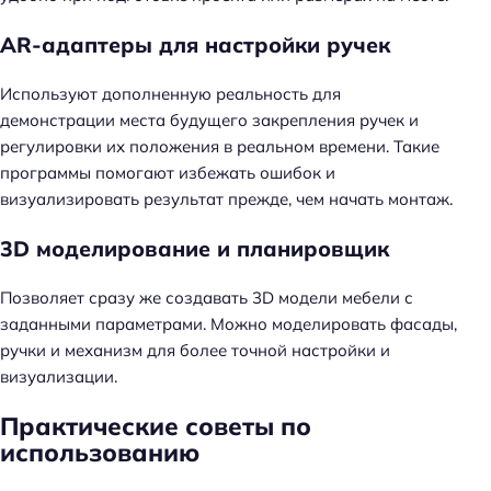
AR-адаптеры для настройки ручек
Используют дополненную реальность для
демонстрации места будущего закрепления ручек и
регулировки их положения в реальном времени. Такие
программы помогают избежать ошибок и
визуализировать результат прежде, чем начать монтаж.
3D моделирование и планировщик
Позволяет сразу же создавать 3D модели мебели с
заданными параметрами. Можно моделировать фасады,
ручки и механизм для более точной настройки и
визуализации.
Практические советы по
использованию