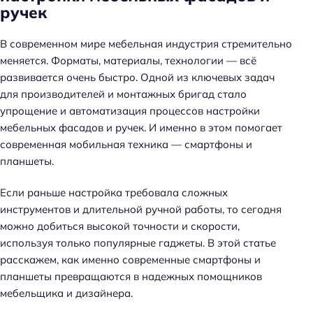
ручек
В современном мире мебельная индустрия стремительно
меняется. Форматы, материалы, технологии — всё
развивается очень быстро. Одной из ключевых задач
для производителей и монтажных бригад стало
упрощение и автоматизация процессов настройки
мебельных фасадов и ручек. И именно в этом помогает
современная мобильная техника — смартфоны и
планшеты.
Если раньше настройка требовала сложных
инструментов и длительной ручной работы, то сегодня
можно добиться высокой точности и скорости,
используя только популярные гаджеты. В этой статье
расскажем, как именно современные смартфоны и
планшеты превращаются в надежных помощников
мебельщика и дизайнера.