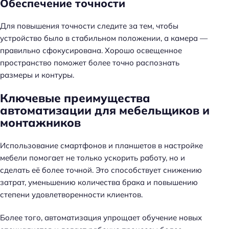
Обеспечение точности
Для повышения точности следите за тем, чтобы
устройство было в стабильном положении, а камера —
правильно сфокусирована. Хорошо освещенное
пространство поможет более точно распознать
размеры и контуры.
Ключевые преимущества
автоматизации для мебельщиков и
монтажников
Использование смартфонов и планшетов в настройке
мебели помогает не только ускорить работу, но и
сделать её более точной. Это способствует снижению
затрат, уменьшению количества брака и повышению
степени удовлетворенности клиентов.
Более того, автоматизация упрощает обучение новых