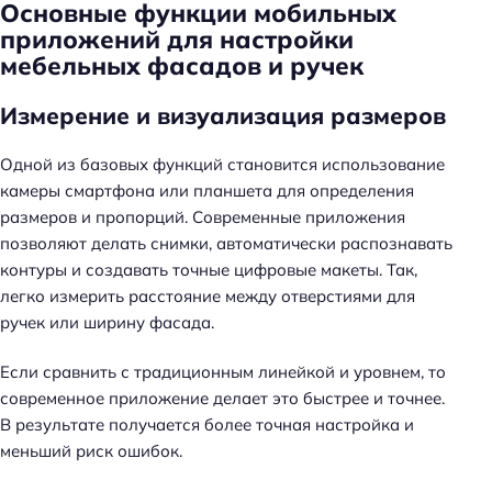
Основные функции мобильных
приложений для настройки
мебельных фасадов и ручек
Измерение и визуализация размеров
Одной из базовых функций становится использование
камеры смартфона или планшета для определения
размеров и пропорций. Современные приложения
позволяют делать снимки, автоматически распознавать
контуры и создавать точные цифровые макеты. Так,
легко измерить расстояние между отверстиями для
ручек или ширину фасада.
Если сравнить с традиционным линейкой и уровнем, то
современное приложение делает это быстрее и точнее.
В результате получается более точная настройка и
меньший риск ошибок.