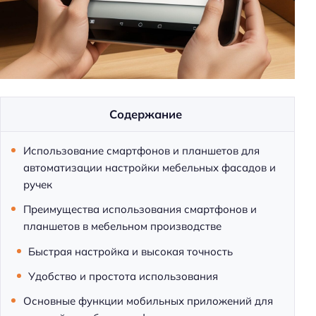
м
и
Содержание
Использование смартфонов и планшетов для
автоматизации настройки мебельных фасадов и
ручек
Преимущества использования смартфонов и
планшетов в мебельном производстве
Быстрая настройка и высокая точность
Удобство и простота использования
Основные функции мобильных приложений для