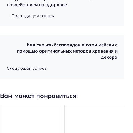
воздействием на здоровье
Предыдущая запись
Как скрыть беспорядок внутри мебели с
помощью оригинальных методов хранения и
декора
Следующая запись
Вам может понравиться: