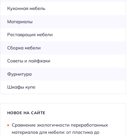
Кухонная мебель
Материалы
Реставрация мебели
Сборка мебели
Советы и лайфхаки
Фурнитура
Шкафы купе
НОВОЕ НА САЙТЕ
Сравнение экологичности переработанных
материалов для мебели: от пластика до