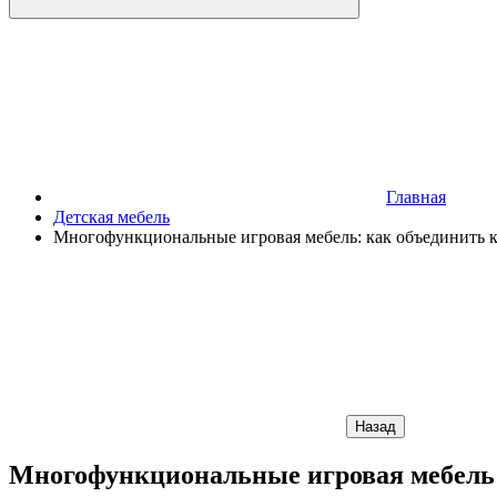
Главная
Детская мебель
Многофункциональные игровая мебель: как объединить кр
Назад
Многофункциональные игровая мебель: 