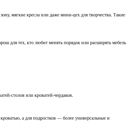
зону, мягкие кресла или даже мини-цех для творчества. Такие
орош для тех, кто любит менять порядок или расширять мебель
атей-столов или кроватей-чердаков.
кроватью, а для подростков — более универсальные и