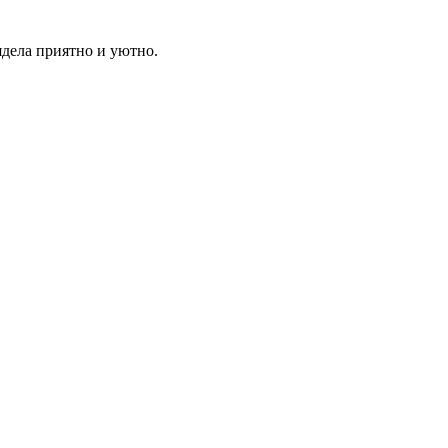
дела приятно и уютно.