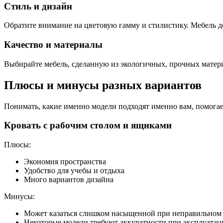
Стиль и дизайн
Обратите внимание на цветовую гамму и стилистику. Мебель д
Качество и материалы
Выбирайте мебель, сделанную из экологичных, прочных материа
Плюсы и минусы разных вариантов
Понимать, какие именно модели подходят именно вам, помогае
Кровать с рабочим столом и ящиками
Плюсы:
Экономия пространства
Удобство для учебы и отдыха
Много вариантов дизайна
Минусы:
Может казаться слишком насыщенной при неправильном
Некоторые модели требуют аккуратности при эксплуатац