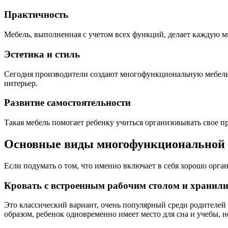
Практичность
Мебель, выполненная с учетом всех функций, делает каждую м
Эстетика и стиль
Сегодня производители создают многофункциональную мебель 
интерьер.
Развитие самостоятельности
Такая мебель помогает ребенку учиться организовывать свое пр
Основные виды многофункциональной 
Если подумать о том, что именно включает в себя хорошо орга
Кровать с встроенным рабочим столом и храни
Это классический вариант, очень популярный среди родителе
образом, ребенок одновременно имеет место для сна и учебы, 