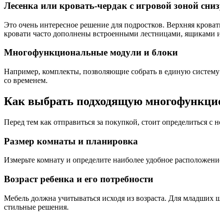
Лесенка или кровать-чердак с игровой зоной сниз
Это очень интересное решение для подростков. Верхняя кроват
кровати часто дополнены встроенными лестницами, ящиками 
Многофункциональные модули и блоки
Например, комплекты, позволяющие собрать в единую систему к
со временем.
Как выбрать подходящую многофункци
Перед тем как отправиться за покупкой, стоит определиться 
Размер комнаты и планировка
Измерьте комнату и определите наиболее удобное расположени
Возраст ребенка и его потребности
Мебель должна учитываться исходя из возраста. Для младших 
стильные решения.