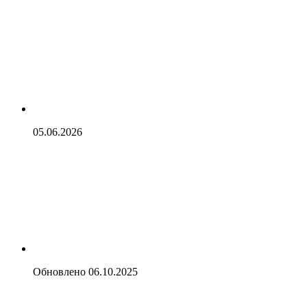
05.06.2026
Обновлено
06.10.2025