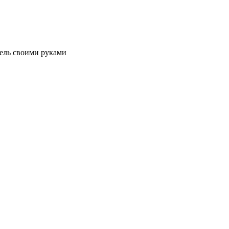
ель своими руками