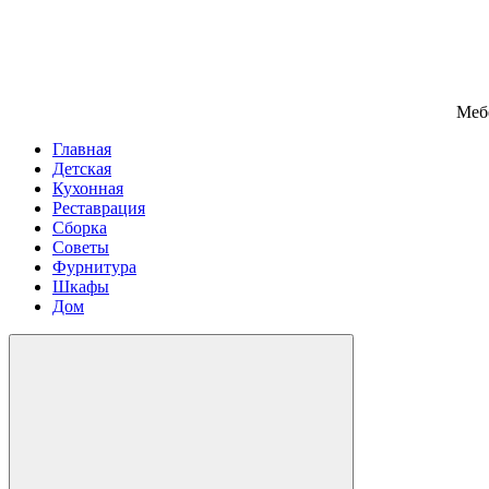
Меб
Главная
Детская
Кухонная
Реставрация
Сборка
Советы
Фурнитура
Шкафы
Дом