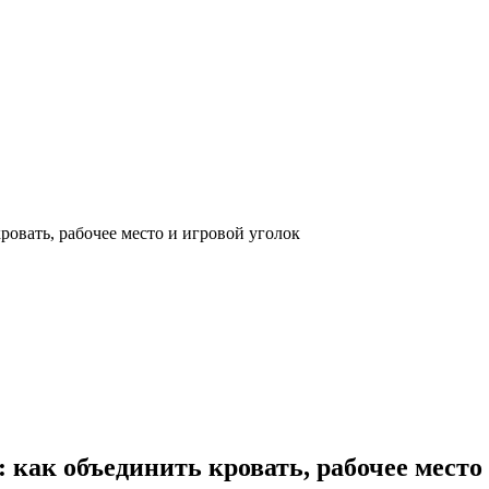
овать, рабочее место и игровой уголок
как объединить кровать, рабочее место 