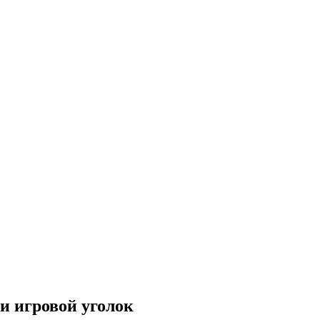
и игровой уголок