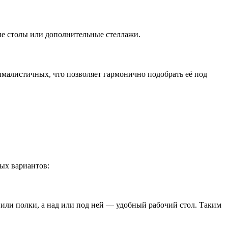
ые столы или дополнительные стеллажи.
малистичных, что позволяет гармонично подобрать её под
ных вариантов:
или полки, а над или под ней — удобный рабочий стол. Таким