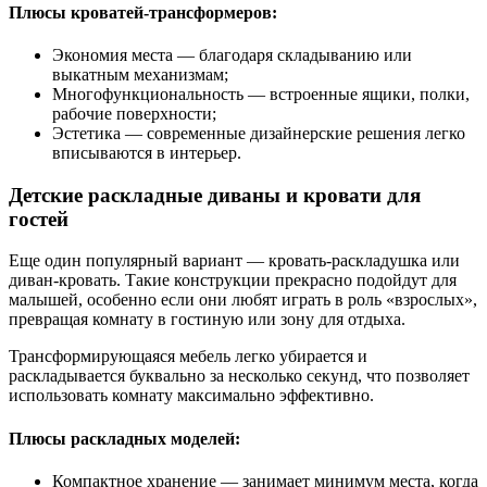
Плюсы кроватей-трансформеров:
Экономия места — благодаря складыванию или
выкатным механизмам;
Многофункциональность — встроенные ящики, полки,
рабочие поверхности;
Эстетика — современные дизайнерские решения легко
вписываются в интерьер.
Детские раскладные диваны и кровати для
гостей
Еще один популярный вариант — кровать-раскладушка или
диван-кровать. Такие конструкции прекрасно подойдут для
малышей, особенно если они любят играть в роль «взрослых»,
превращая комнату в гостиную или зону для отдыха.
Трансформирующаяся мебель легко убирается и
раскладывается буквально за несколько секунд, что позволяет
использовать комнату максимально эффективно.
Плюсы раскладных моделей:
Компактное хранение — занимает минимум места, когда