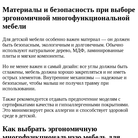
Материалы и безопасность при выборе
эргономичной многофункциональной
мебели
Для детской мебели особенно важен материал — он должен
быть безопасным, экологичным и долговечным. Обычно
используют натуральное дерево, МДФ, ламинированные
плиты и мягкие компоненты.
Но не менее важен и самый дизайн: все углы должны быть
сглажены, мебель должна хорошо закрепляться и не иметь
острых элементов. Внутренние механизмы — надежные и
безопасные, чтобы малыш не получил травму при
использовании.
Также рекомендуется отдавать предпочтение моделям с
сертификатами качества и гипоаллергенными покрытиями.
Это минимизирует риск аллергии и способствует здоровой
среде в детской.
Как выбрать эргономичную
многофункциональную мебель для