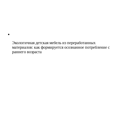
Экологичная детская мебель из переработанных
материалов: как формируется осознанное потребление с
раннего возраста