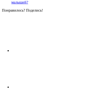
малышей?
Понравилось? Поделись!