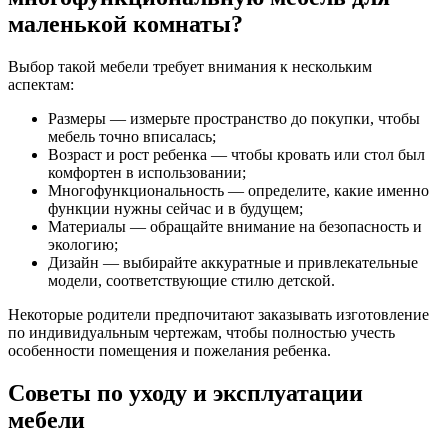
маленькой комнаты?
Выбор такой мебели требует внимания к нескольким
аспектам:
Размеры — измерьте пространство до покупки, чтобы
мебель точно вписалась;
Возраст и рост ребенка — чтобы кровать или стол был
комфортен в использовании;
Многофункциональность — определите, какие именно
функции нужны сейчас и в будущем;
Материалы — обращайте внимание на безопасность и
экологию;
Дизайн — выбирайте аккуратные и привлекательные
модели, соответствующие стилю детской.
Некоторые родители предпочитают заказывать изготовление
по индивидуальным чертежам, чтобы полностью учесть
особенности помещения и пожелания ребенка.
Советы по уходу и эксплуатации
мебели