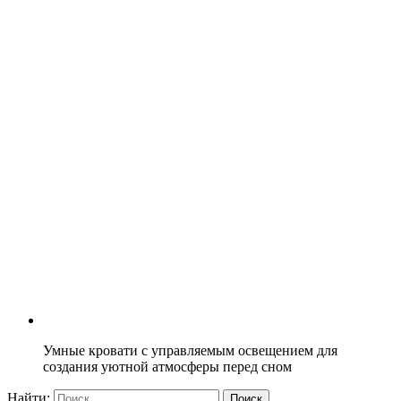
Умные кровати с управляемым освещением для
создания уютной атмосферы перед сном
Найти: