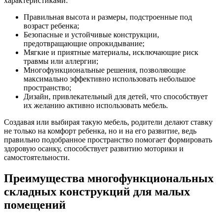
характеристиками:
Правильная высота и размеры, подстроенные под
возраст ребенка;
Безопасные и устойчивые конструкции,
предотвращающие опрокидывание;
Мягкие и приятные материалы, исключающие риск
травмы или аллергии;
Многофункциональные решения, позволяющие
максимально эффективно использовать небольшое
пространство;
Дизайн, привлекательный для детей, что способствует
их желанию активно использовать мебель.
Создавая или выбирая такую мебель, родители делают ставку
не только на комфорт ребенка, но и на его развитие, ведь
правильно подобранное пространство помогает формировать
здоровую осанку, способствует развитию моторики и
самостоятельности.
Преимущества многофункциональных
складных конструкций для малых
помещений