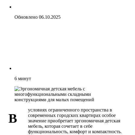
Обновлено
06.10.2025
6
минут
условиях ограниченного пространства в
В
современных городских квартирах особое
значение приобретает эргономичная детская
мебель, которая сочетает в себе
функциональность, комфорт и компактность.