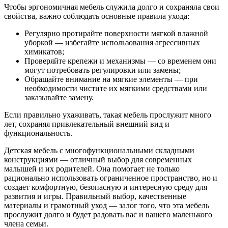
Чтобы эргономичная мебель служила долго и сохраняла свои
свойства, важно соблюдать основные правила ухода:
Регулярно протирайте поверхности мягкой влажной
уборкой — избегайте использования агрессивных
химикатов;
Проверяйте крепежи и механизмы — со временем они
могут потребовать регулировки или замены;
Обращайте внимание на мягкие элементы — при
необходимости чистите их мягкими средствами или
заказывайте замену.
Если правильно ухаживать, такая мебель прослужит много
лет, сохраняя привлекательный внешний вид и
функциональность.
Детская мебель с многофункциональными складными
конструкциями — отличный выбор для современных
малышей и их родителей. Она помогает не только
рационально использовать ограниченное пространство, но и
создает комфортную, безопасную и интересную среду для
развития и игры. Правильный выбор, качественные
материалы и грамотный уход — залог того, что эта мебель
прослужит долго и будет радовать вас и вашего маленького
члена семьи.