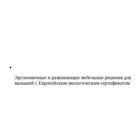
Эргономичные и развивающие мебельные решения для
малышей с Европейским экологическим сертификатом