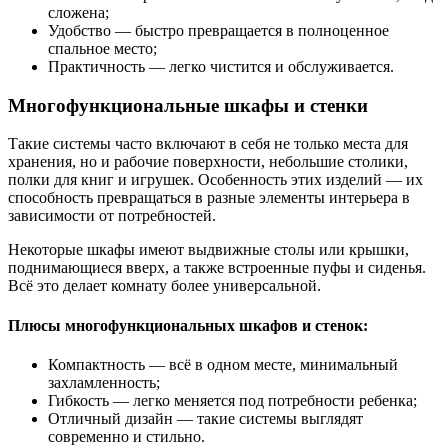
сложена;
Удобство — быстро превращается в полноценное
спальное место;
Практичность — легко чистится и обслуживается.
Многофункциональные шкафы и стенки
Такие системы часто включают в себя не только места для
хранения, но и рабочие поверхности, небольшие столики,
полки для книг и игрушек. Особенность этих изделий — их
способность превращаться в разные элементы интерьера в
зависимости от потребностей.
Некоторые шкафы имеют выдвижные столы или крышки,
поднимающиеся вверх, а также встроенные пуфы и сиденья.
Всё это делает комнату более универсальной.
Плюсы многофункциональных шкафов и стенок:
Компактность — всё в одном месте, минимальный
захламленность;
Гибкость — легко меняется под потребности ребенка;
Отличный дизайн — такие системы выглядят
современно и стильно.