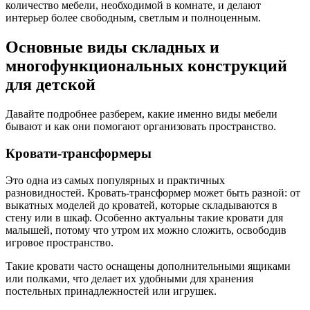
количество мебели, необходимой в комнате, и делают
интерьер более свободным, светлым и полноценным.
Основные виды складных и
многофункциональных конструкций
для детской
Давайте подробнее разберем, какие именно виды мебели
бывают и как они помогают организовать пространство.
Кровати-трансформеры
Это одна из самых популярных и практичных
разновидностей. Кровать-трансформер может быть разной: от
выкатных моделей до кроватей, которые складываются в
стену или в шкаф. Особенно актуальны такие кровати для
малышей, потому что утром их можно сложить, освободив
игровое пространство.
Такие кровати часто оснащены дополнительными ящиками
или полками, что делает их удобными для хранения
постельных принадлежностей или игрушек.