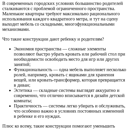
В современных городских условиях большинство родителей
сталкиваются с проблемой ограниченного пространства.
Маленькие квартиры требуют максимально рационального
использования каждого квадратного метра, и тут на сцену
выходит мебель со складными, многофункциональными
механизмами.
Что такие конструкции дают ребенку и родителям?
Экономия пространства — сложные элементы
позволяют быстро убрать кровать или рабочий стол при
необходимости освободить место для игр или других
занятий;
Функциональность — одна мебель выполняет несколько
ролей, например, кровать с ящиками для хранения
вещей, или кровать-трансформер, которая превращается
в диван;
Эстетика — складные системы выглядят аккуратно и
современно, что отлично вписывается в дизайн детской
комнаты;
Практичность — системы легко убирать и обслуживать,
что особенно важно в условиях постоянных изменений
в ребенке и его нуждах.
Плюс ко всему, такие конструкции помогают уменьшить