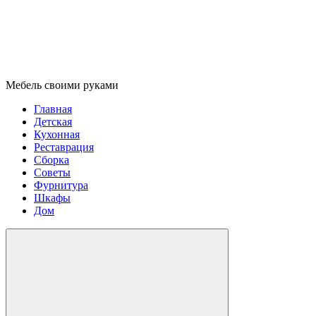
Мебель своими руками
Главная
Детская
Кухонная
Реставрация
Сборка
Советы
Фурнитура
Шкафы
Дом