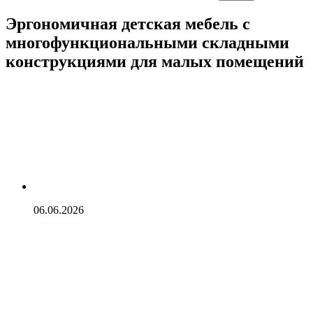
Эргономичная детская мебель с
многофункциональными складными
конструкциями для малых помещений
06.06.2026