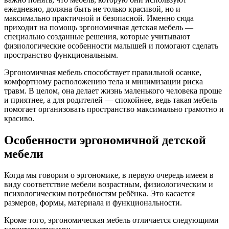
ежедневно, должна быть не только красивой, но и
максимально практичной и безопасной. Именно сюда
приходит на помощь эргономичная детская мебель —
специально созданные решения, которые учитывают
физиологические особенности малышей и помогают сделать
пространство функциональным.
Эргономичная мебель способствует правильной осанке,
комфортному расположению тела и минимизации риска
травм. В целом, она делает жизнь маленького человека проще
и приятнее, а для родителей — спокойнее, ведь такая мебель
помогает организовать пространство максимально грамотно и
красиво.
Особенности эргономичной детской
мебели
Когда мы говорим о эргономике, в первую очередь имеем в
виду соответствие мебели возрастным, физиологическим и
психологическим потребностям ребёнка. Это касается
размеров, формы, материала и функциональности.
Кроме того, эргономическая мебель отличается следующими