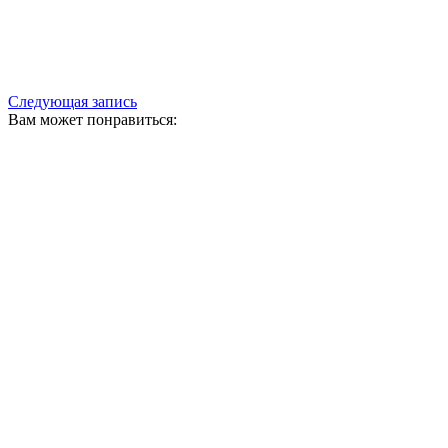
Следующая запись
Вам может понравиться: