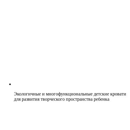
Экологичные и многофункциональные детские кровати
для развития творческого пространства ребенка