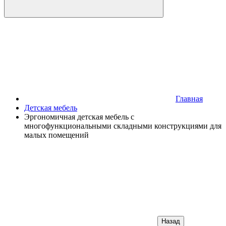
Главная
Детская мебель
Эргономичная детская мебель с
многофункциональными складными конструкциями для
малых помещений
Назад