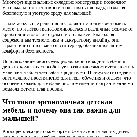
Многофункциональные складные конструкции позволяют
максимально эффективно использовать площадь, создавая
безопасную и уютную среду для малышей.
Такие мебельные решения позволяют не только экономить
место, но и легко трансформироваться в различные формы: от
кроватей и столов до стульев и стеллажей. Благодаря
современным технологиям и аккуратному дизайну, они
гармонично вписываются в интерьер, обеспечивая детям
комфорт и безопасность.
Использование многофункциональной складной мебели в
детских комнатах способствует развитию самостоятельности у
малышей и облегчает заботу родителей. В результате создается
оптимальное пространство для игры, обучения и отдыха, что
особенно важно для небольших помещений с ограниченными
возможностями планировки.
Что такое эргономичная детская
мебель и почему она так важна для
малышей?
Когда речь заходит о комфорте и безопасности наших детей,
важно понять, что мебель, которую они используют