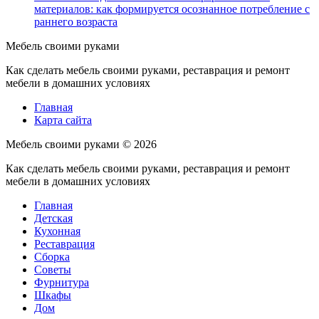
материалов: как формируется осознанное потребление с
раннего возраста
Мебель своими руками
Как сделать мебель своими руками, реставрация и ремонт
мебели в домашних условиях
Главная
Карта сайта
Мебель своими руками ©
2026
Как сделать мебель своими руками, реставрация и ремонт
мебели в домашних условиях
Главная
Детская
Кухонная
Реставрация
Сборка
Советы
Фурнитура
Шкафы
Дом