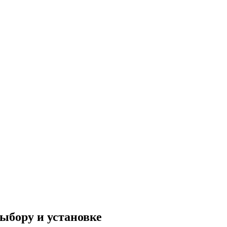
ыбору и установке