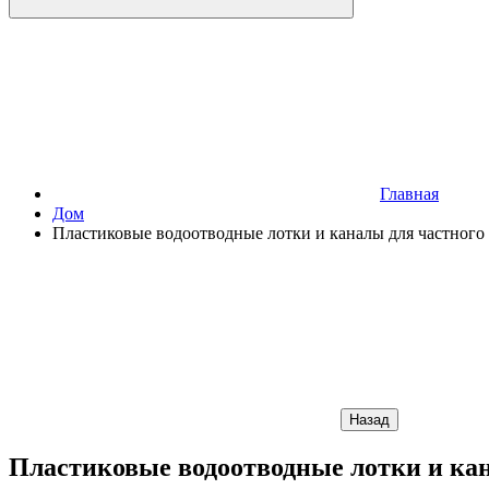
Главная
Дом
Пластиковые водоотводные лотки и каналы для частного 
Назад
Пластиковые водоотводные лотки и кан