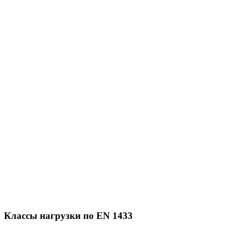
Классы нагрузки по EN 1433