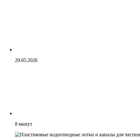
29.05.2026
8
минут