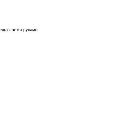
ель своими руками