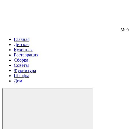
Меб
Главная
Детская
Кухонная
Реставрация
Сборка
Советы
Фурнитура
Шкафы
Дом