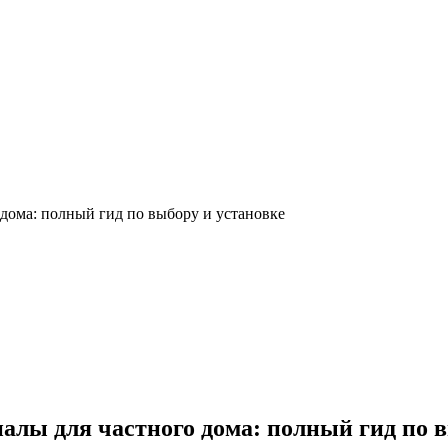
дома: полный гид по выбору и установке
алы для частного дома: полный гид по в