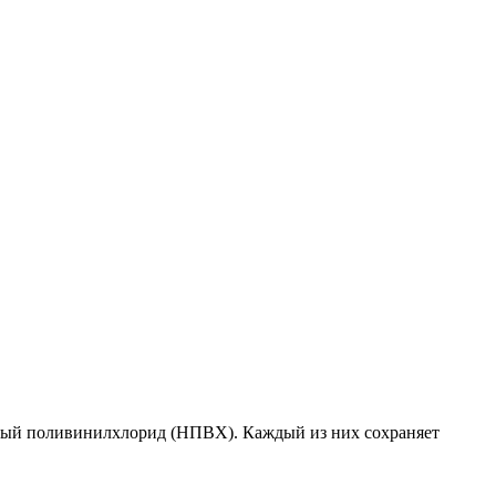
ный поливинилхлорид (НПВХ). Каждый из них сохраняет