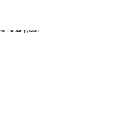
ель своими руками