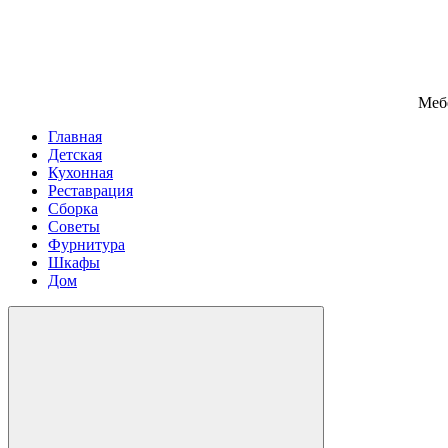
Меб
Главная
Детская
Кухонная
Реставрация
Сборка
Советы
Фурнитура
Шкафы
Дом