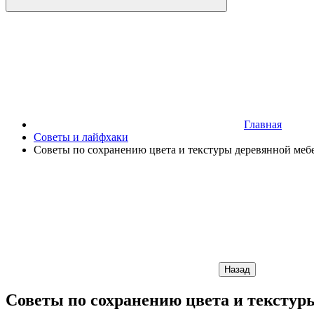
Главная
Советы и лайфхаки
Советы по сохранению цвета и текстуры деревянной меб
Назад
Советы по сохранению цвета и текстур