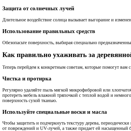
Защита от солнечных лучей
Длительное воздействие солнца вызывает выгорание и изменени
Использование правильных средств
Обезопасьте поверхность, выбирая специально предназначенны
Как правильно ухаживать за деревянно
Теперь перейдем к конкретным советам, которые помогут вам с
Чистка и протирка
Регулярно удаляйте пыль мягкой микрофибровой или хлопчатобу
протереть мебель влажной тряпочкой с теплой водой и немного
поверхность сухой тканью.
Используйте специальные воски и масла
Чтобы защитить и подчеркнуть текстуру дерева, периодически
от повреждений и UV-лучей, а также придает ей насыщенный 