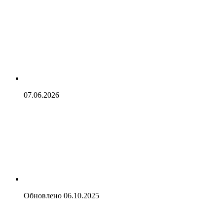
07.06.2026
Обновлено
06.10.2025